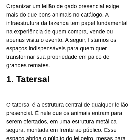
Organizar um leilão de gado presencial exige
mais do que bons animais no catálogo. A
infraestrutura da fazenda tem papel fundamental
na experiência de quem compra, vende ou
apenas visita o evento. A seguir, listamos os
espaços indispensáveis para quem quer
transformar sua propriedade em palco de
grandes remates.
1. Tatersal
O tatersal é a estrutura central de qualquer leilão
presencial. É nele que os animais entram para
serem ofertados, em uma estrutura metálica
segura, montada em frente ao público. Esse
espaço abriga o púlpito do leiloeiro, mesas para