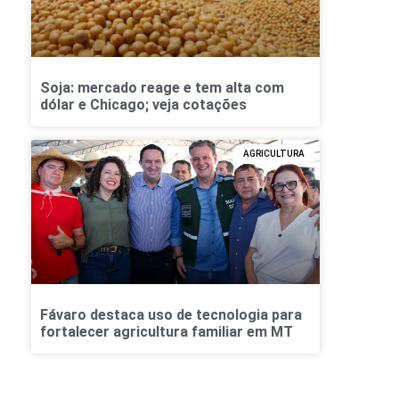
Soja: mercado reage e tem alta com
dólar e Chicago; veja cotações
AGRICULTURA
Fávaro destaca uso de tecnologia para
fortalecer agricultura familiar em MT