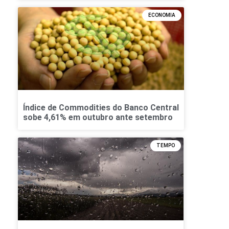
ECONOMIA
Índice de Commodities do Banco Central
sobe 4,61% em outubro ante setembro
TEMPO