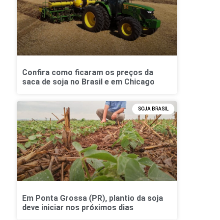
Confira como ficaram os preços da
saca de soja no Brasil e em Chicago
SOJA BRASIL
Em Ponta Grossa (PR), plantio da soja
deve iniciar nos próximos dias