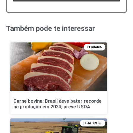
Também pode te interessar
PECUÁRIA
Carne bovina: Brasil deve bater recorde
na produção em 2024, prevê USDA
SOJA BRASIL