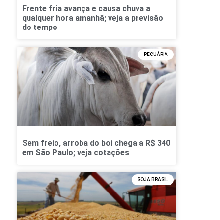
Frente fria avança e causa chuva a
qualquer hora amanhã; veja a previsão
do tempo
PECUÁRIA
Sem freio, arroba do boi chega a R$ 340
em São Paulo; veja cotações
SOJA BRASIL