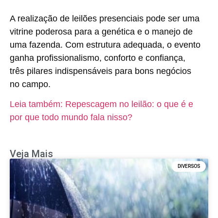
A realização de leilões presenciais pode ser uma
vitrine poderosa para a genética e o manejo de
uma fazenda. Com estrutura adequada, o evento
ganha profissionalismo, conforto e confiança,
três pilares indispensáveis para bons negócios
no campo.
Leia também: Repescagem no leilão: o que é e
por que todo mundo fala nisso?
Veja Mais
DIVERSOS