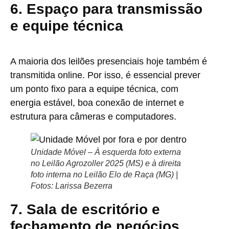
6. Espaço para transmissão
e equipe técnica
A maioria dos leilões presenciais hoje também é
transmitida online. Por isso, é essencial prever
um ponto fixo para a equipe técnica, com
energia estável, boa conexão de internet e
estrutura para câmeras e computadores.
Unidade Móvel – À esquerda foto externa
no Leilão Agrozoller 2025 (MS) e à direita
foto interna no Leilão Elo de Raça (MG) |
Fotos: Larissa Bezerra
7. Sala de escritório e
fechamento de negócios