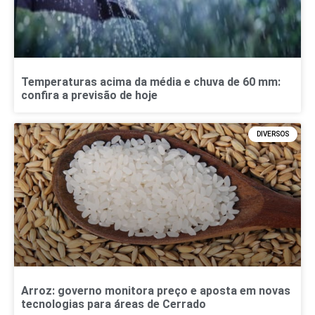
Temperaturas acima da média e chuva de 60 mm:
confira a previsão de hoje
DIVERSOS
Arroz: governo monitora preço e aposta em novas
tecnologias para áreas de Cerrado