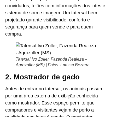
convidados, telões com informações dos lotes e
sistema de som e imagem. Um tatersal bem
projetado garante visibilidade, conforto e
segurança para quem vende e para quem
compra.
Tatersal Ivo Zoller, Fazenda Realeza –
Agrozoller (MS) | Fotos: Larissa Bezerra
2. Mostrador de gado
Antes de entrar no tatersal, os animais passam
por uma área externa de exibição conhecida
como mostrador. Esse espaço permite que
compradores e visitantes vejam de perto a