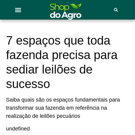
7 espaços que toda
fazenda precisa para
sediar leilões de
sucesso
Saiba quais são os espaços fundamentais para
transformar sua fazenda em referência na
realização de leilões pecuários
undefined