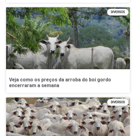
DIVERSOS
Veja como os preços da arroba do boi gordo
encerraram a semana
DIVERSOS