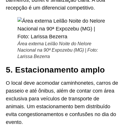
recepção é um diferencial competitivo.
Área externa Leilão Noite do Nelore
Nacional na 90ª Expozebu (MG) | Foto:
Larissa Bezerra
5. Estacionamento amplo
O local deve acomodar caminhonetes, carros de
passeio e até ônibus, além de contar com área
exclusiva para veículos de transporte de
animais. Um estacionamento bem distribuído
evita congestionamentos e confusões no dia do
evento.