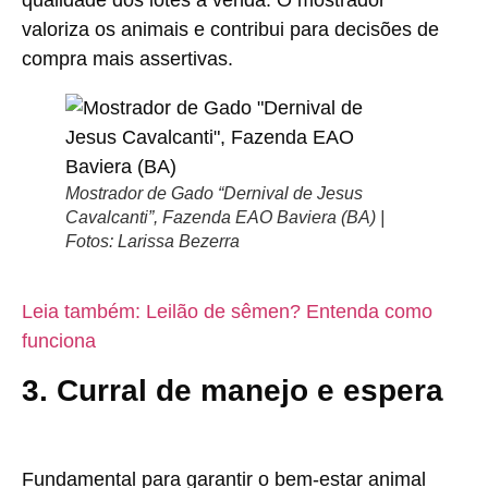
qualidade dos lotes à venda. O mostrador
valoriza os animais e contribui para decisões de
compra mais assertivas.
Mostrador de Gado “Dernival de Jesus
Cavalcanti”, Fazenda EAO Baviera (BA) |
Fotos: Larissa Bezerra
Leia também: Leilão de sêmen? Entenda como
funciona
3. Curral de manejo e espera
Fundamental para garantir o bem-estar animal