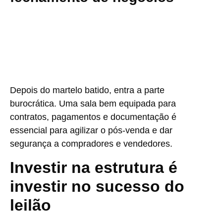
Depois do martelo batido, entra a parte
burocrática. Uma sala bem equipada para
contratos, pagamentos e documentação é
essencial para agilizar o pós-venda e dar
segurança a compradores e vendedores.
Investir na estrutura é
investir no sucesso do
leilão