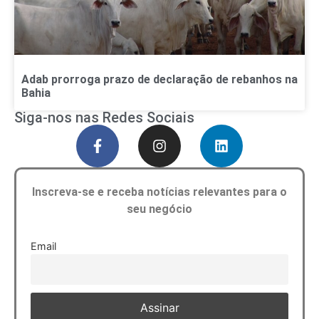
Adab prorroga prazo de declaração de rebanhos na
Bahia
Siga-nos nas Redes Sociais
Inscreva-se e receba notícias relevantes para o
seu negócio
Email