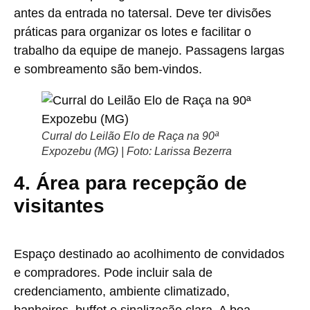
antes da entrada no tatersal. Deve ter divisões
práticas para organizar os lotes e facilitar o
trabalho da equipe de manejo. Passagens largas
e sombreamento são bem-vindos.
Curral do Leilão Elo de Raça na 90ª
Expozebu (MG) | Foto: Larissa Bezerra
4. Área para recepção de
visitantes
Espaço destinado ao acolhimento de convidados
e compradores. Pode incluir sala de
credenciamento, ambiente climatizado,
banheiros, buffet e sinalização clara. A boa