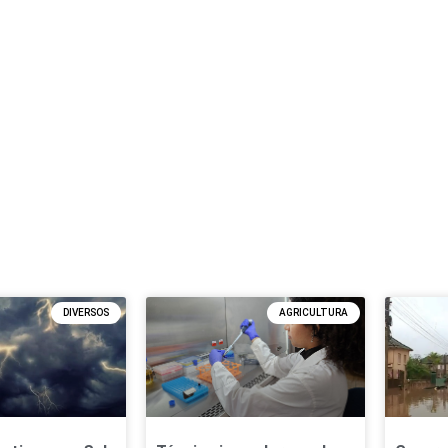
DIVERSOS
AGRICULTURA