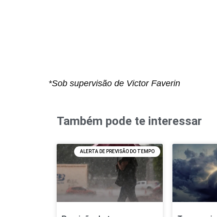
*Sob supervisão de Victor Faverin
Também pode te interessar
ALERTA DE PREVISÃO DO TEMPO