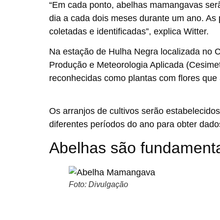
“Em cada ponto, abelhas mamangavas serão 
dia a cada dois meses durante um ano. As 
coletadas e identificadas”, explica Witter.
Na estação de Hulha Negra localizada no 
Produção e Meteorologia Aplicada (Cesime
reconhecidas como plantas com flores que
Os arranjos de cultivos serão estabelecid
diferentes períodos do ano para obter dad
Abelhas são fundament
Foto: Divulgação