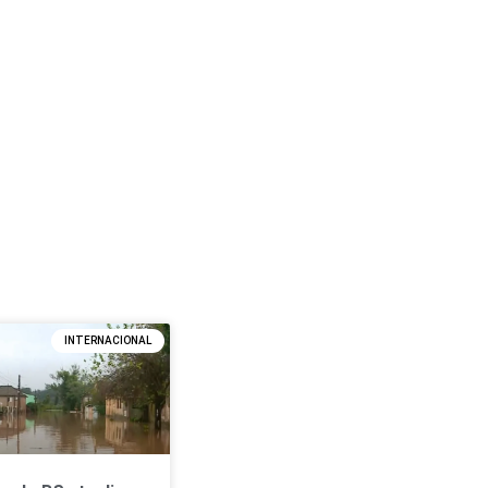
INTERNACIONAL