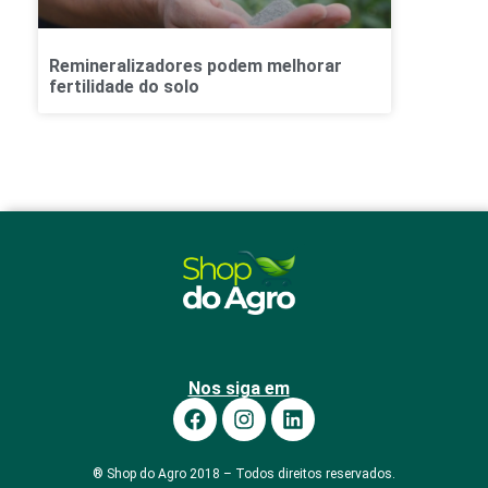
Remineralizadores podem melhorar
fertilidade do solo
Nos siga em
® Shop do Agro 2018 – Todos direitos reservados.