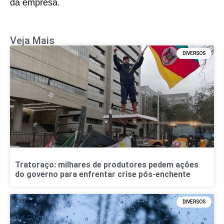
da empresa.
Veja Mais
DIVERSOS
Tratoraço: milhares de produtores pedem ações
do governo para enfrentar crise pós-enchente
DIVERSOS