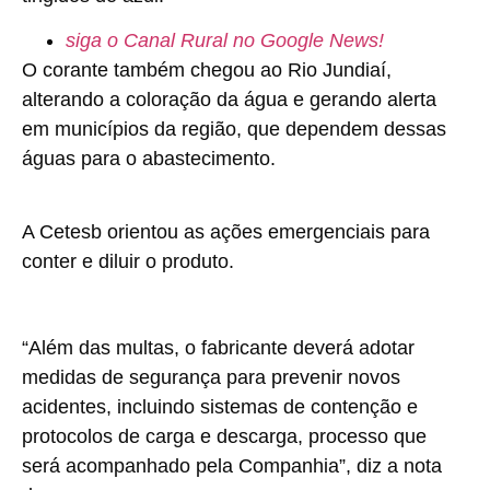
siga o Canal Rural no Google News!
O corante também chegou ao Rio Jundiaí,
alterando a coloração da água e gerando alerta
em municípios da região, que dependem dessas
águas para o abastecimento.
A Cetesb orientou as ações emergenciais para
conter e diluir o produto.
“Além das multas, o fabricante deverá adotar
medidas de segurança para prevenir novos
acidentes, incluindo sistemas de contenção e
protocolos de carga e descarga, processo que
será acompanhado pela Companhia”, diz a nota