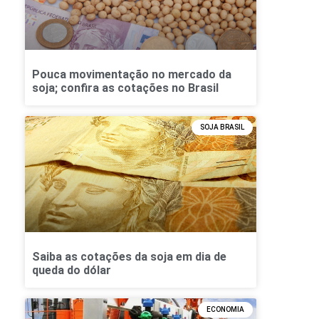
Pouca movimentação no mercado da
soja; confira as cotações no Brasil
SOJA BRASIL
Saiba as cotações da soja em dia de
queda do dólar
ECONOMIA