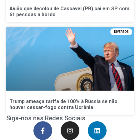
Avião que decolou de Cascavel (PR) cai em SP com
61 pessoas a bordo
DIVERSOS
Trump ameaça tarifa de 100% à Rússia se não
houver cessar-fogo contra Ucrânia
Siga-nos nas Redes Sociais