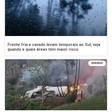
Frente fria e cavado levam temporais ao Sul; veja
quando e quais áreas têm maior risco
DIVERSOS