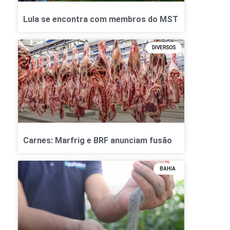
Lula se encontra com membros do MST
DIVERSOS
Carnes: Marfrig e BRF anunciam fusão
BAHIA