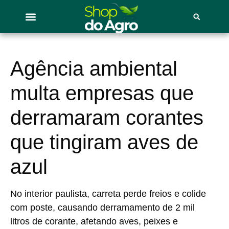
Agência ambiental
multa empresas que
derramaram corantes
que tingiram aves de
azul
No interior paulista, carreta perde freios e colide
com poste, causando derramamento de 2 mil
litros de corante, afetando aves, peixes e