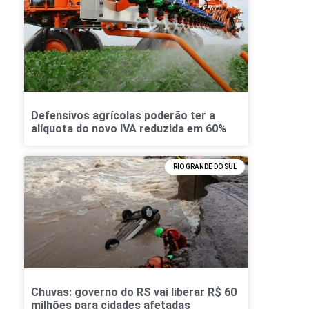
Defensivos agrícolas poderão ter a
alíquota do novo IVA reduzida em 60%
RIO GRANDE DO SUL
Chuvas: governo do RS vai liberar R$ 60
milhões para cidades afetadas