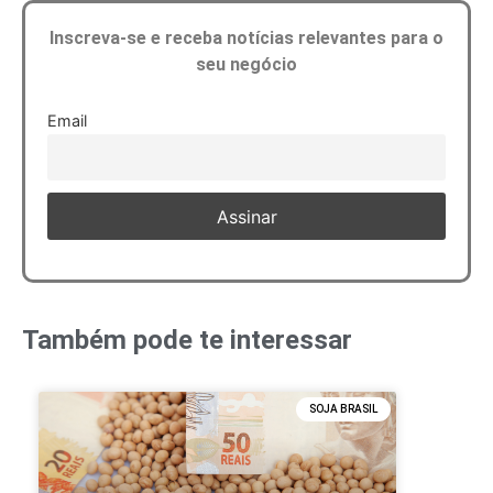
Inscreva-se e receba notícias relevantes para o
seu negócio
Email
Também pode te interessar
SOJA BRASIL