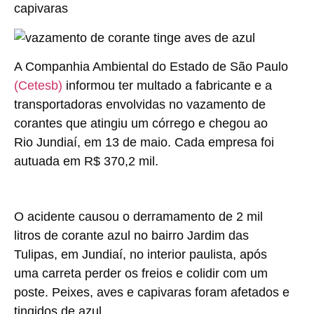
capivaras
A Companhia Ambiental do Estado de São Paulo
(Cetesb)
informou ter multado a fabricante e a
transportadoras envolvidas no vazamento de
corantes que atingiu um córrego e chegou ao
Rio Jundiaí, em 13 de maio. Cada empresa foi
autuada em R$ 370,2 mil.
O acidente causou o derramamento de 2 mil
litros de corante azul no bairro Jardim das
Tulipas, em Jundiaí, no interior paulista, após
uma carreta perder os freios e colidir com um
poste. Peixes, aves e capivaras foram afetados e
tingidos de azul.