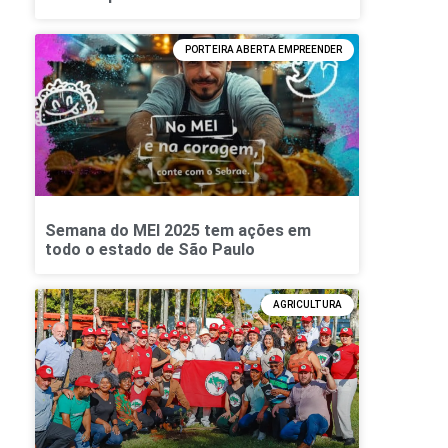
PORTEIRA ABERTA EMPREENDER
Semana do MEI 2025 tem ações em
todo o estado de São Paulo
AGRICULTURA