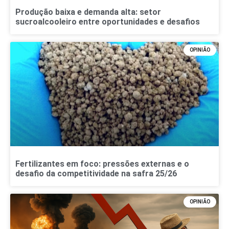
Produção baixa e demanda alta: setor
sucroalcooleiro entre oportunidades e desafios
OPINIÃO
Fertilizantes em foco: pressões externas e o
desafio da competitividade na safra 25/26
OPINIÃO