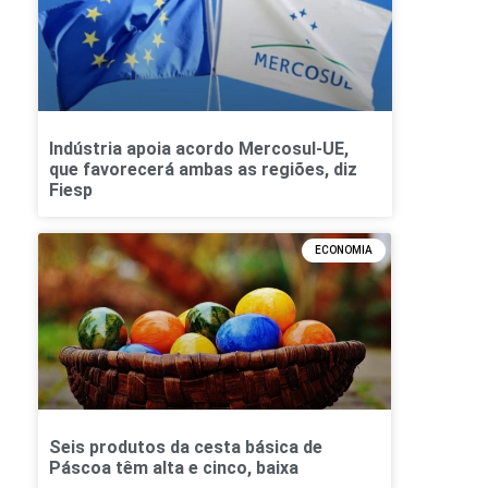
Indústria apoia acordo Mercosul-UE,
que favorecerá ambas as regiões, diz
Fiesp
ECONOMIA
Seis produtos da cesta básica de
Páscoa têm alta e cinco, baixa