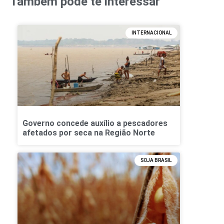
Também pode te interessar
INTERNACIONAL
Governo concede auxílio a pescadores
afetados por seca na Região Norte
SOJA BRASIL