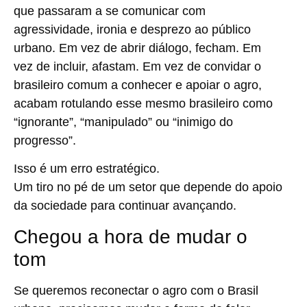
que passaram a se comunicar com
agressividade, ironia e desprezo ao público
urbano. Em vez de abrir diálogo, fecham. Em
vez de incluir, afastam. Em vez de convidar o
brasileiro comum a conhecer e apoiar o agro,
acabam rotulando esse mesmo brasileiro como
“ignorante”, “manipulado” ou “inimigo do
progresso”.
Isso é um erro estratégico.
Um tiro no pé de um setor que depende do apoio
da sociedade para continuar avançando.
Chegou a hora de mudar o
tom
Se queremos reconectar o agro com o Brasil