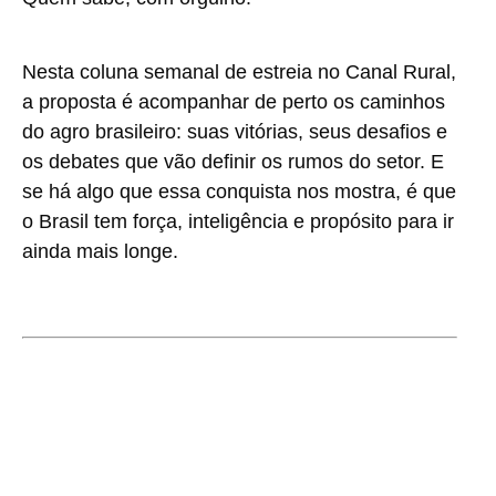
Nesta coluna semanal de estreia no Canal Rural,
a proposta é acompanhar de perto os caminhos
do agro brasileiro: suas vitórias, seus desafios e
os debates que vão definir os rumos do setor. E
se há algo que essa conquista nos mostra, é que
o Brasil tem força, inteligência e propósito para ir
ainda mais longe.