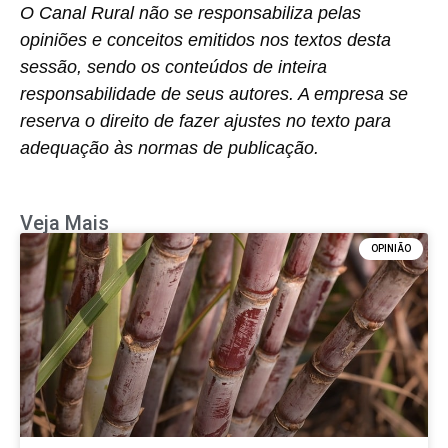
O
Canal Rural
não se responsabiliza pelas
opiniões e conceitos emitidos nos textos desta
sessão, sendo os conteúdos de inteira
responsabilidade de seus autores. A empresa se
reserva o direito de fazer ajustes no texto para
adequação às normas de publicação.
Veja Mais
OPINIÃO