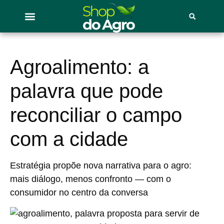
Agroalimento: a
palavra que pode
reconciliar o campo
com a cidade
Estratégia propõe nova narrativa para o agro:
mais diálogo, menos confronto — com o
consumidor no centro da conversa