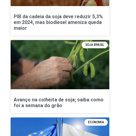
PIB da cadeia da soja deve reduzir 5,3%
em 2024, mas biodiesel ameniza queda
maior
SOJA BRASIL
Avanço na colheita de soja; saiba como
foi a semana do grão
ECONOMIA