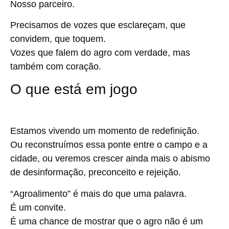
Nosso parceiro.
Precisamos de vozes que esclareçam, que
convidem, que toquem.
Vozes que falem do agro com verdade, mas
também com coração.
O que está em jogo
Estamos vivendo um momento de redefinição.
Ou reconstruímos essa ponte entre o campo e a
cidade, ou veremos crescer ainda mais o abismo
de desinformação, preconceito e rejeição.
“Agroalimento” é mais do que uma palavra.
É um convite.
É uma chance de mostrar que o agro não é um