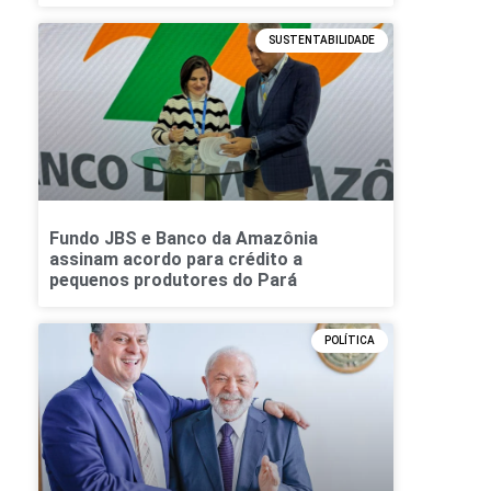
SUSTENTABILIDADE
Fundo JBS e Banco da Amazônia
assinam acordo para crédito a
pequenos produtores do Pará
POLÍTICA