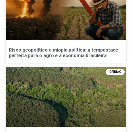
Risco geopolítico e miopia política: a tempestade
perfeita para o agro e a economia brasileira
OPINIÃO