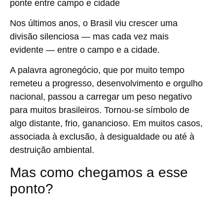
Nos últimos anos, o Brasil viu crescer uma
divisão silenciosa — mas cada vez mais
evidente — entre o campo e a cidade.
A palavra agronegócio, que por muito tempo
remeteu a progresso, desenvolvimento e orgulho
nacional, passou a carregar um peso negativo
para muitos brasileiros. Tornou-se símbolo de
algo distante, frio, ganancioso. Em muitos casos,
associada à exclusão, à desigualdade ou até à
destruição ambiental.
Mas como chegamos a esse
ponto?