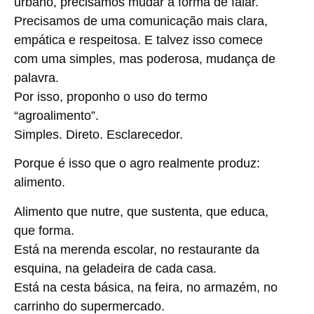
urbano, precisamos mudar a forma de falar.
Precisamos de uma comunicação mais clara,
empática e respeitosa. E talvez isso comece
com uma simples, mas poderosa, mudança de
palavra.
Por isso, proponho o uso do termo
“agroalimento”
.
Simples. Direto. Esclarecedor.
Porque é isso que o agro realmente produz:
alimento.
Alimento que nutre, que sustenta, que educa,
que forma.
Está na merenda escolar, no restaurante da
esquina, na geladeira de cada casa.
Está na cesta básica, na feira, no armazém, no
carrinho do supermercado.