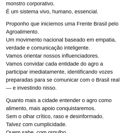
monstro corporativo.
É um sistema vivo, humano, essencial.
Proponho que iniciemos uma Frente Brasil pelo
Agroalimento.
Um movimento nacional baseado em empatia,
verdade e comunicação inteligente.
Vamos orientar nossos influenciadores.
Vamos convidar cada entidade do agro a
participar imediatamente, identificando vozes
preparadas para se comunicar com o Brasil real
— e investindo nisso.
Quanto mais a cidade entender o agro como
alimento, mais apoio conquistaremos.
Sem o olhar crítico, raso e desinformado.
Talvez com cumplicidade.
Quem sabe, com orgulho.