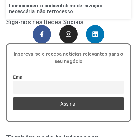
Licenciamento ambiental: modernização
necessária, não retrocesso
Siga-nos nas Redes Sociais
Inscreva-se e receba notícias relevantes para o
seu negócio
Email