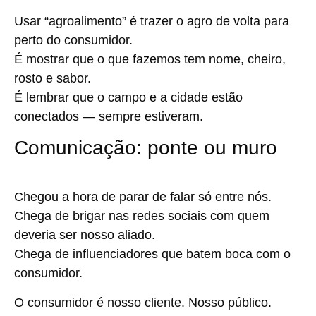
Usar “agroalimento” é trazer o agro de volta para
perto do consumidor.
É mostrar que o que fazemos tem nome, cheiro,
rosto e sabor.
É lembrar que o campo e a cidade estão
conectados — sempre estiveram.
Comunicação: ponte ou muro
Chegou a hora de parar de falar só entre nós.
Chega de brigar nas redes sociais com quem
deveria ser nosso aliado.
Chega de influenciadores que batem boca com o
consumidor.
O consumidor é nosso cliente. Nosso público.