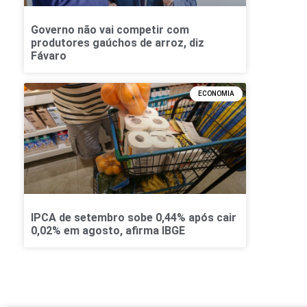
Governo não vai competir com
produtores gaúchos de arroz, diz
Fávaro
ECONOMIA
IPCA de setembro sobe 0,44% após cair
0,02% em agosto, afirma IBGE