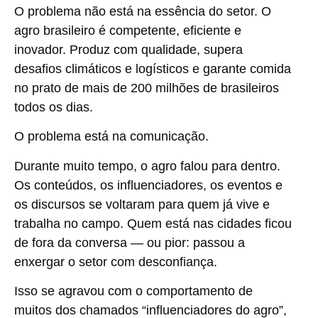
O problema não está na essência do setor. O
agro brasileiro é competente, eficiente e
inovador. Produz com qualidade, supera
desafios climáticos e logísticos e garante comida
no prato de mais de 200 milhões de brasileiros
todos os dias.
O problema está na comunicação.
Durante muito tempo, o agro falou para dentro.
Os conteúdos, os influenciadores, os eventos e
os discursos se voltaram para quem já vive e
trabalha no campo. Quem está nas cidades ficou
de fora da conversa — ou pior: passou a
enxergar o setor com desconfiança.
Isso se agravou com o comportamento de
muitos dos chamados “influenciadores do agro”,