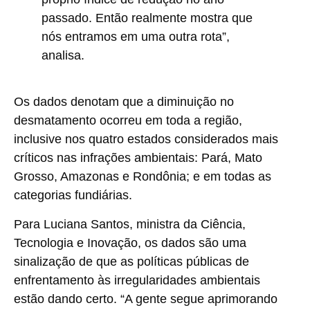
passado. Então realmente mostra que
nós entramos em uma outra rota”,
analisa.
Os dados denotam que a diminuição no
desmatamento ocorreu em toda a região,
inclusive nos quatro estados considerados mais
críticos nas infrações ambientais: Pará, Mato
Grosso, Amazonas e Rondônia; e em todas as
categorias fundiárias.
Para Luciana Santos, ministra da Ciência,
Tecnologia e Inovação, os dados são uma
sinalização de que as políticas públicas de
enfrentamento às irregularidades ambientais
estão dando certo. “A gente segue aprimorando