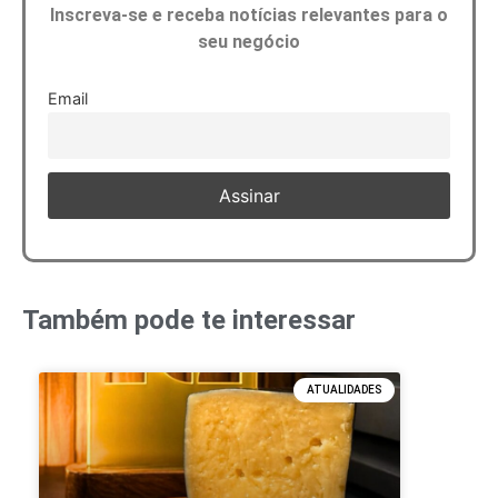
Inscreva-se e receba notícias relevantes para o
seu negócio
Email
Também pode te interessar
ATUALIDADES