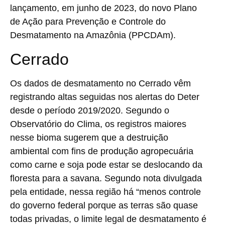
lançamento, em junho de 2023, do novo Plano
de Ação para Prevenção e Controle do
Desmatamento na Amazônia (PPCDAm).
Cerrado
Os dados de desmatamento no Cerrado vêm
registrando altas seguidas nos alertas do Deter
desde o período 2019/2020. Segundo o
Observatório do Clima, os registros maiores
nesse bioma sugerem que a destruição
ambiental com fins de produção agropecuária
como carne e soja pode estar se deslocando da
floresta para a savana. Segundo nota divulgada
pela entidade, nessa região há “menos controle
do governo federal porque as terras são quase
todas privadas, o limite legal de desmatamento é