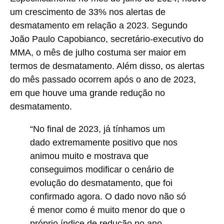
um crescimento de 33% nos alertas de
desmatamento em relação a 2023. Segundo
João Paulo Capobianco, secretário-executivo do
MMA, o mês de julho costuma ser maior em
termos de desmatamento. Além disso, os alertas
do mês passado ocorrem após o ano de 2023,
em que houve uma grande redução no
desmatamento.
“No final de 2023, já tínhamos um
dado extremamente positivo que nos
animou muito e mostrava que
conseguimos modificar o cenário de
evolução do desmatamento, que foi
confirmado agora. O dado novo não só
é menor como é muito menor do que o
próprio índice de redução no ano