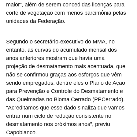
maior”, além de serem concedidas licenças para
corte de vegetação com menos parcimônia pelas
unidades da Federação.
Segundo o secretário-executivo do MMA, no
entanto, as curvas do acumulado mensal dos
anos anteriores mostram que havia uma
projeção de desmatamento mais acentuada, que
não se confirmou graças aos esforços que vêm
sendo empregados, dentre eles o Plano de Ação
para Prevenção e Controle do Desmatamento e
das Queimadas no Bioma Cerrado (PPCerrado).
“Acreditamos que esse dado sinaliza que vamos
entrar num ciclo de redução consistente no
desmatamento nos próximos anos”, previu
Capobianco.