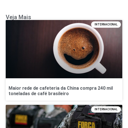
Veja Mais
INTERNACIONAL
Maior rede de cafeteria da China compra 240 mil
toneladas de café brasileiro
INTERNACIONAL