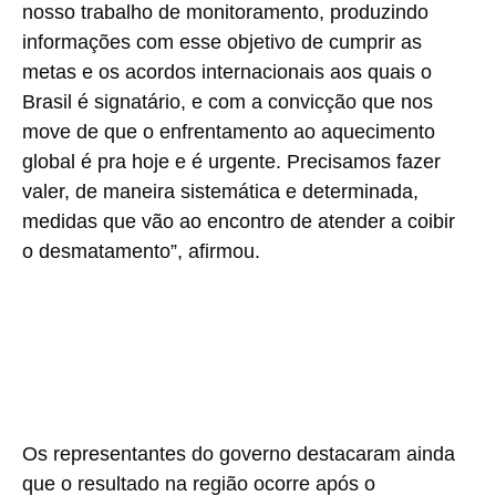
nosso trabalho de monitoramento, produzindo
informações com esse objetivo de cumprir as
metas e os acordos internacionais aos quais o
Brasil é signatário, e com a convicção que nos
move de que o enfrentamento ao aquecimento
global é pra hoje e é urgente. Precisamos fazer
valer, de maneira sistemática e determinada,
medidas que vão ao encontro de atender a coibir
o desmatamento”, afirmou.
Os representantes do governo destacaram ainda
que o resultado na região ocorre após o