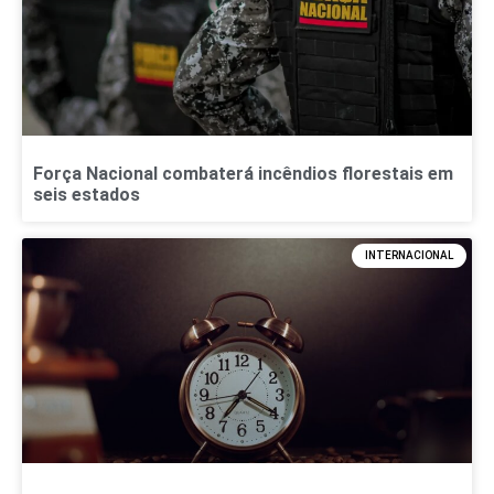
Força Nacional combaterá incêndios florestais em
seis estados
INTERNACIONAL