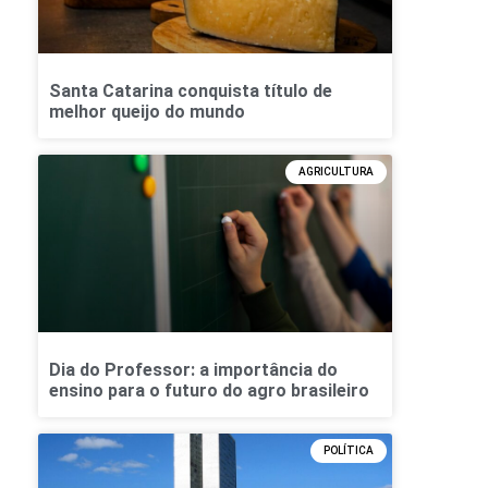
Santa Catarina conquista título de
melhor queijo do mundo
AGRICULTURA
Dia do Professor: a importância do
ensino para o futuro do agro brasileiro
POLÍTICA