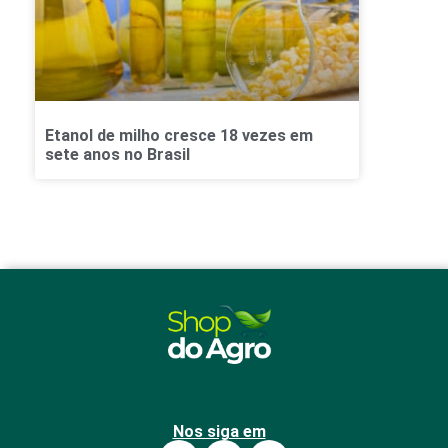
Etanol de milho cresce 18 vezes em
sete anos no Brasil
Nos siga em