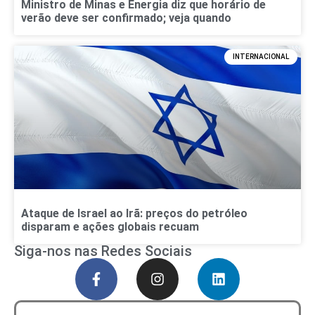
Ministro de Minas e Energia diz que horário de
verão deve ser confirmado; veja quando
INTERNACIONAL
Ataque de Israel ao Irã: preços do petróleo
disparam e ações globais recuam
Siga-nos nas Redes Sociais