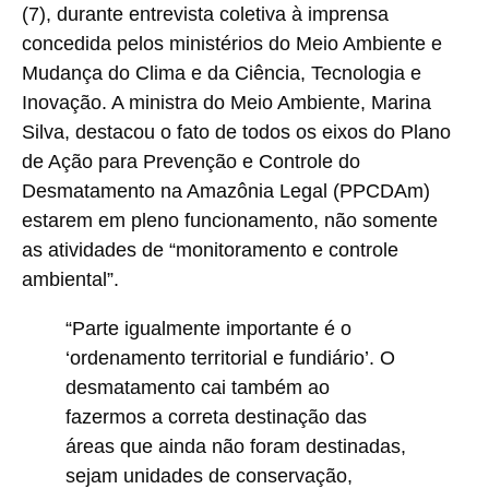
(7), durante entrevista coletiva à imprensa
concedida pelos ministérios do Meio Ambiente e
Mudança do Clima e da Ciência, Tecnologia e
Inovação. A ministra do Meio Ambiente, Marina
Silva, destacou o fato de todos os eixos do Plano
de Ação para Prevenção e Controle do
Desmatamento na Amazônia Legal (PPCDAm)
estarem em pleno funcionamento, não somente
as atividades de “monitoramento e controle
ambiental”.
“Parte igualmente importante é o
‘ordenamento territorial e fundiário’. O
desmatamento cai também ao
fazermos a correta destinação das
áreas que ainda não foram destinadas,
sejam unidades de conservação,