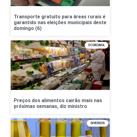
Transporte gratuito para áreas rurais é
garantido nas eleições municipais deste
domingo (6)
ECONOMIA
Preços dos alimentos cairão mais nas
próximas semanas, diz ministro
DIVERSOS