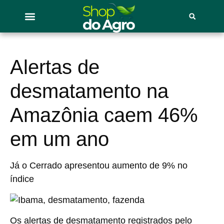
Alertas de
desmatamento na
Amazônia caem 46%
em um ano
Já o Cerrado apresentou aumento de 9% no
índice
Os alertas de desmatamento registrados pelo