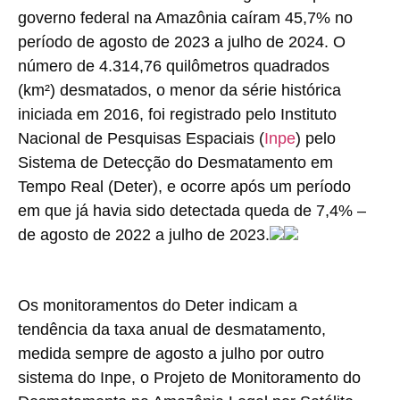
governo federal na Amazônia caíram 45,7% no
período de agosto de 2023 a julho de 2024. O
número de 4.314,76 quilômetros quadrados
(km²) desmatados, o menor da série histórica
iniciada em 2016, foi registrado pelo Instituto
Nacional de Pesquisas Espaciais (
Inpe
) pelo
Sistema de Detecção do Desmatamento em
Tempo Real (Deter), e ocorre após um período
em que já havia sido detectada queda de 7,4% –
de agosto de 2022 a julho de 2023.
Os monitoramentos do Deter indicam a
tendência da taxa anual de desmatamento,
medida sempre de agosto a julho por outro
sistema do Inpe, o Projeto de Monitoramento do