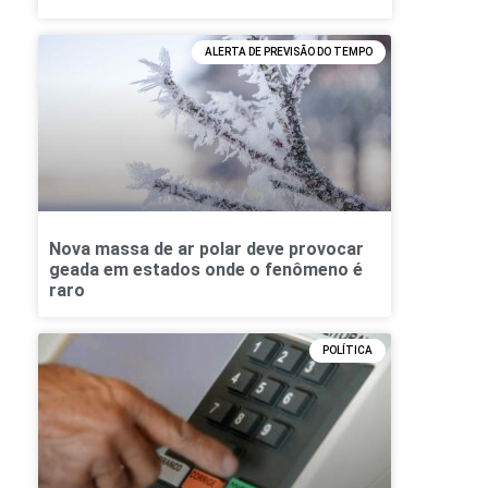
ALERTA DE PREVISÃO DO TEMPO
Nova massa de ar polar deve provocar
geada em estados onde o fenômeno é
raro
POLÍTICA