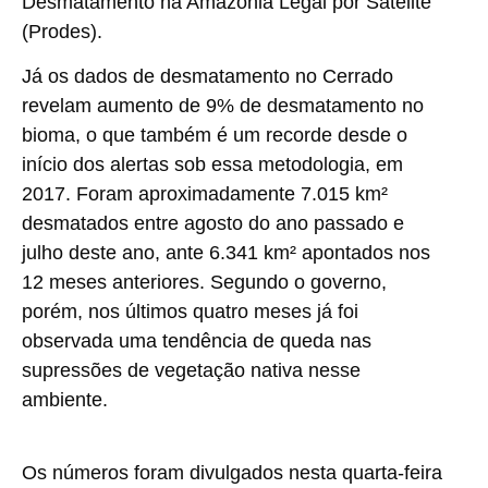
Desmatamento na Amazônia Legal por Satélite
(Prodes).
Já os dados de desmatamento no Cerrado
revelam aumento de 9% de desmatamento no
bioma, o que também é um recorde desde o
início dos alertas sob essa metodologia, em
2017. Foram aproximadamente 7.015 km²
desmatados entre agosto do ano passado e
julho deste ano, ante 6.341 km² apontados nos
12 meses anteriores. Segundo o governo,
porém, nos últimos quatro meses já foi
observada uma tendência de queda nas
supressões de vegetação nativa nesse
ambiente.
Os números foram divulgados nesta quarta-feira