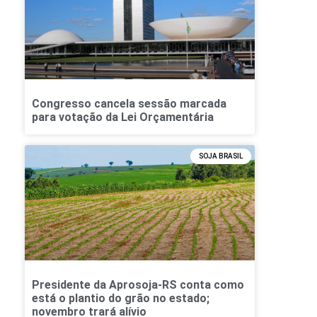
Congresso cancela sessão marcada
para votação da Lei Orçamentária
SOJA BRASIL
Presidente da Aprosoja-RS conta como
está o plantio do grão no estado;
novembro trará alívio