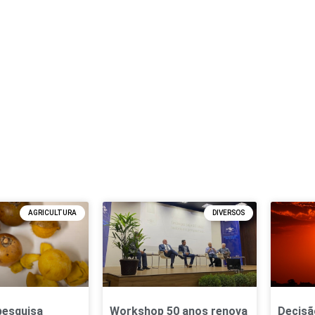
AGRICULTURA
DIVERSOS
pesquisa
Workshop 50 anos renova
Decisã