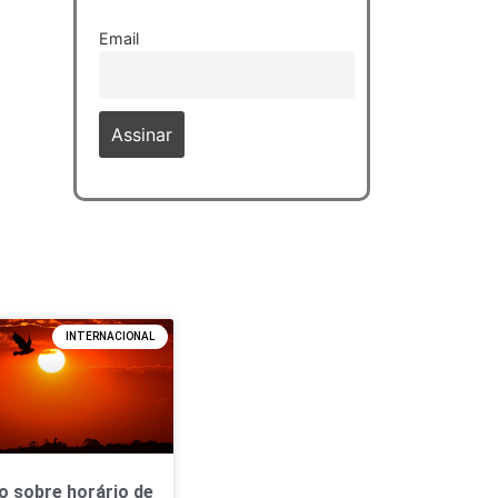
Email
INTERNACIONAL
o sobre horário de