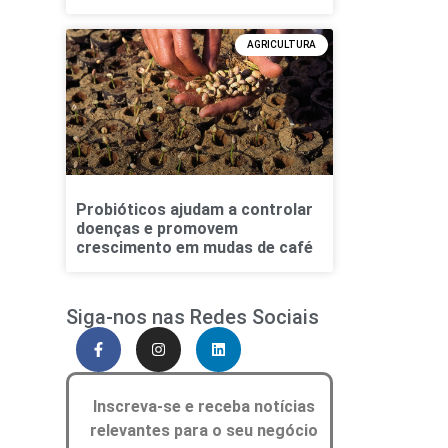
AGRICULTURA
Probióticos ajudam a controlar
doenças e promovem
crescimento em mudas de café
Siga-nos nas Redes Sociais
Inscreva-se e receba notícias
relevantes para o seu negócio