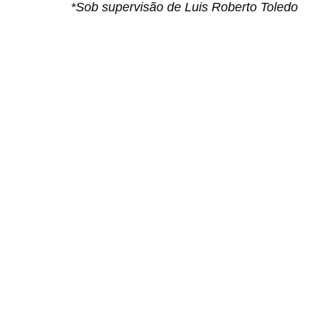
*Sob supervisão de Luis Roberto Toledo