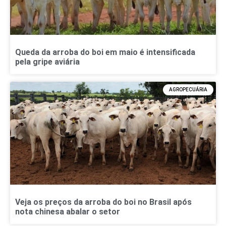
Queda da arroba do boi em maio é intensificada
pela gripe aviária
AGROPECUÁRIA
Veja os preços da arroba do boi no Brasil após
nota chinesa abalar o setor