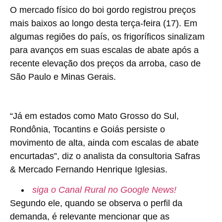
O mercado físico do boi gordo registrou preços
mais baixos ao longo desta terça-feira (17). Em
algumas regiões do país, os frigoríficos sinalizam
para avanços em suas escalas de abate após a
recente elevação dos preços da arroba, caso de
São Paulo e Minas Gerais.
“Já em estados como Mato Grosso do Sul,
Rondônia, Tocantins e Goiás persiste o
movimento de alta, ainda com escalas de abate
encurtadas”, diz o analista da consultoria Safras
& Mercado Fernando Henrique Iglesias.
siga o Canal Rural no Google News!
Segundo ele, quando se observa o perfil da
demanda, é relevante mencionar que as