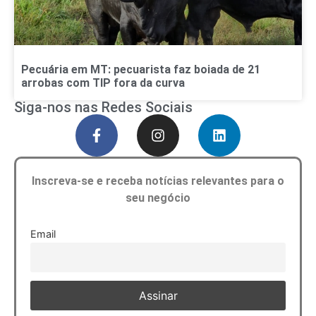
Pecuária em MT: pecuarista faz boiada de 21
arrobas com TIP fora da curva
Siga-nos nas Redes Sociais
Inscreva-se e receba notícias relevantes para o
seu negócio
Email