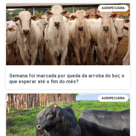
AGROPECUÁRIA
Semana foi marcada por queda da arroba do boi; o
que esperar até o fim do mês?
AGROPECUÁRIA