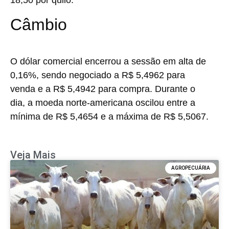
18,50 por quilo.
Câmbio
O dólar comercial encerrou a sessão em alta de
0,16%, sendo negociado a R$ 5,4962 para
venda e a R$ 5,4942 para compra. Durante o
dia, a moeda norte-americana oscilou entre a
mínima de R$ 5,4654 e a máxima de R$ 5,5067.
Veja Mais
AGROPECUÁRIA