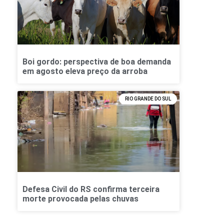
Boi gordo: perspectiva de boa demanda
em agosto eleva preço da arroba
RIO GRANDE DO SUL
Defesa Civil do RS confirma terceira
morte provocada pelas chuvas