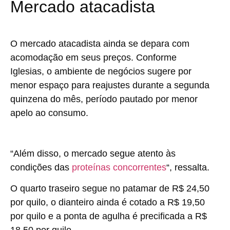
Mercado atacadista
O mercado atacadista ainda se depara com
acomodação em seus preços. Conforme
Iglesias, o ambiente de negócios sugere por
menor espaço para reajustes durante a segunda
quinzena do mês, período pautado por menor
apelo ao consumo.
“Além disso, o mercado segue atento às
condições das
proteínas concorrentes
“, ressalta.
O quarto traseiro segue no patamar de R$ 24,50
por quilo, o dianteiro ainda é cotado a R$ 19,50
por quilo e a ponta de agulha é precificada a R$