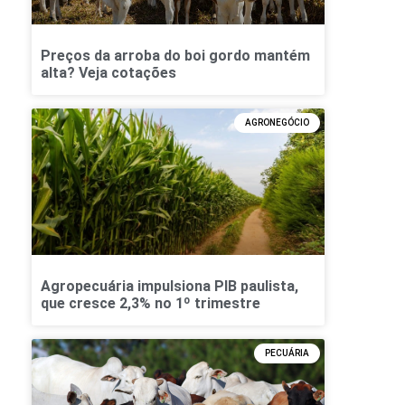
Preços da arroba do boi gordo mantém
alta? Veja cotações
AGRONEGÓCIO
Agropecuária impulsiona PIB paulista,
que cresce 2,3% no 1º trimestre
PECUÁRIA