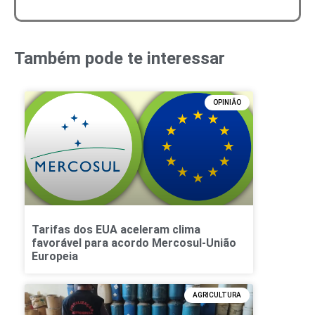
Também pode te interessar
OPINIÃO
Tarifas dos EUA aceleram clima
favorável para acordo Mercosul-União
Europeia
AGRICULTURA