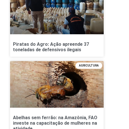
Piratas do Agro: Ação apreende 37
toneladas de defensivos ilegais
AGRICULTURA
Abelhas sem ferrão: na Amazônia, FAO
investe na capacitação de mulheres na
atividade