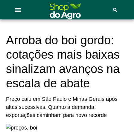
Arroba do boi gordo:
cotações mais baixas
sinalizam avanços na
escala de abate
Preço caiu em São Paulo e Minas Gerais após
altas sucessivas. Quanto à demanda,
exportações caminham para novo recorde