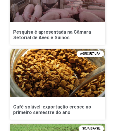
Pesquisa é apresentada na Câmara
Setorial de Aves e Suínos
AGRICULTURA
Café solúvel: exportação cresce no
primeiro semestre do ano
SOJA BRASIL