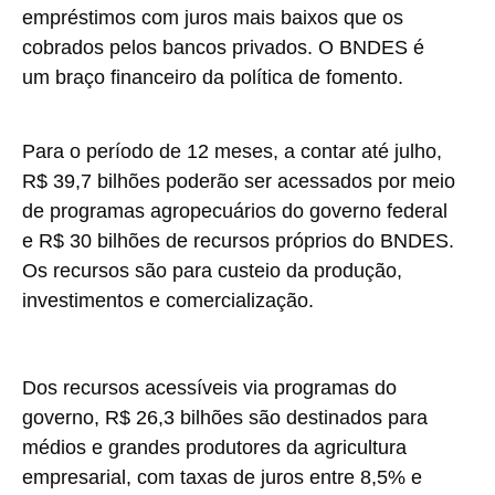
empréstimos com juros mais baixos que os
cobrados pelos bancos privados. O BNDES é
um braço financeiro da política de fomento.
Para o período de 12 meses, a contar até julho,
R$ 39,7 bilhões poderão ser acessados por meio
de programas agropecuários do governo federal
e R$ 30 bilhões de recursos próprios do BNDES.
Os recursos são para custeio da produção,
investimentos e comercialização.
Dos recursos acessíveis via programas do
governo, R$ 26,3 bilhões são destinados para
médios e grandes produtores da agricultura
empresarial, com taxas de juros entre 8,5% e