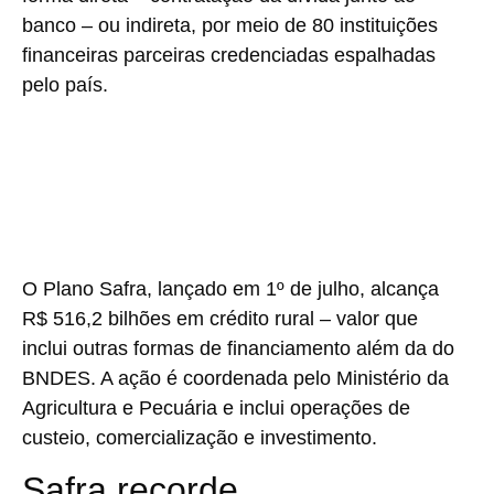
banco – ou indireta, por meio de 80 instituições
financeiras parceiras credenciadas espalhadas
pelo país.
O Plano Safra, lançado em 1º de julho, alcança
R$ 516,2 bilhões em crédito rural – valor que
inclui outras formas de financiamento além da do
BNDES. A ação é coordenada pelo Ministério da
Agricultura e Pecuária e inclui operações de
custeio, comercialização e investimento.
Safra recorde