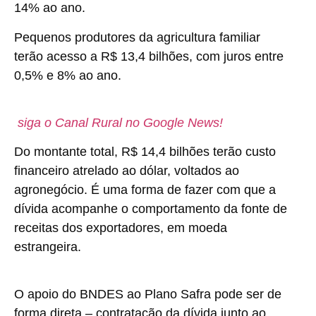
14% ao ano.
Pequenos produtores da agricultura familiar
terão acesso a R$ 13,4 bilhões, com juros entre
0,5% e 8% ao ano.
siga o Canal Rural no Google News!
Do montante total, R$ 14,4 bilhões terão custo
financeiro atrelado ao dólar, voltados ao
agronegócio. É uma forma de fazer com que a
dívida acompanhe o comportamento da fonte de
receitas dos exportadores, em moeda
estrangeira.
O apoio do BNDES ao Plano Safra pode ser de
forma direta – contratação da dívida junto ao