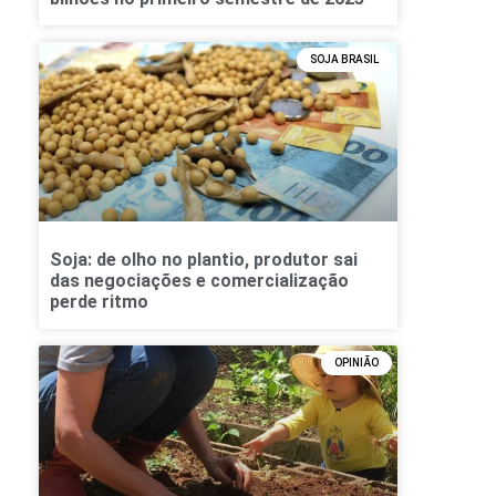
SOJA BRASIL
Soja: de olho no plantio, produtor sai
das negociações e comercialização
perde ritmo
OPINIÃO