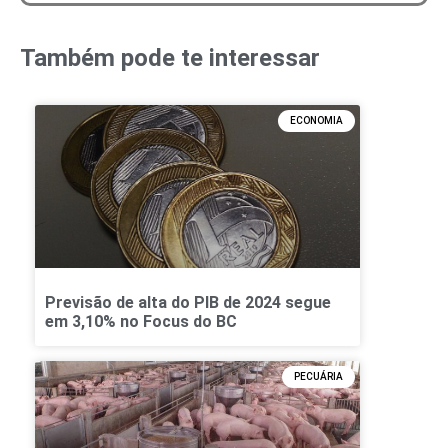
Também pode te interessar
ECONOMIA
Previsão de alta do PIB de 2024 segue
em 3,10% no Focus do BC
PECUÁRIA