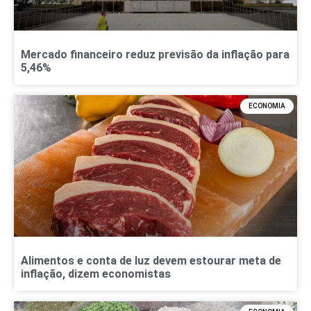
Mercado financeiro reduz previsão da inflação para
5,46%
ECONOMIA
Alimentos e conta de luz devem estourar meta de
inflação, dizem economistas