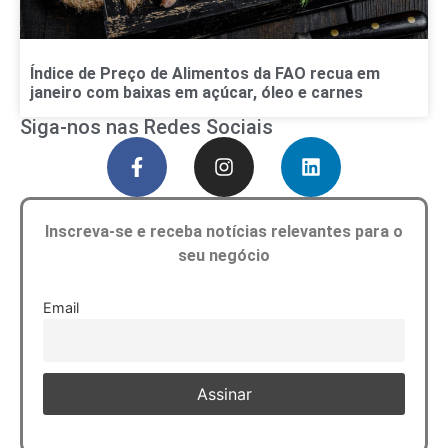
Índice de Preço de Alimentos da FAO recua em
janeiro com baixas em açúcar, óleo e carnes
Siga-nos nas Redes Sociais
Inscreva-se e receba notícias relevantes para o
seu negócio
Email