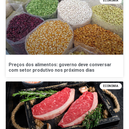
ECONOMIA
Preços dos alimentos: governo deve conversar
com setor produtivo nos próximos dias
ECONOMIA