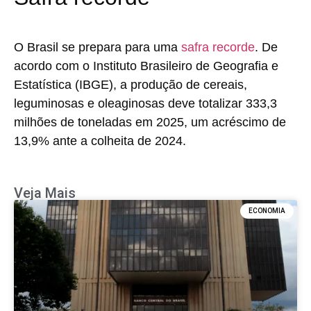
O Brasil se prepara para uma
safra recorde
. De
acordo com o Instituto Brasileiro de Geografia e
Estatística (IBGE), a produção de cereais,
leguminosas e oleaginosas deve totalizar 333,3
milhões de toneladas em 2025, um acréscimo de
13,9% ante a colheita de 2024.
Veja Mais
ECONOMIA