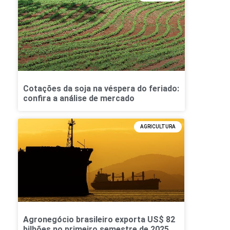
Cotações da soja na véspera do feriado:
confira a análise de mercado
AGRICULTURA
Agronegócio brasileiro exporta US$ 82
bilhões no primeiro semestre de 2025