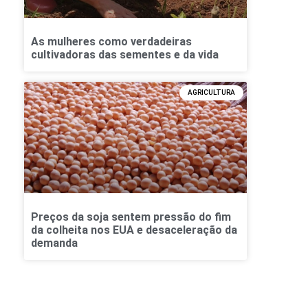
As mulheres como verdadeiras
cultivadoras das sementes e da vida
AGRICULTURA
Preços da soja sentem pressão do fim
da colheita nos EUA e desaceleração da
demanda