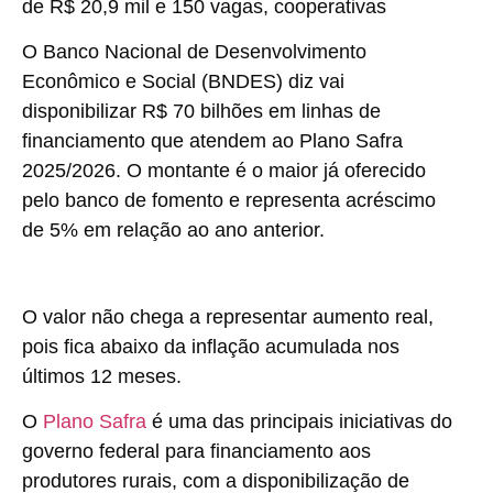
O Banco Nacional de Desenvolvimento
Econômico e Social (BNDES) diz vai
disponibilizar R$ 70 bilhões em linhas de
financiamento que atendem ao Plano Safra
2025/2026. O montante é o maior já oferecido
pelo banco de fomento e representa acréscimo
de 5% em relação ao ano anterior.
O valor não chega a representar aumento real,
pois fica abaixo da inflação acumulada nos
últimos 12 meses.
O
Plano Safra
é uma das principais iniciativas do
governo federal para financiamento aos
produtores rurais, com a disponibilização de