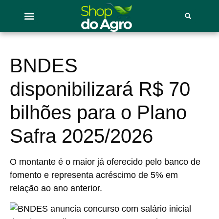
BNDES
disponibilizará R$ 70
bilhões para o Plano
Safra 2025/2026
O montante é o maior já oferecido pelo banco de
fomento e representa acréscimo de 5% em
relação ao ano anterior.