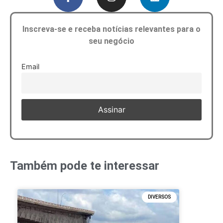
Inscreva-se e receba notícias relevantes para o
seu negócio
Email
Também pode te interessar
DIVERSOS