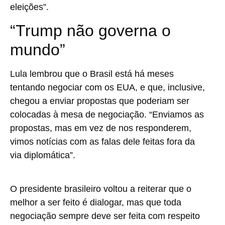
eleições”.
“Trump não governa o
mundo”
Lula lembrou que o Brasil está há meses
tentando negociar com os EUA, e que, inclusive,
chegou a enviar propostas que poderiam ser
colocadas à mesa de negociação. “Enviamos as
propostas, mas em vez de nos responderem,
vimos notícias com as falas dele feitas fora da
via diplomática”.
O presidente brasileiro voltou a reiterar que o
melhor a ser feito é dialogar, mas que toda
negociação sempre deve ser feita com respeito