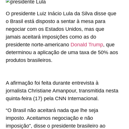
O presidente Luiz Inácio Lula da Silva disse que
o Brasil está disposto a sentar à mesa para
negociar com os Estados Unidos, mas que
jamais aceitará imposições como as do
presidente norte-americano
Donald Trump
, que
determinou a aplicação de uma taxa de 50% aos
produtos brasileiros.
A afirmação foi feita durante entrevista à
jornalista Christiane Amanpour, transmitida nesta
quinta-feira (17) pela CNN Internacional.
“O Brasil não aceitará nada que lhe seja
imposto. Aceitamos negociação e não
imposição”, disse o presidente brasileiro ao