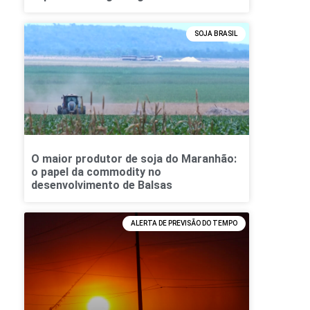
SOJA BRASIL
O maior produtor de soja do Maranhão:
o papel da commodity no
desenvolvimento de Balsas
ALERTA DE PREVISÃO DO TEMPO