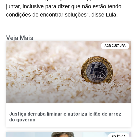
juntar, inclusive para dizer que não estão tendo
condições de encontrar soluções”, disse Lula.
Veja Mais
AGRICULTURA
Justiça derruba liminar e autoriza leilão de arroz
do governo
POLÍTICA