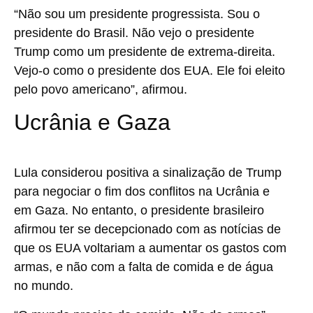
“Não sou um presidente progressista. Sou o
presidente do Brasil. Não vejo o presidente
Trump como um presidente de extrema-direita.
Vejo-o como o presidente dos EUA. Ele foi eleito
pelo povo americano”, afirmou.
Ucrânia e Gaza
Lula considerou positiva a sinalização de Trump
para negociar o fim dos conflitos na Ucrânia e
em Gaza. No entanto, o presidente brasileiro
afirmou ter se decepcionado com as notícias de
que os EUA voltariam a aumentar os gastos com
armas, e não com a falta de comida e de água
no mundo.