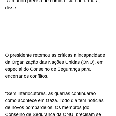
“O mundo precisa de comida. Não de armas”,
disse.
O presidente retomou as críticas à incapacidade
da Organização das Nações Unidas (ONU), em
especial do Conselho de Segurança para
encerrar os conflitos.
“Sem interlocutores, as guerras continuarão
como acontece em Gaza. Todo dia tem notícias
de novos bombardeios. Os membros [do
Conselho de Segurança da ONU] precisam se