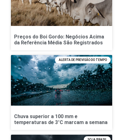
Preços do Boi Gordo: Negócios Acima
da Referência Média São Registrados
ALERTA DE PREVISÃO DO TEMPO
Chuva superior a 100 mm e
temperaturas de 3°C marcam a semana
SOJA BRASIL