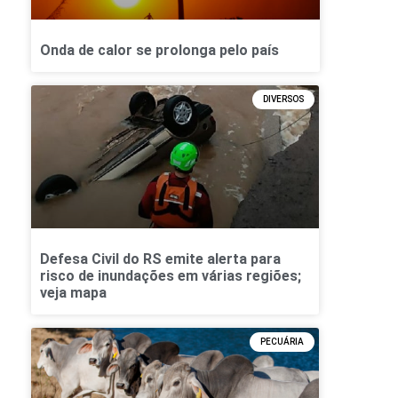
Onda de calor se prolonga pelo país
DIVERSOS
Defesa Civil do RS emite alerta para
risco de inundações em várias regiões;
veja mapa
PECUÁRIA