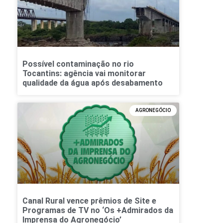
Possível contaminação no rio
Tocantins: agência vai monitorar
qualidade da água após desabamento
AGRONEGÓCIO
Canal Rural vence prêmios de Site e
Programas de TV no ‘Os +Admirados da
Imprensa do Agronegócio’