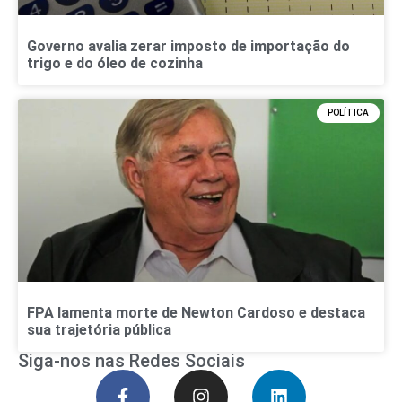
Governo avalia zerar imposto de importação do
trigo e do óleo de cozinha
POLÍTICA
FPA lamenta morte de Newton Cardoso e destaca
sua trajetória pública
Siga-nos nas Redes Sociais