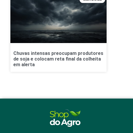
Chuvas intensas preocupam produtores
de soja e colocam reta final da colheita
em alerta