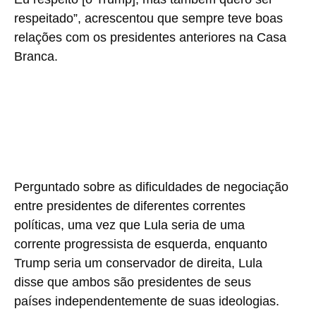
respeitado”, acrescentou que sempre teve boas
relações com os presidentes anteriores na Casa
Branca.
Perguntado sobre as dificuldades de negociação
entre presidentes de diferentes correntes
políticas, uma vez que Lula seria de uma
corrente progressista de esquerda, enquanto
Trump seria um conservador de direita, Lula
disse que ambos são presidentes de seus
países independentemente de suas ideologias.