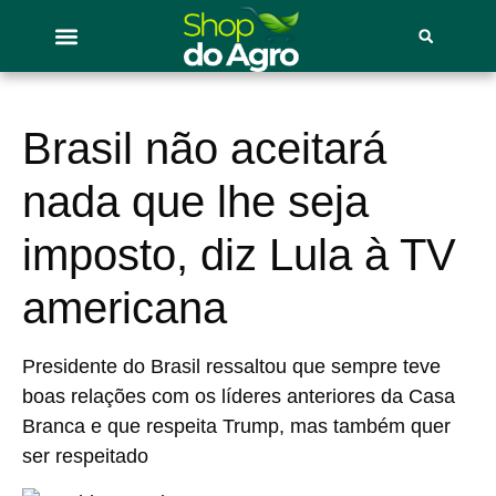
Brasil não aceitará
nada que lhe seja
imposto, diz Lula à TV
americana
Presidente do Brasil ressaltou que sempre teve
boas relações com os líderes anteriores da Casa
Branca e que respeita Trump, mas também quer
ser respeitado