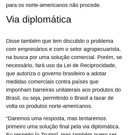
para os norte-americanos não procede.
Via diplomática
Disse também que tem discutido o problema
com empresários e com o setor agropecuarista,
na busca por uma solução comercial. Porém, se
necessário, fará uso da Lei de Reciprocidade,
que autoriza o governo brasileiro a adotar
medidas comerciais contra países que
imponham barreiras unilaterais aos produtos do
Brasil, ou seja, permitindo o Brasil a taxar de
volta os produtos norte-americanos.
“Daremos uma resposta, mas tentaremos
primeiro uma solução final pela via diplomática.
Eu respeito [o Trump], mas também quero ser