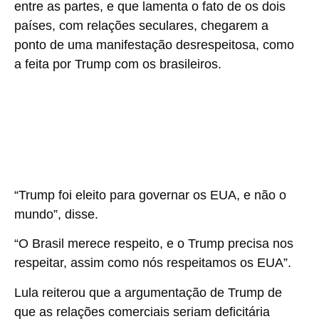
entre as partes, e que lamenta o fato de os dois
países, com relações seculares, chegarem a
ponto de uma manifestação desrespeitosa, como
a feita por Trump com os brasileiros.
“Trump foi eleito para governar os EUA, e não o
mundo”, disse.
“O Brasil merece respeito, e o Trump precisa nos
respeitar, assim como nós respeitamos os EUA”.
Lula reiterou que a argumentação de Trump de
que as relações comerciais seriam deficitária