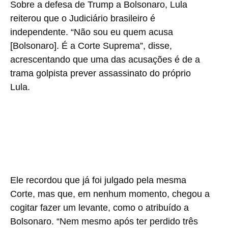
Sobre a defesa de Trump a Bolsonaro, Lula
reiterou que o Judiciário brasileiro é
independente. “Não sou eu quem acusa
[Bolsonaro]. É a Corte Suprema”, disse,
acrescentando que uma das acusações é de a
trama golpista prever assassinato do próprio
Lula.
Ele recordou que já foi julgado pela mesma
Corte, mas que, em nenhum momento, chegou a
cogitar fazer um levante, como o atribuído a
Bolsonaro. “Nem mesmo após ter perdido três