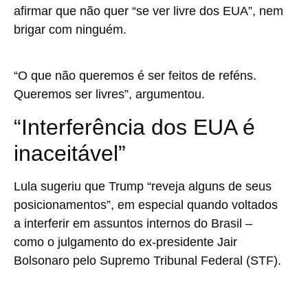
afirmar que não quer “se ver livre dos EUA”, nem
brigar com ninguém.
“O que não queremos é ser feitos de reféns.
Queremos ser livres”, argumentou.
“Interferência dos EUA é
inaceitável”
Lula sugeriu que Trump “reveja alguns de seus
posicionamentos”, em especial quando voltados
a interferir em assuntos internos do Brasil –
como o julgamento do ex-presidente Jair
Bolsonaro pelo Supremo Tribunal Federal (STF).