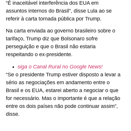
“É inaceitável interferência dos EUA em
assuntos internos do Brasil”, disse Lula ao se
referir à carta tornada pública por Trump.
Na carta enviada ao governo brasileiro sobre o
tarifaço, Trump diz que Bolsonaro sofre
perseguição e que o Brasil não estaria
respeitando o ex-presidente.
siga o Canal Rural no Google News!
“Se o presidente Trump estiver disposto a levar a
sério as negociações em andamento entre o
Brasil e os EUA, estarei aberto a negociar o que
for necessário. Mas o importante é que a relação
entre os dois países não pode continuar assim”,
disse.