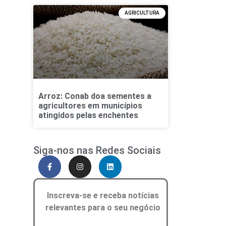
AGRICULTURA
Arroz: Conab doa sementes a
agricultores em municípios
atingidos pelas enchentes
Siga-nos nas Redes Sociais
Inscreva-se e receba notícias
relevantes para o seu negócio