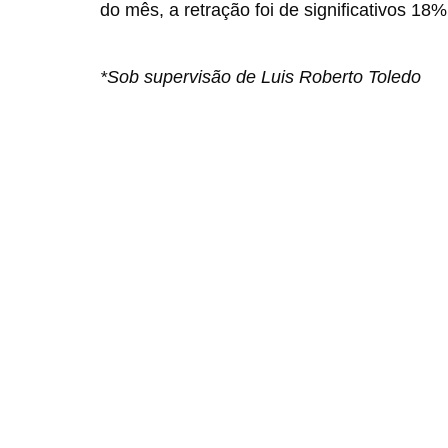
do mês, a retração foi de significativos 18%
*Sob supervisão de Luis Roberto Toledo