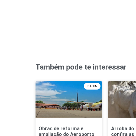
Também pode te interessar
BAHIA
Obras de reforma e
Arroba do 
ampliação do Aeroporto
confira as