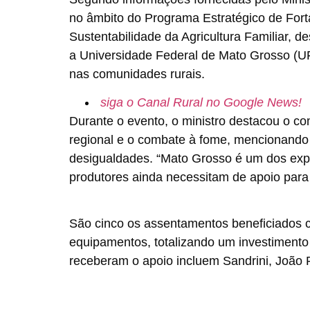
no âmbito do Programa Estratégico de Fort
Sustentabilidade da Agricultura Familiar, d
a Universidade Federal de Mato Grosso (UF
nas comunidades rurais.
siga o Canal Rural no Google News!
Durante o evento, o ministro destacou o c
regional e o combate à fome, mencionando
desigualdades. “Mato Grosso é um dos ex
produtores ainda necessitam de apoio para
São cinco os assentamentos beneficiados c
equipamentos, totalizando um investimento
receberam o apoio incluem Sandrini, João 