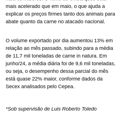
mais acelerado que em maio, o que ajuda a
explicar os preços firmes tanto dos animais para
abate quanto da carne no atacado nacional.
O volume exportado por dia aumentou 13% em
relação ao mês passado, subindo para a média
de 11,7 mil toneladas de carne in natura. Em
junho/24, a média diária foi de 9,6 mil toneladas,
ou seja, o desempenho dessa parcial do mês
está quase 22% maior, conforme dados da
Secex analisados pelo Cepea.
*Sob supervisão de Luis Roberto Toledo