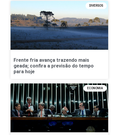
DIVERSOS
Frente fria avança trazendo mais
geada; confira a previsão do tempo
para hoje
ECONOMIA