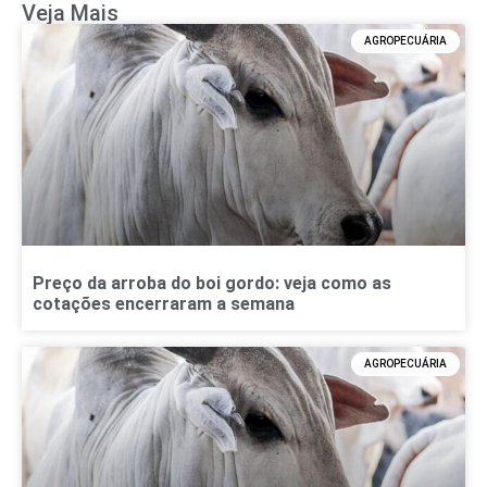
Veja Mais
AGROPECUÁRIA
Preço da arroba do boi gordo: veja como as
cotações encerraram a semana
AGROPECUÁRIA