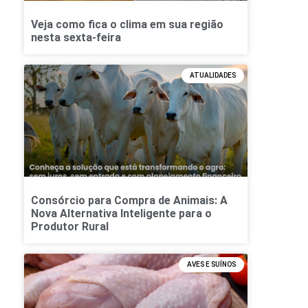
Veja como fica o clima em sua região
nesta sexta-feira
ATUALIDADES
Consórcio para Compra de Animais: A
Nova Alternativa Inteligente para o
Produtor Rural
AVES E SUÍNOS