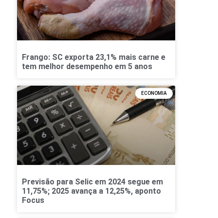
Frango: SC exporta 23,1% mais carne e
tem melhor desempenho em 5 anos
ECONOMIA
Previsão para Selic em 2024 segue em
11,75%; 2025 avança a 12,25%, aponto
Focus