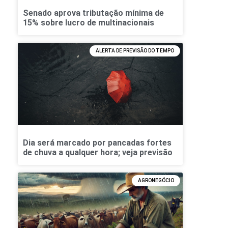
Senado aprova tributação mínima de
15% sobre lucro de multinacionais
ALERTA DE PREVISÃO DO TEMPO
Dia será marcado por pancadas fortes
de chuva a qualquer hora; veja previsão
AGRONEGÓCIO