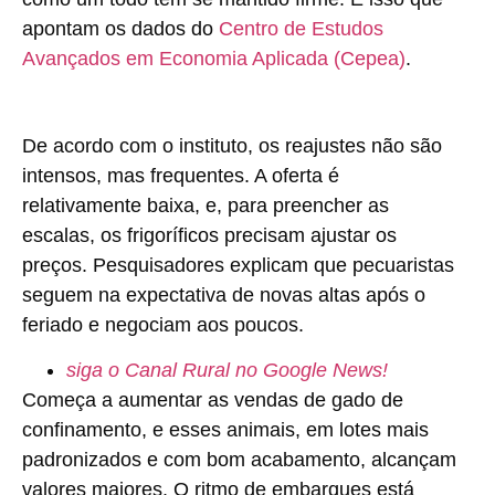
apontam os dados do
Centro de Estudos
Avançados em Economia Aplicada (Cepea)
.
De acordo com o instituto, os reajustes não são
intensos, mas frequentes. A oferta é
relativamente baixa, e, para preencher as
escalas, os frigoríficos precisam ajustar os
preços. Pesquisadores explicam que pecuaristas
seguem na expectativa de novas altas após o
feriado e negociam aos poucos.
siga o Canal Rural no Google News!
Começa a aumentar as vendas de gado de
confinamento, e esses animais, em lotes mais
padronizados e com bom acabamento, alcançam
valores maiores. O ritmo de embarques está