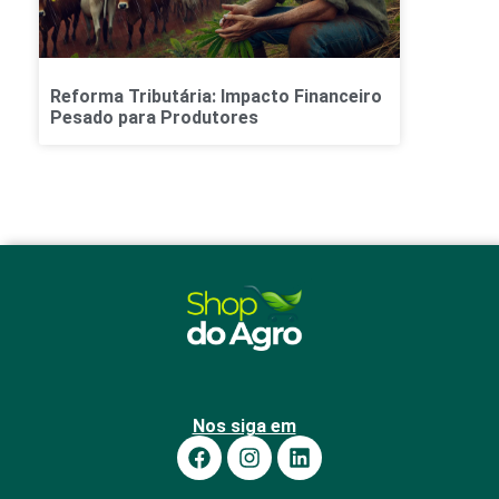
Reforma Tributária: Impacto Financeiro
Pesado para Produtores
Nos siga em