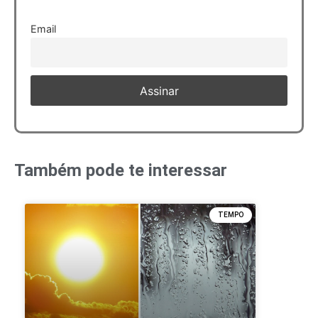
Email
Também pode te interessar
TEMPO