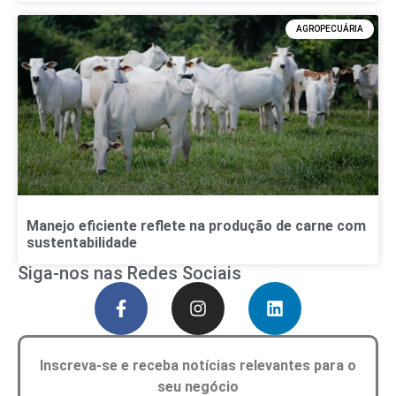
AGROPECUÁRIA
Manejo eficiente reflete na produção de carne com
sustentabilidade
Siga-nos nas Redes Sociais
Inscreva-se e receba notícias relevantes para o
seu negócio