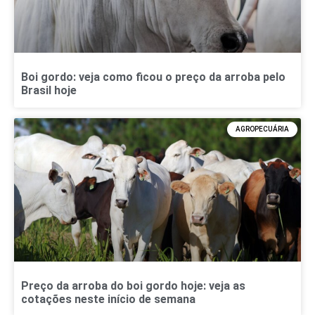
Boi gordo: veja como ficou o preço da arroba pelo
Brasil hoje
AGROPECUÁRIA
Preço da arroba do boi gordo hoje: veja as
cotações neste início de semana