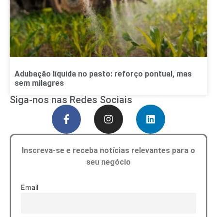
Adubação líquida no pasto: reforço pontual, mas
sem milagres
Siga-nos nas Redes Sociais
Inscreva-se e receba notícias relevantes para o
seu negócio
Email