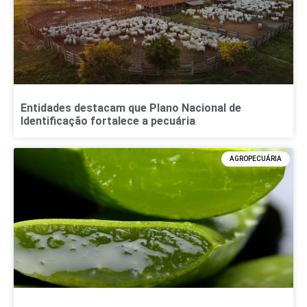
Entidades destacam que Plano Nacional de
Identificação fortalece a pecuária
AGROPECUÁRIA