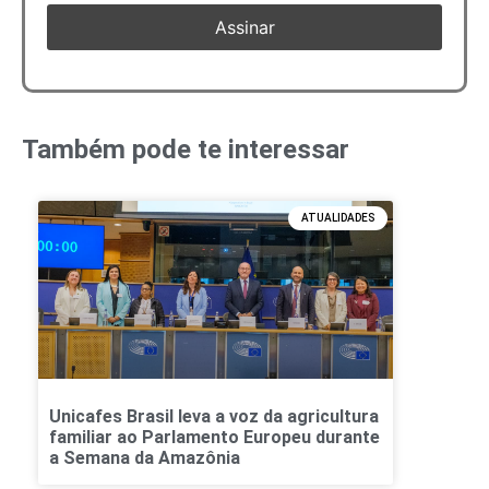
Também pode te interessar
ATUALIDADES
Unicafes Brasil leva a voz da agricultura
familiar ao Parlamento Europeu durante
a Semana da Amazônia