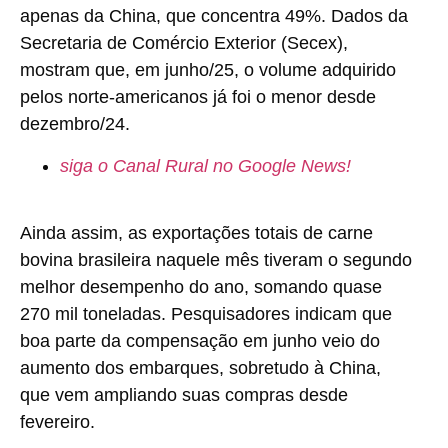
apenas da China, que concentra 49%. Dados da
Secretaria de Comércio Exterior (Secex),
mostram que, em junho/25, o volume adquirido
pelos norte-americanos já foi o menor desde
dezembro/24.
siga o Canal Rural no Google News!
Ainda assim, as exportações totais de carne
bovina brasileira naquele mês tiveram o segundo
melhor desempenho do ano, somando quase
270 mil toneladas. Pesquisadores indicam que
boa parte da compensação em junho veio do
aumento dos embarques, sobretudo à China,
que vem ampliando suas compras desde
fevereiro.