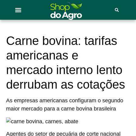
Carne bovina: tarifas
americanas e
mercado interno lento
derrubam as cotações
As empresas americanas configuram o segundo
maior mercado para a carne bovina brasileira
Agentes do setor de pecuária de corte nacional