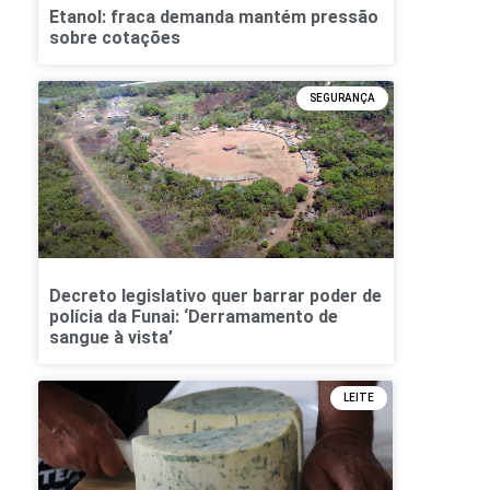
Etanol: fraca demanda mantém pressão
sobre cotações
SEGURANÇA
Decreto legislativo quer barrar poder de
polícia da Funai: ‘Derramamento de
sangue à vista’
LEITE