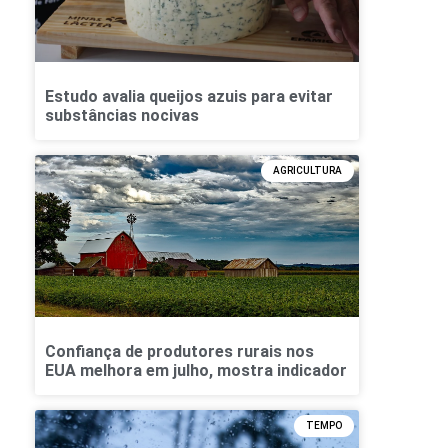
Estudo avalia queijos azuis para evitar
substâncias nocivas
AGRICULTURA
Confiança de produtores rurais nos
EUA melhora em julho, mostra indicador
TEMPO