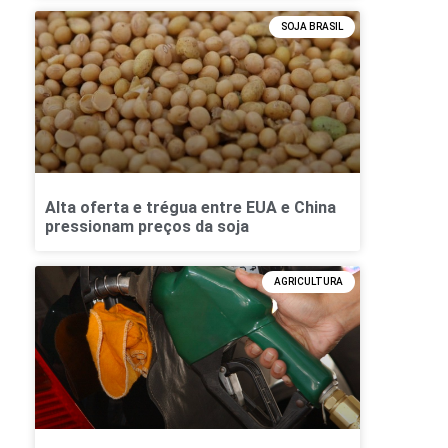
SOJA BRASIL
Alta oferta e trégua entre EUA e China
pressionam preços da soja
AGRICULTURA