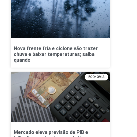
Nova frente fria e ciclone vão trazer
chuva e baixar temperaturas; saiba
quando
ECONOMIA
Mercado eleva previsão de PIB e