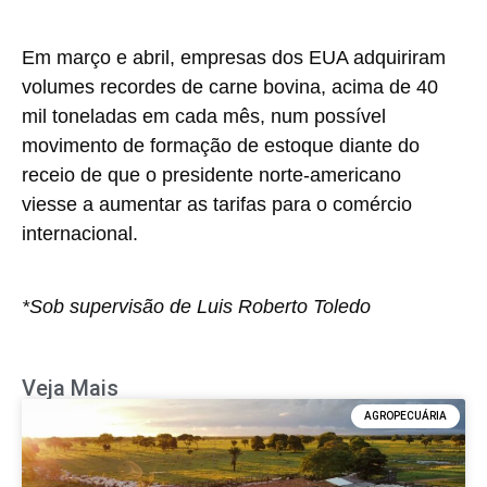
Em março e abril, empresas dos EUA adquiriram
volumes recordes de carne bovina, acima de 40
mil toneladas em cada mês, num possível
movimento de formação de estoque diante do
receio de que o presidente norte-americano
viesse a aumentar as tarifas para o comércio
internacional.
*Sob supervisão de Luis Roberto Toledo
Veja Mais
AGROPECUÁRIA