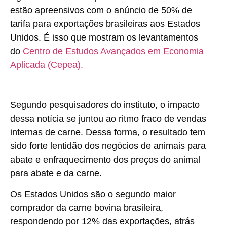
estão apreensivos com o anúncio de 50% de
tarifa para exportações brasileiras aos Estados
Unidos. É isso que mostram os levantamentos
do
Centro de Estudos Avançados em Economia
Aplicada (Cepea).
Segundo pesquisadores do instituto, o impacto
dessa notícia se juntou ao ritmo fraco de vendas
internas de carne. Dessa forma, o resultado tem
sido forte lentidão dos negócios de animais para
abate e enfraquecimento dos preços do animal
para abate e da carne.
Os Estados Unidos são o segundo maior
comprador da carne bovina brasileira,
respondendo por 12% das exportações, atrás