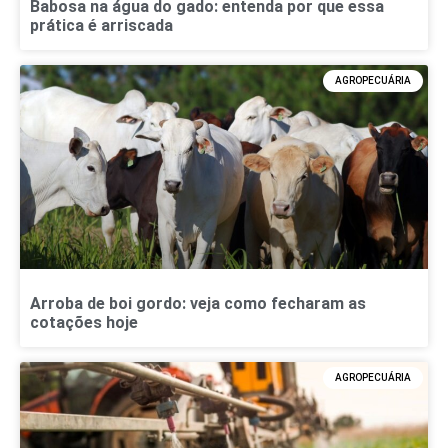
Babosa na água do gado: entenda por que essa
prática é arriscada
AGROPECUÁRIA
Arroba de boi gordo: veja como fecharam as
cotações hoje
AGROPECUÁRIA