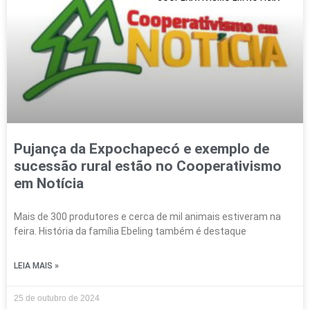
Pujança da Expochapecó e exemplo de
sucessão rural estão no Cooperativismo
em Notícia
Mais de 300 produtores e cerca de mil animais estiveram na
feira. História da família Ebeling também é destaque
LEIA MAIS »
25 de outubro de 2024