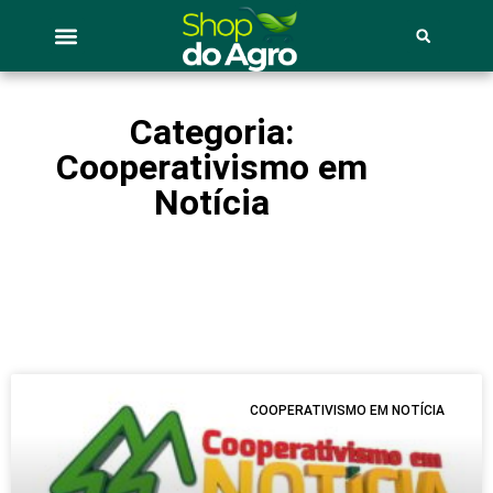
Categoria:
Cooperativismo em
Notícia
COOPERATIVISMO EM NOTÍCIA