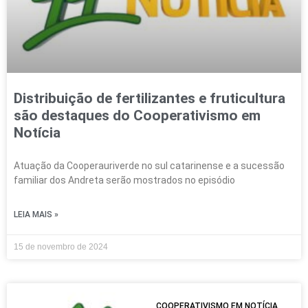
Distribuição de fertilizantes e fruticultura
são destaques do Cooperativismo em
Notícia
Atuação da Cooperauriverde no sul catarinense e a sucessão
familiar dos Andreta serão mostrados no episódio
LEIA MAIS »
15 de novembro de 2024
COOPERATIVISMO EM NOTÍCIA