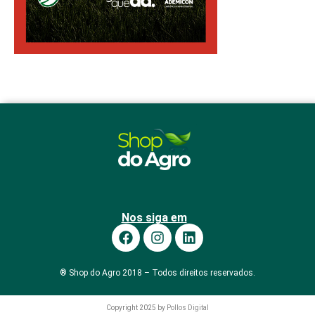
Nos siga em
® Shop do Agro 2018 – Todos direitos reservados.
Copyright 2025 by
Pollos Digital