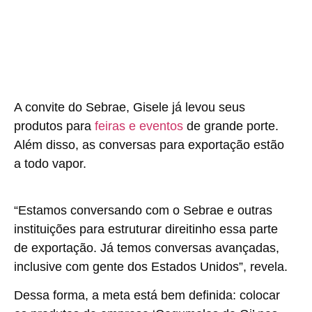
A convite do Sebrae, Gisele já levou seus
produtos para
feiras e eventos
de grande porte.
Além disso, as conversas para exportação estão
a todo vapor.
“Estamos conversando com o Sebrae e outras
instituições para estruturar direitinho essa parte
de exportação. Já temos conversas avançadas,
inclusive com gente dos Estados Unidos”, revela.
Dessa forma, a meta está bem definida: colocar