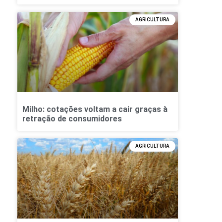
AGRICULTURA
Milho: cotações voltam a cair graças à
retração de consumidores
AGRICULTURA