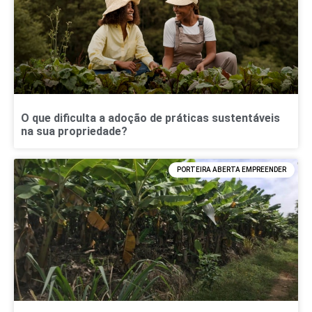
O que dificulta a adoção de práticas sustentáveis
na sua propriedade?
PORTEIRA ABERTA EMPREENDER