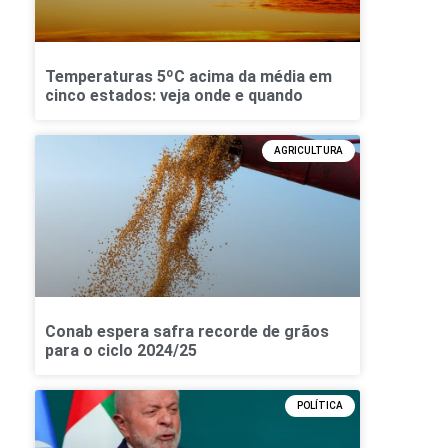
Temperaturas 5ºC acima da média em
cinco estados: veja onde e quando
AGRICULTURA
Conab espera safra recorde de grãos
para o ciclo 2024/25
POLÍTICA