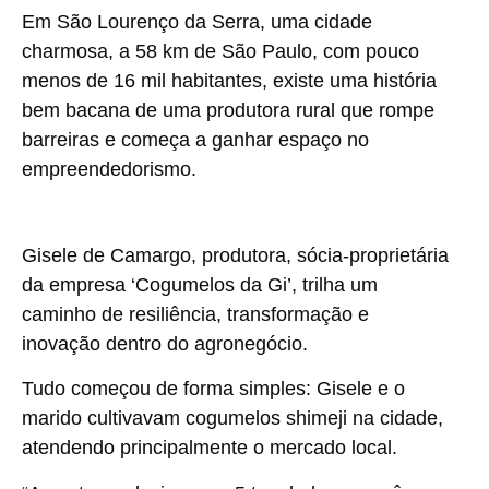
Em São Lourenço da Serra, uma cidade
charmosa, a 58 km de São Paulo, com pouco
menos de 16 mil habitantes, existe uma história
bem bacana de uma produtora rural que rompe
barreiras e começa a ganhar espaço no
empreendedorismo.
Gisele de Camargo, produtora, sócia-proprietária
da empresa ‘Cogumelos da Gi’, trilha um
caminho de resiliência, transformação e
inovação dentro do agronegócio.
Tudo começou de forma simples: Gisele e o
marido cultivavam cogumelos shimeji na cidade,
atendendo principalmente o mercado local.