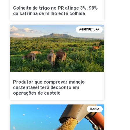
Colheita de trigo no PR atinge 3%; 98%
da safrinha de milho está colhida
AGRICULTURA
Produtor que comprovar manejo
sustentável terá desconto em
operações de custeio
BAHIA