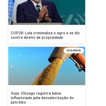
COP28: Lula criminaliza o agro e se diz
contra direito de propriedade
SOJA BRASIL
Soja: Chicago registra baixa
influenciada pela desvalorização do
petróleo