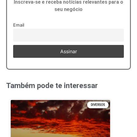
Inscreva-se e receba notícias relevantes para o
seu negócio
Email
Também pode te interessar
DIVERSOS