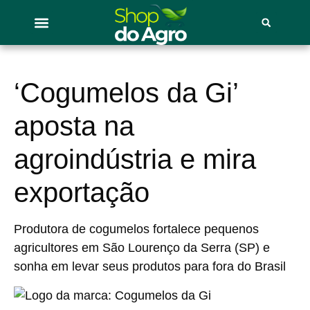
‘Cogumelos da Gi’
aposta na
agroindústria e mira
exportação
Produtora de cogumelos fortalece pequenos
agricultores em São Lourenço da Serra (SP) e
sonha em levar seus produtos para fora do Brasil