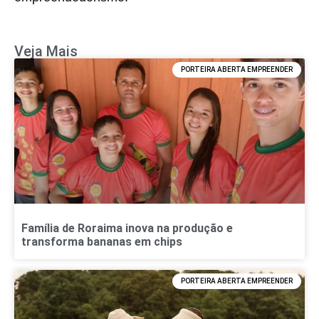
Veja Mais
PORTEIRA ABERTA EMPREENDER
Família de Roraima inova na produção e
transforma bananas em chips
PORTEIRA ABERTA EMPREENDER