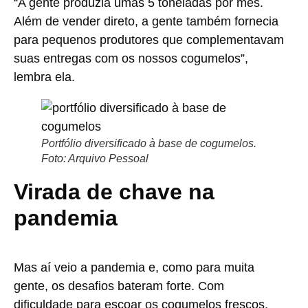
“A gente produzia umas 5 toneladas por mês.
Além de vender direto, a gente também fornecia
para pequenos produtores que complementavam
suas entregas com os nossos cogumelos”,
lembra ela.
Portfólio diversificado à base de cogumelos.
Foto: Arquivo Pessoal
Virada de chave na
pandemia
Mas aí veio a pandemia e, como para muita
gente, os desafios bateram forte. Com
dificuldade para escoar os cogumelos frescos,