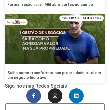
Formalização rural: MEI abre portas no campo
PORTEIRA ABERTA EMPREENDER
Saiba como transformar sua propriedade rural em
um negócio lucrativo
Siga-nos nas Redes Sociais