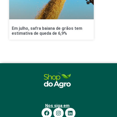
Em julho, safra baiana de grãos tem
estimativa de queda de 6,9%
Nos siga em