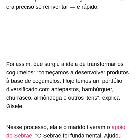
era preciso se reinventar — e rápido.
Foi assim, que surgiu a ideia de transformar os
cogumelos: “começamos a desenvolver produtos
à base de cogumelos. Hoje temos um portfólio
diversificado com antepastos, hambúrguer,
churrasco, almôndega e outros itens”, explica
Gisele.
Nesse processo, ela e o marido tiveram o
apoio
do Sebrae
. “O Sebrae foi fundamental. Ajudou