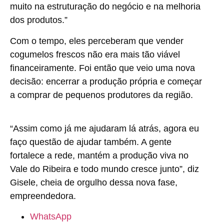
muito na estruturação do negócio e na melhoria
dos produtos.”
Com o tempo, eles perceberam que vender
cogumelos frescos não era mais tão viável
financeiramente. Foi então que veio uma nova
decisão: encerrar a produção própria e começar
a comprar de pequenos produtores da região.
“Assim como já me ajudaram lá atrás, agora eu
faço questão de ajudar também. A gente
fortalece a rede, mantém a produção viva no
Vale do Ribeira e todo mundo cresce junto”, diz
Gisele, cheia de orgulho dessa nova fase,
empreendedora.
WhatsApp