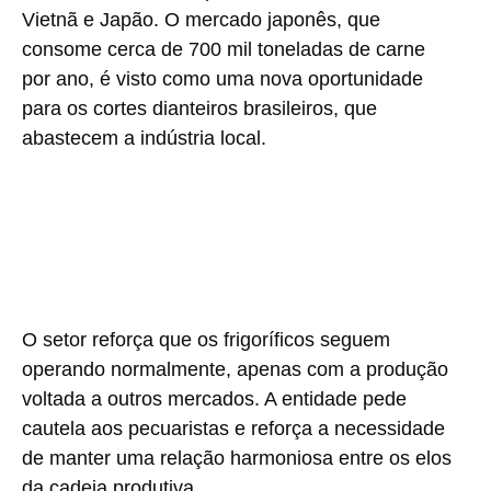
Vietnã e Japão. O mercado japonês, que
consome cerca de 700 mil toneladas de carne
por ano, é visto como uma nova oportunidade
para os cortes dianteiros brasileiros, que
abastecem a indústria local.
O setor reforça que os frigoríficos seguem
operando normalmente, apenas com a
produção
voltada a outros mercados
. A entidade pede
cautela aos pecuaristas e reforça a necessidade
de manter uma relação harmoniosa entre os elos
da cadeia produtiva.