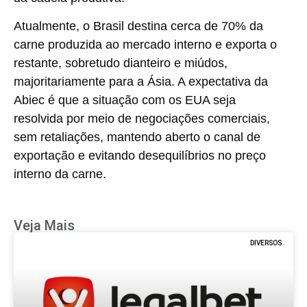
Atualmente, o Brasil destina cerca de
70% da
carne produzida ao mercado interno
e exporta o
restante, sobretudo dianteiro e miúdos,
majoritariamente para a Ásia. A expectativa da
Abiec é que a situação com os EUA seja
resolvida por meio de negociações comerciais,
sem retaliações, mantendo aberto o canal de
exportação e evitando desequilíbrios no preço
interno da carne.
Veja Mais
DIVERSOS