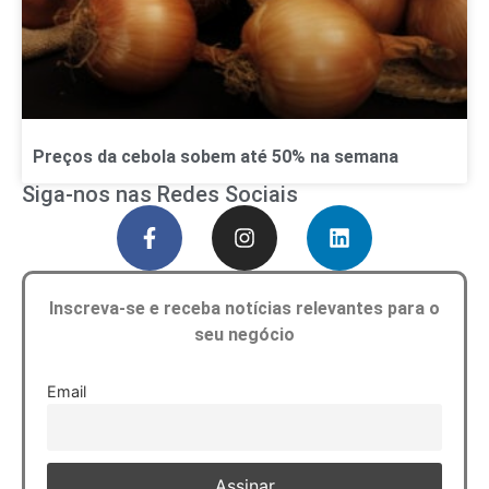
Preços da cebola sobem até 50% na semana
Siga-nos nas Redes Sociais
Inscreva-se e receba notícias relevantes para o
seu negócio
Email