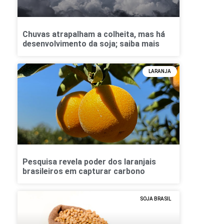
Chuvas atrapalham a colheita, mas há
desenvolvimento da soja; saiba mais
LARANJA
Pesquisa revela poder dos laranjais
brasileiros em capturar carbono
SOJA BRASIL