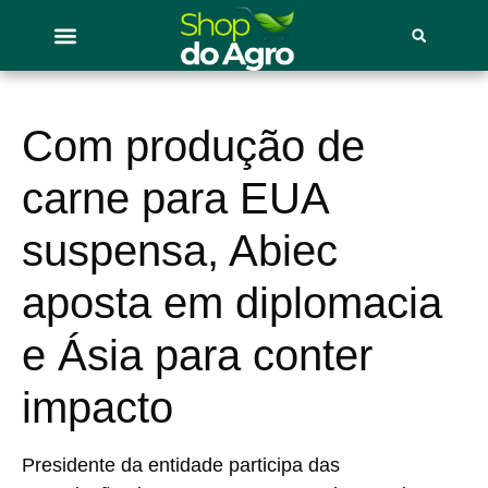
Com produção de
carne para EUA
suspensa, Abiec
aposta em diplomacia
e Ásia para conter
impacto
Presidente da entidade participa das