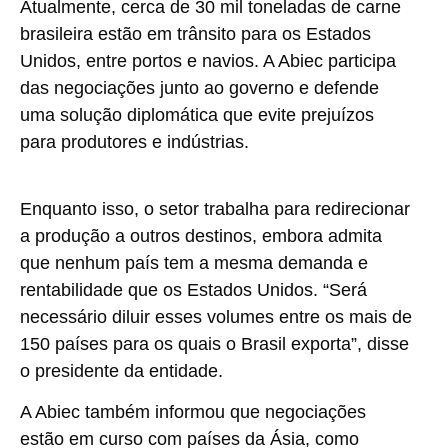
Atualmente, cerca de
30 mil toneladas de carne
brasileira estão em trânsito para os Estados
Unidos
, entre portos e navios. A Abiec participa
das negociações junto ao governo e defende
uma solução diplomática que evite prejuízos
para produtores e indústrias.
Enquanto isso, o setor trabalha para
redirecionar
a produção a outros destinos
, embora admita
que nenhum país tem a mesma demanda e
rentabilidade que os Estados Unidos. “Será
necessário diluir esses volumes entre os mais de
150 países para os quais o Brasil exporta”, disse
o presidente da entidade.
A Abiec também informou que
negociações
estão em curso com países da Ásia
, como