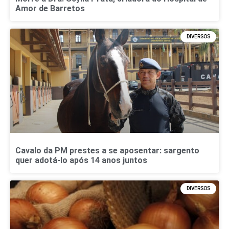
Amor de Barretos
DIVERSOS
Cavalo da PM prestes a se aposentar: sargento
quer adotá-lo após 14 anos juntos
DIVERSOS