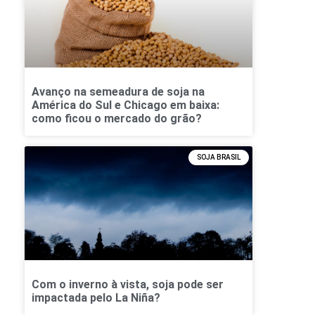
Avanço na semeadura de soja na
América do Sul e Chicago em baixa:
como ficou o mercado do grão?
SOJA BRASIL
Com o inverno à vista, soja pode ser
impactada pelo La Niña?