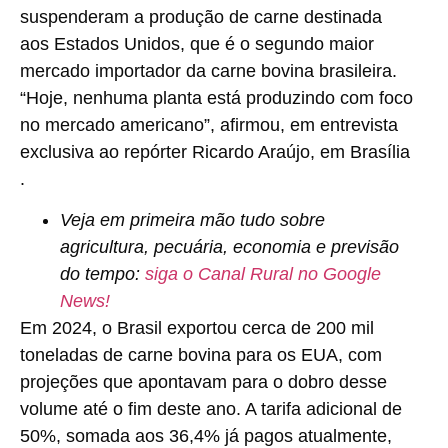
suspenderam a produção de carne destinada
aos Estados Unidos, que é o
segundo maior
mercado importador da carne bovina brasileira
.
“Hoje, nenhuma planta está produzindo com foco
no mercado americano”, afirmou, em entrevista
exclusiva ao repórter Ricardo Araújo, em Brasília
.
Veja em primeira mão tudo sobre
agricultura, pecuária, economia e previsão
do tempo:
siga o Canal Rural no Google
News!
Em 2024, o Brasil exportou cerca de
200 mil
toneladas de carne bovina para os EUA
, com
projeções que apontavam para o dobro desse
volume até o fim deste ano. A tarifa adicional de
50%, somada aos 36,4% já pagos atualmente,