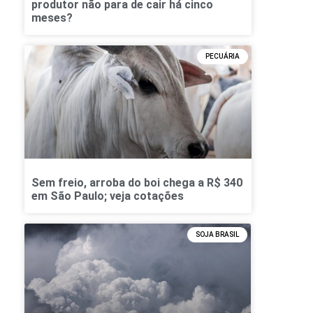
produtor não para de cair há cinco
meses?
PECUÁRIA
Sem freio, arroba do boi chega a R$ 340
em São Paulo; veja cotações
SOJA BRASIL