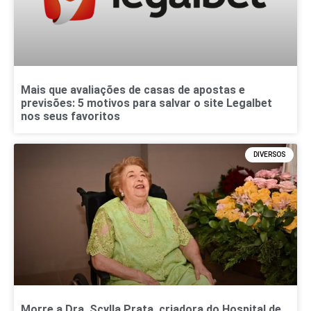
Mais que avaliações de casas de apostas e
previsões: 5 motivos para salvar o site Legalbet
nos seus favoritos
DIVERSOS
Morre a Dra. Scylla Prata, criadora do Hospital de