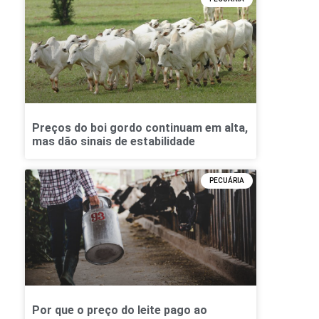
Preços do boi gordo continuam em alta,
mas dão sinais de estabilidade
PECUÁRIA
Por que o preço do leite pago ao