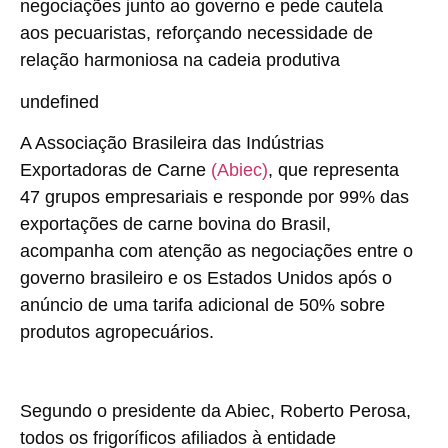
negociações junto ao governo e pede cautela
aos pecuaristas, reforçando necessidade de
relação harmoniosa na cadeia produtiva
undefined
A Associação Brasileira das Indústrias
Exportadoras de Carne
(Abiec)
, que representa
47 grupos empresariais e responde por 99% das
exportações de carne bovina do Brasil,
acompanha com atenção as negociações entre o
governo brasileiro e os Estados Unidos após o
anúncio de uma tarifa adicional de 50% sobre
produtos agropecuários.
Segundo o presidente da Abiec,
Roberto Perosa
,
todos os frigoríficos afiliados à entidade