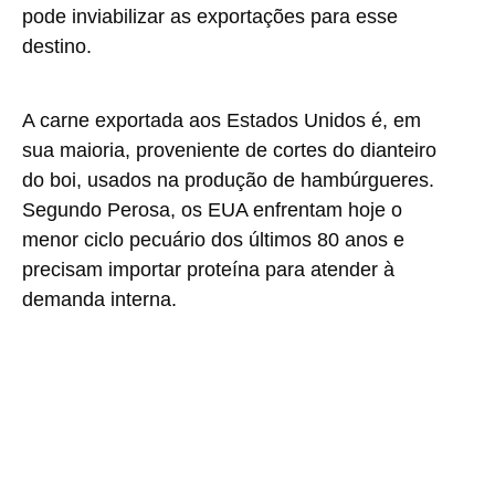
pode inviabilizar as exportações para esse
destino.
A carne exportada aos Estados Unidos é, em
sua maioria, proveniente de cortes do
dianteiro
do boi
, usados na produção de hambúrgueres.
Segundo Perosa, os EUA enfrentam hoje o
menor ciclo pecuário dos últimos 80 anos e
precisam importar proteína para atender à
demanda interna.