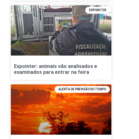
EXPOINTER
Expointer: animais são analisados e
examinados para entrar na feira
ALERTA DE PREVISÃO DO TEMPO