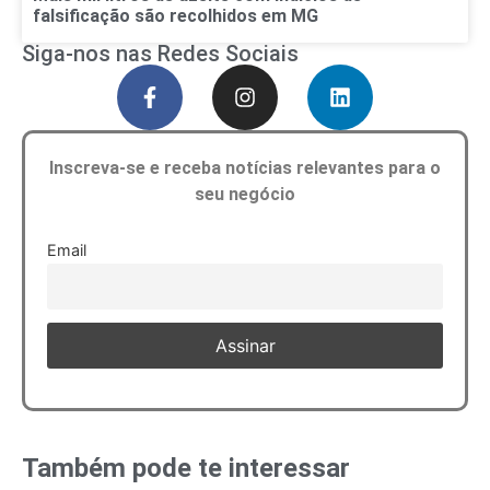
falsificação são recolhidos em MG
Siga-nos nas Redes Sociais
Inscreva-se e receba notícias relevantes para o
seu negócio
Email
Também pode te interessar