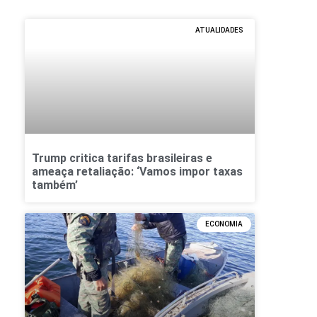
ATUALIDADES
Trump critica tarifas brasileiras e
ameaça retaliação: ‘Vamos impor taxas
também’
ECONOMIA