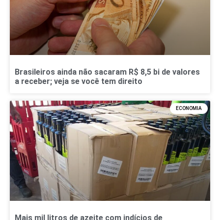
Brasileiros ainda não sacaram R$ 8,5 bi de valores
a receber; veja se você tem direito
ECONOMIA
Mais mil litros de azeite com indícios de