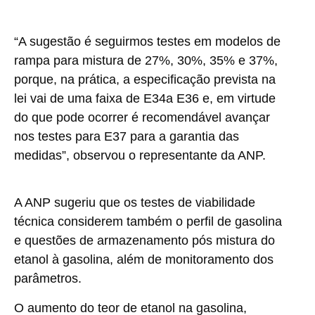
“A sugestão é seguirmos testes em modelos de
rampa para mistura de 27%, 30%, 35% e 37%,
porque, na prática, a especificação prevista na
lei vai de uma faixa de E34a E36 e, em virtude
do que pode ocorrer é recomendável avançar
nos testes para E37 para a garantia das
medidas”, observou o representante da ANP.
A ANP sugeriu que os testes de viabilidade
técnica considerem também o perfil de gasolina
e questões de armazenamento pós mistura do
etanol à gasolina, além de monitoramento dos
parâmetros.
O aumento do teor de etanol na gasolina,