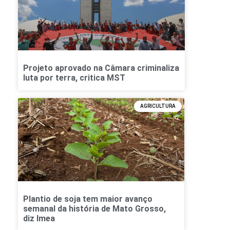
Projeto aprovado na Câmara criminaliza
luta por terra, critica MST
AGRICULTURA
Plantio de soja tem maior avanço
semanal da história de Mato Grosso,
diz Imea