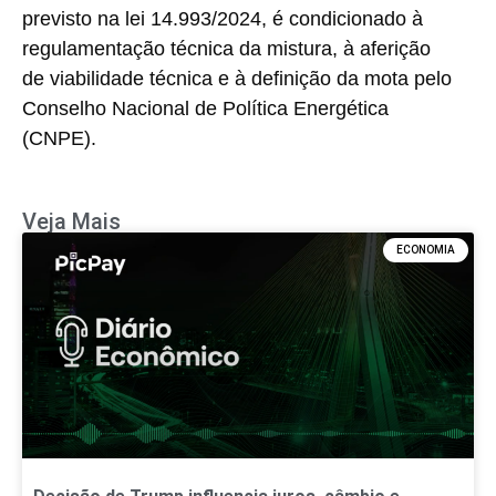
previsto na lei 14.993/2024, é condicionado à
regulamentação técnica da mistura, à aferição
de viabilidade técnica e à definição da mota pelo
Conselho Nacional de Política Energética
(CNPE).
Veja Mais
ECONOMIA