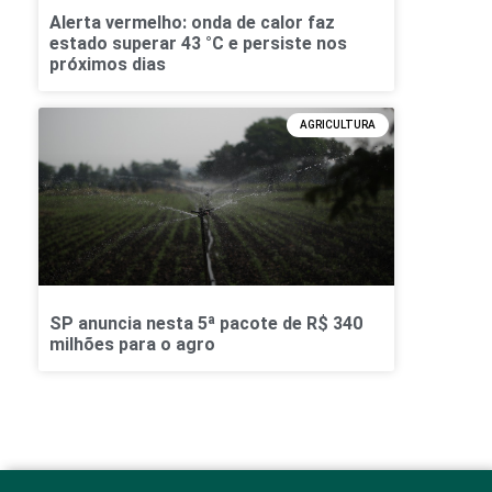
Alerta vermelho: onda de calor faz
estado superar 43 °C e persiste nos
próximos dias
AGRICULTURA
SP anuncia nesta 5ª pacote de R$ 340
milhões para o agro