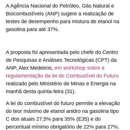
A Agência Nacional do Petróleo, Gás Natural e
Biocombustíveis (ANP) sugere a realização de
testes de desempenho para mistura de etanol na
gasolina para até 37%.
A proposta foi apresentada pelo chefe do Centro
de Pesquisas e Análises Tecnológicas (CPT) da
ANP, Alex Medeiros,
em workshop sobre a
regulamentação da lei do Combustível do Futuro
realizado pelo Ministério de Minas e Energia na
manhã desta quinta-feira (31).
A lei do combustível do futuro permite a elevação
do teor máximo de etanol anidro na gasolina tipo
C dos atuais 27,5% para 35% (E35) e do
percentual mínimo obrigatório de 22% para 27%.