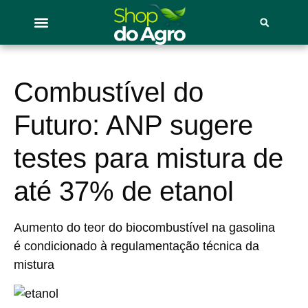
Combustível do
Futuro: ANP sugere
testes para mistura de
até 37% de etanol
Aumento do teor do biocombustível na gasolina
é condicionado à regulamentação técnica da
mistura