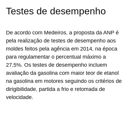
Testes de desempenho
De acordo com Medeiros, a proposta da ANP é
pela realização de testes de desempenho aos
moldes feitos pela agência em 2014, na época
para regulamentar o percentual máximo a
27,5%. Os testes de desempenho incluem
avaliação da gasolina com maior teor de etanol
na gasolina em motores seguindo os critérios de
dirigibilidade, partida a frio e retomada de
velocidade.