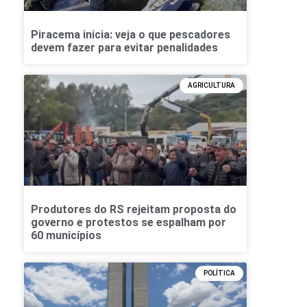
Piracema inicia: veja o que pescadores
devem fazer para evitar penalidades
AGRICULTURA
Produtores do RS rejeitam proposta do
governo e protestos se espalham por
60 municípios
POLÍTICA