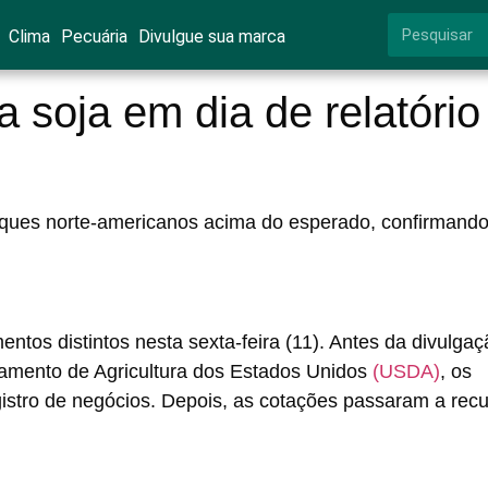
Clima
Pecuária
Divulgue sua marca
a soja em dia de relatório
ques norte-americanos acima do esperado, confirmando
ntos distintos nesta sexta-feira (11). Antes da divulgaç
tamento de Agricultura dos Estados Unidos
(USDA)
, os
istro de negócios. Depois, as cotações passaram a recu