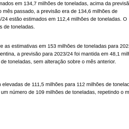
imados em 134,7 milhões de toneladas, acima da previs
o mês passado, a previsão era de 134,6 milhões de
/24 estão estimados em 112,4 milhões de toneladas. O
 de toneladas.
e as estimativas em 153 milhões de toneladas para 202
ntina, a previsão para 2023/24 foi mantida em 48,1 mil
 de toneladas, sem alteração sobre o mês anterior.
elevadas de 111,5 milhões para 112 milhões de tonela
e um número de 109 milhões de toneladas, repetindo o 