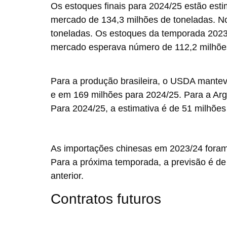
Os estoques finais para 2024/25 estão est
mercado de 134,3 milhões de toneladas. N
toneladas. Os estoques da temporada 2023
mercado esperava número de 112,2 milhões
Para a produção brasileira, o USDA mantev
e em 169 milhões para 2024/25. Para a Arge
Para 2024/25, a estimativa é de 51 milhões
As importações chinesas em 2023/24 foram 
Para a próxima temporada, a previsão é d
anterior.
Contratos futuros