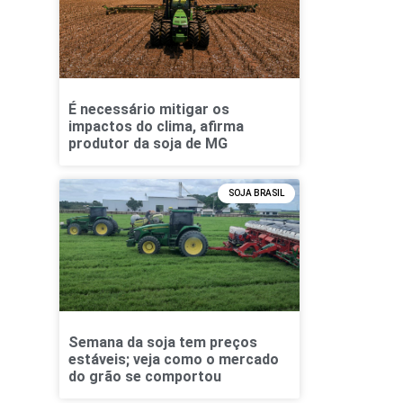
É necessário mitigar os
impactos do clima, afirma
produtor da soja de MG
SOJA BRASIL
Semana da soja tem preços
estáveis; veja como o mercado
do grão se comportou