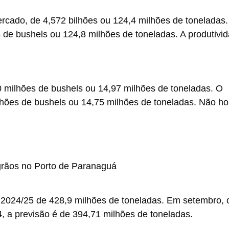
rcado, de 4,572 bilhões ou 124,4 milhões de toneladas
s de bushels ou 124,8 milhões de toneladas. A produtivi
0 milhões de bushels ou 14,97 milhões de toneladas. O
hões de bushels ou 14,75 milhões de toneladas. Não h
 2024/25 de 428,9 milhões de toneladas. Em setembro, 
, a previsão é de 394,71 milhões de toneladas.