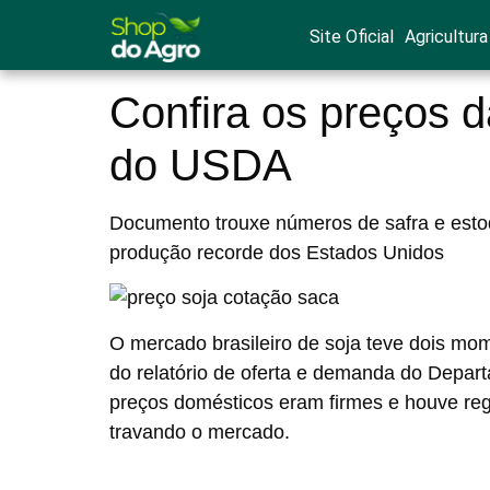
Site Oficial
Agricultura
Confira os preços d
do USDA
Documento trouxe números de safra e esto
produção recorde dos Estados Unidos
O mercado brasileiro de soja teve dois mome
do relatório de oferta e demanda do Depar
preços domésticos eram firmes e houve reg
travando o mercado.