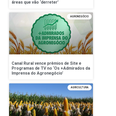
áreas que vão ‘derreter’
AGRONEGÓCIO
Canal Rural vence prêmios de Site e
Programas de TV no ‘Os +Admirados da
Imprensa do Agronegócio’
AGRICULTURA