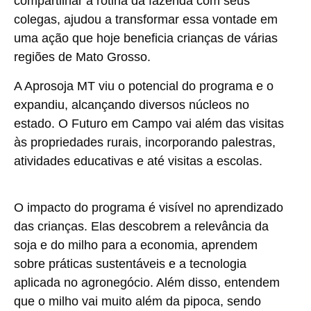
compartilhar a rotina da fazenda com seus
colegas, ajudou a transformar essa vontade em
uma ação que hoje beneficia crianças de várias
regiões de Mato Grosso.
A Aprosoja MT viu o potencial do programa e o
expandiu, alcançando diversos núcleos no
estado. O Futuro em Campo vai além das visitas
às propriedades rurais, incorporando palestras,
atividades educativas e até visitas a escolas.
O impacto do programa é visível no aprendizado
das crianças. Elas descobrem a relevância da
soja e do milho para a economia, aprendem
sobre práticas sustentáveis e a tecnologia
aplicada no agronegócio. Além disso, entendem
que o milho vai muito além da pipoca, sendo