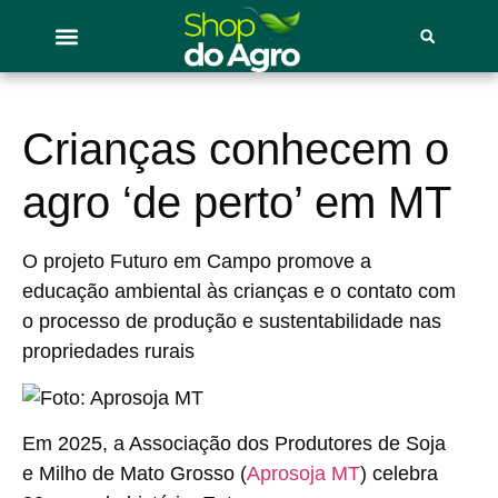
Crianças conhecem o
agro ‘de perto’ em MT
O projeto Futuro em Campo promove a
educação ambiental às crianças e o contato com
o processo de produção e sustentabilidade nas
propriedades rurais
Em 2025, a Associação dos Produtores de Soja
e Milho de Mato Grosso (
Aprosoja MT
) celebra