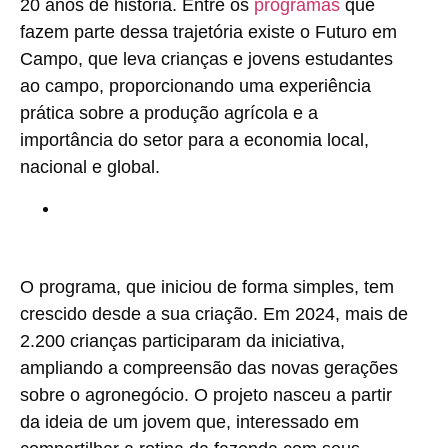
20 anos de história. Entre os
programas
que
fazem parte dessa trajetória existe o Futuro em
Campo, que leva crianças e jovens estudantes
ao campo, proporcionando uma experiência
prática sobre a produção agrícola e a
importância do setor para a economia local,
nacional e global.
O programa, que iniciou de forma simples, tem
crescido desde a sua criação. Em 2024, mais de
2.200 crianças participaram da iniciativa,
ampliando a compreensão das novas gerações
sobre o agronegócio. O projeto nasceu a partir
da ideia de um jovem que, interessado em