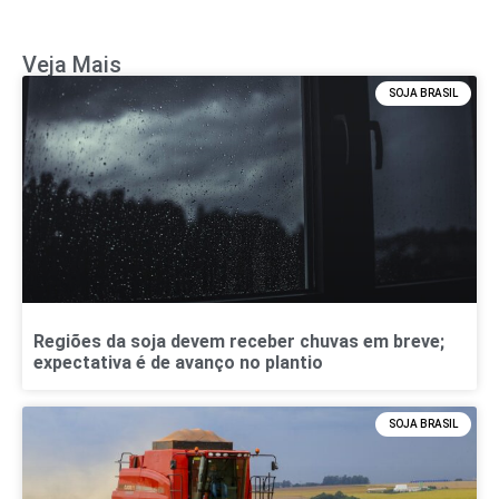
Veja Mais
SOJA BRASIL
Regiões da soja devem receber chuvas em breve;
expectativa é de avanço no plantio
SOJA BRASIL