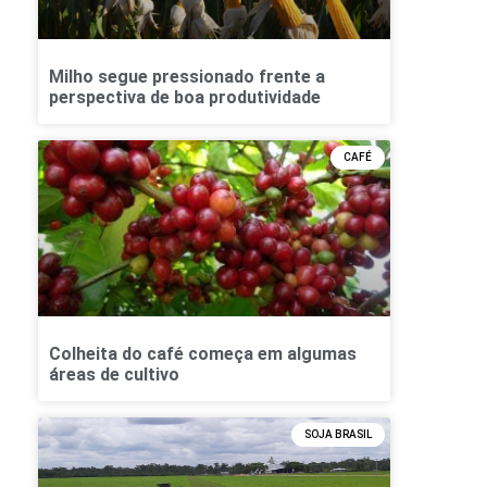
Milho segue pressionado frente a
perspectiva de boa produtividade
CAFÉ
Colheita do café começa em algumas
áreas de cultivo
SOJA BRASIL