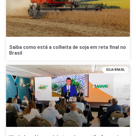
Saiba como está a colheita de soja em reta final no
Brasil
SOJA BRASIL