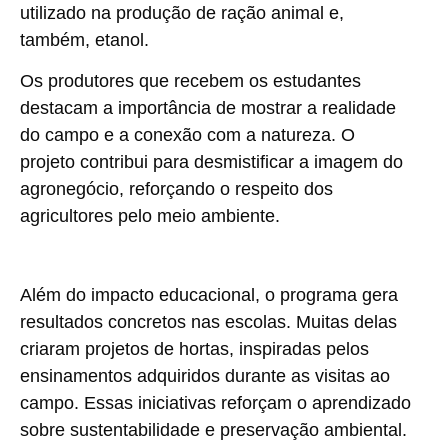
utilizado na produção de ração animal e,
também, etanol.
Os produtores que recebem os estudantes
destacam a importância de mostrar a realidade
do campo e a conexão com a natureza. O
projeto contribui para desmistificar a imagem do
agronegócio, reforçando o respeito dos
agricultores pelo meio ambiente.
Além do impacto educacional, o programa gera
resultados concretos nas escolas. Muitas delas
criaram projetos de hortas, inspiradas pelos
ensinamentos adquiridos durante as visitas ao
campo. Essas iniciativas reforçam o aprendizado
sobre sustentabilidade e preservação ambiental.