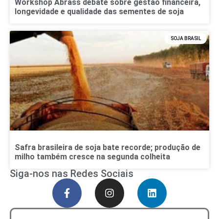
Workshop Abrass debate sobre gestão financeira,
longevidade e qualidade das sementes de soja
SOJA BRASIL
Safra brasileira de soja bate recorde; produção de
milho também cresce na segunda colheita
Siga-nos nas Redes Sociais