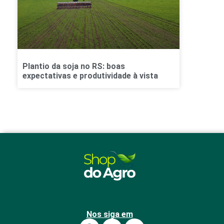
Plantio da soja no RS: boas
expectativas e produtividade à vista
Nos siga em