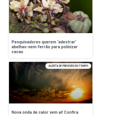
Pesquisadores querem ‘adestrar’
abelhas-sem-ferrão para polinizar
cacau
ALERTA DE PREVISÃO DO TEMPO
Nova onda de calor vem aí! Confira