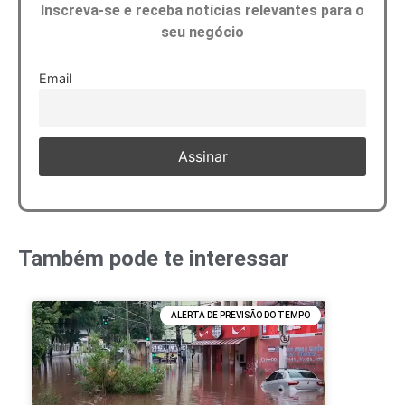
Inscreva-se e receba notícias relevantes para o
seu negócio
Email
Também pode te interessar
ALERTA DE PREVISÃO DO TEMPO