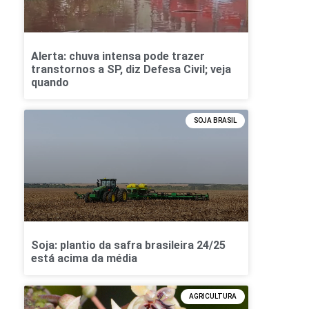
Alerta: chuva intensa pode trazer
transtornos a SP, diz Defesa Civil; veja
quando
SOJA BRASIL
Soja: plantio da safra brasileira 24/25
está acima da média
AGRICULTURA