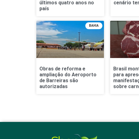
últimos quatro anos no
cenário ten
país
BAHIA
Obras de reforma e
Brasil mon
ampliação do Aeroporto
para apres
de Barreiras são
manifestaç
autorizadas
sobre carn