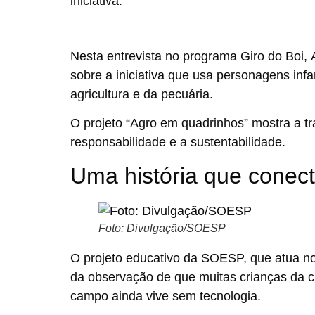
iniciativa.
Nesta entrevista no programa
Giro do Boi
,
sobre a iniciativa que usa personagens infa
agricultura e da pecuária.
O projeto “
Agro em quadrinhos
” mostra a t
responsabilidade e a sustentabilidade.
Uma história que conec
Foto: Divulgação/SOESP
O projeto educativo da SOESP, que atua 
da observação de que muitas crianças da 
campo ainda vive sem tecnologia.