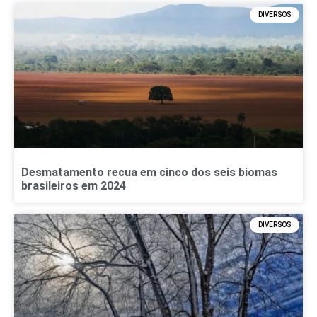
DIVERSOS
Desmatamento recua em cinco dos seis biomas
brasileiros em 2024
DIVERSOS