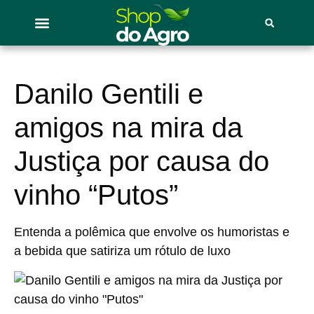
Danilo Gentili e
amigos na mira da
Justiça por causa do
vinho “Putos”
Entenda a polêmica que envolve os humoristas e
a bebida que satiriza um rótulo de luxo