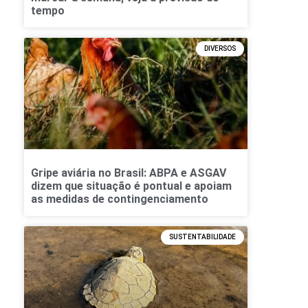
tempo
DIVERSOS
Gripe aviária no Brasil: ABPA e ASGAV
dizem que situação é pontual e apoiam
as medidas de contingenciamento
SUSTENTABILIDADE