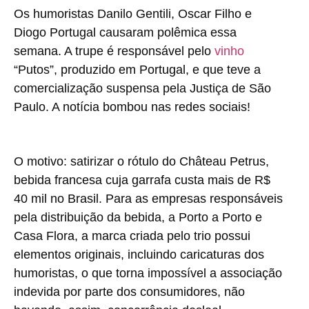
Os humoristas Danilo Gentili, Oscar Filho e
Diogo Portugal causaram polêmica essa
semana. A trupe é responsável pelo
vinho
“Putos”, produzido em Portugal, e que teve a
comercialização suspensa pela Justiça de São
Paulo. A notícia bombou nas redes sociais!
O motivo: satirizar o rótulo do Château Petrus,
bebida francesa cuja garrafa custa mais de R$
40 mil no Brasil. Para as empresas responsáveis
pela distribuição da bebida, a Porto a Porto e
Casa Flora, a marca criada pelo trio possui
elementos originais, incluindo caricaturas dos
humoristas, o que torna impossível a associação
indevida por parte dos consumidores, não