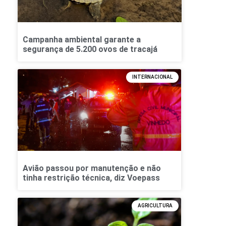
Campanha ambiental garante a
segurança de 5.200 ovos de tracajá
INTERNACIONAL
Avião passou por manutenção e não
tinha restrição técnica, diz Voepass
AGRICULTURA