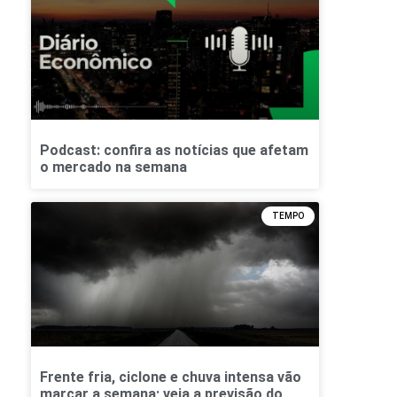
Podcast: confira as notícias que afetam
o mercado na semana
TEMPO
Frente fria, ciclone e chuva intensa vão
marcar a semana; veja a previsão do