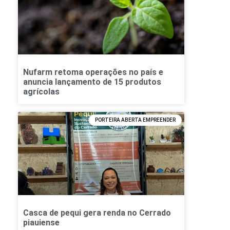
Nufarm retoma operações no país e
anuncia lançamento de 15 produtos
agrícolas
PORTEIRA ABERTA EMPREENDER
Casca de pequi gera renda no Cerrado
piauiense