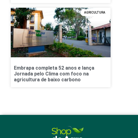
AGRICULTURA
Embrapa completa 52 anos e lança
Jornada pelo Clima com foco na
agricultura de baixo carbono