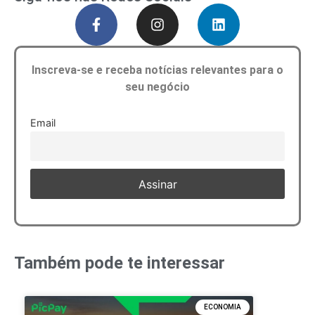
Inscreva-se e receba notícias relevantes para o
seu negócio
Email
Também pode te interessar
ECONOMIA