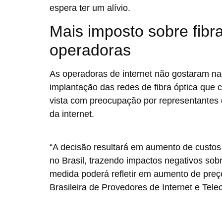
espera ter um alívio.
Mais imposto sobre fibr
operadoras
As operadoras de internet não gostaram nad
implantação das redes de fibra óptica que c
vista com preocupação por representantes 
da internet.
“A decisão resultará em aumento de custos
no Brasil, trazendo impactos negativos sobr
medida poderá refletir em aumento de preç
Brasileira de Provedores de Internet e Tele