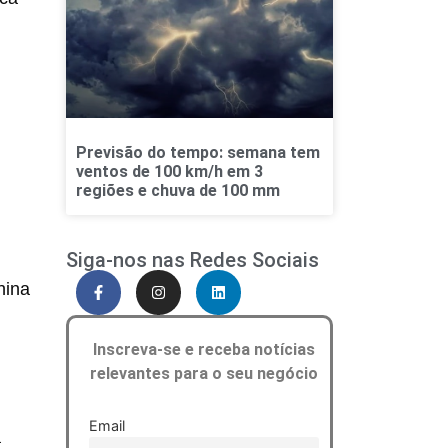
Previsão do tempo: semana tem
ventos de 100 km/h em 3
regiões e chuva de 100 mm
Siga-nos nas Redes Sociais
hina
Inscreva-se e receba notícias
relevantes para o seu negócio
Email
a