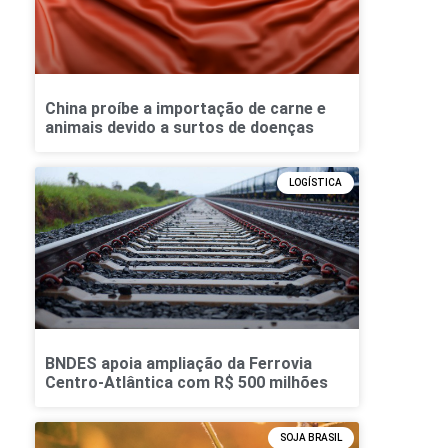
China proíbe a importação de carne e
animais devido a surtos de doenças
LOGÍSTICA
BNDES apoia ampliação da Ferrovia
Centro-Atlântica com R$ 500 milhões
SOJA BRASIL