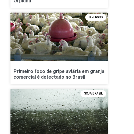
Orplana
DIVERSOS
Primeiro foco de gripe aviária em granja
comercial é detectado no Brasil
SOJA BRASIL