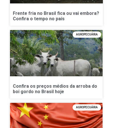
Frente fria no Brasil fica ou vai embora?
Confira o tempo no país
AGROPECUÁRIA
Confira os preços médios da arroba do
boi gordo no Brasil hoje
AGROPECUÁRIA