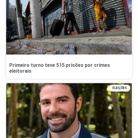
Primeiro turno teve 515 prisões por crimes
eleitorais
ELEIÇÕES