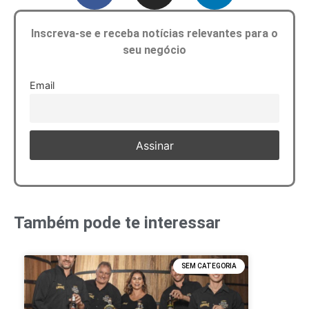
Inscreva-se e receba notícias relevantes para o
seu negócio
Email
Também pode te interessar
SEM CATEGORIA