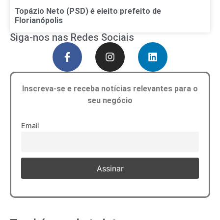
Topázio Neto (PSD) é eleito prefeito de
Florianópolis
Siga-nos nas Redes Sociais
Inscreva-se e receba notícias relevantes para o
seu negócio
Email