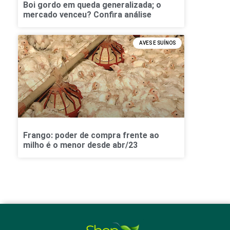
Boi gordo em queda generalizada; o
mercado venceu? Confira análise
AVES E SUÍNOS
Frango: poder de compra frente ao
milho é o menor desde abr/23