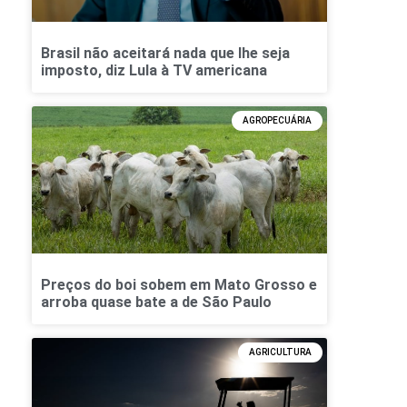
Brasil não aceitará nada que lhe seja
imposto, diz Lula à TV americana
AGROPECUÁRIA
Preços do boi sobem em Mato Grosso e
arroba quase bate a de São Paulo
AGRICULTURA