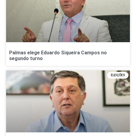
Palmas elege Eduardo Siqueira Campos no
segundo turno
ELEIÇÕES