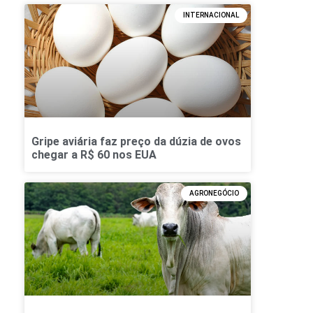
INTERNACIONAL
Gripe aviária faz preço da dúzia de ovos
chegar a R$ 60 nos EUA
AGRONEGÓCIO