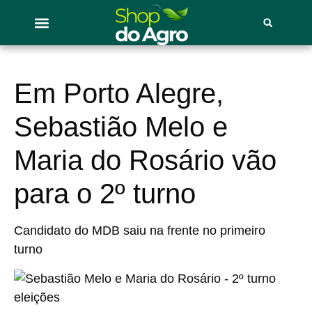
Em Porto Alegre,
Sebastião Melo e
Maria do Rosário vão
para o 2º turno
Candidato do MDB saiu na frente no primeiro
turno