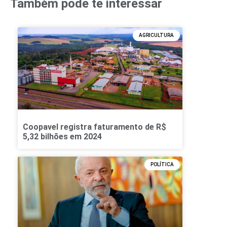
Também pode te interessar
AGRICULTURA
Coopavel registra faturamento de R$
5,32 bilhões em 2024
POLÍTICA