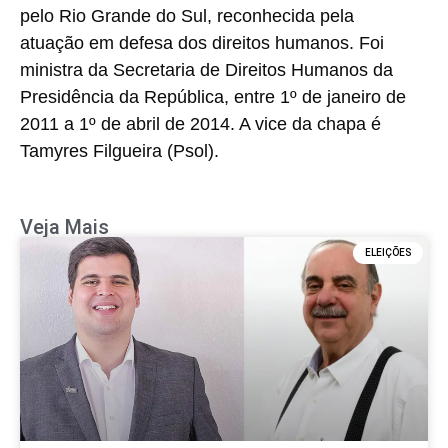
pelo Rio Grande do Sul, reconhecida pela
atuação em defesa dos direitos humanos. Foi
ministra da Secretaria de Direitos Humanos da
Presidência da República, entre 1º de janeiro de
2011 a 1º de abril de 2014. A vice da chapa é
Tamyres Filgueira (Psol).
Veja Mais
ELEIÇÕES