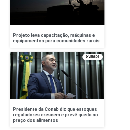
Projeto leva capacitação, máquinas e
equipamentos para comunidades rurais
DIVERSOS
Presidente da Conab diz que estoques
reguladores crescem e prevê queda no
preço dos alimentos