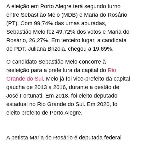
A eleição em Porto Alegre terá segundo turno
entre Sebastião Melo (MDB) e Maria do Rosário
(PT). Com 99,74% das urnas apuradas,
Sebastião Melo fez 49,72% dos votos e Maria do
Rosário, 26,27%. Em terceiro lugar, a candidata
do PDT, Juliana Brizola, chegou a 19,69%.
O candidato Sebastião Melo concorre à
reeleição para a prefeitura da capital do
Rio
Grande do Sul
. Melo já foi vice-prefeito da capital
gaúcha de 2013 a 2016, durante a gestão de
José Fortunati. Em 2018, foi eleito deputado
estadual no Rio Grande do Sul. Em 2020, foi
eleito prefeito de Porto Alegre.
A petista Maria do Rosário é deputada federal