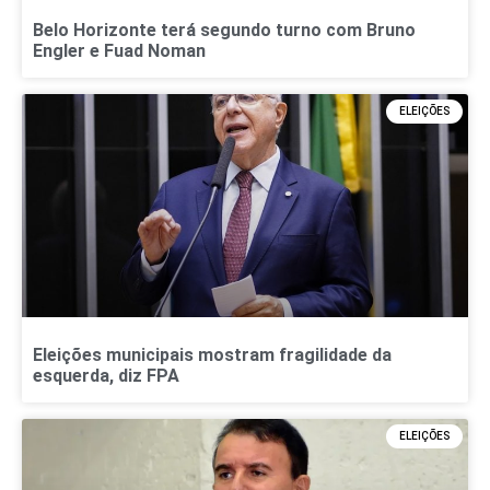
Belo Horizonte terá segundo turno com Bruno
Engler e Fuad Noman
ELEIÇÕES
Eleições municipais mostram fragilidade da
esquerda, diz FPA
ELEIÇÕES