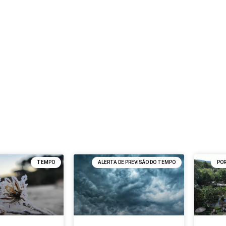
TEMPO
ALERTA DE PREVISÃO DO TEMPO
PO