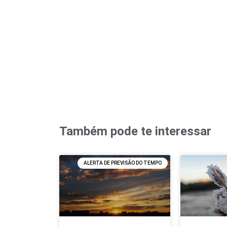
Também pode te interessar
ALERTA DE PREVISÃO DO TEMPO