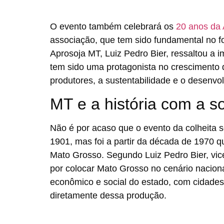
O evento também celebrará os
20 anos da
associação, que tem sido fundamental no fo
Aprosoja MT, Luiz Pedro Bier, ressaltou a 
tem sido uma protagonista no crescimento 
produtores, a sustentabilidade e o desenvo
MT e a história com a s
Não é por acaso que o evento da colheita 
1901, mas foi a partir da década de 1970 q
Mato Grosso. Segundo Luiz Pedro Bier, vice
por colocar Mato Grosso no cenário naciona
econômico e social do estado, com cidades
diretamente dessa produção.