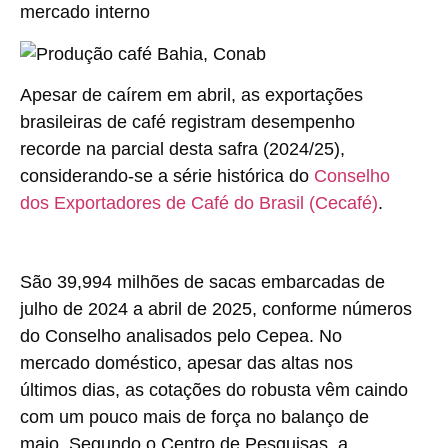
mercado interno
Apesar de caírem em abril, as exportações
brasileiras de café registram desempenho
recorde na parcial desta safra (2024/25),
considerando-se a série histórica do
Conselho
dos Exportadores de Café do Brasil (Cecafé)
.
São 39,994 milhões de sacas embarcadas de
julho de 2024 a abril de 2025, conforme números
do Conselho analisados pelo Cepea. No
mercado doméstico, apesar das altas nos
últimos dias, as cotações do robusta vêm caindo
com um pouco mais de força no balanço de
maio. Segundo o Centro de Pesquisas, a