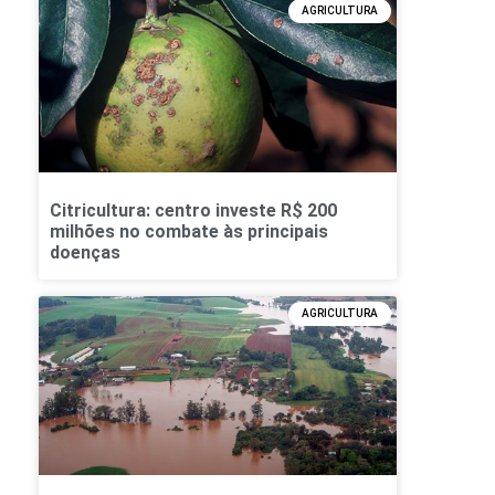
AGRICULTURA
Citricultura: centro investe R$ 200
milhões no combate às principais
doenças
AGRICULTURA