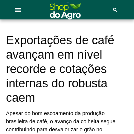
Exportações de café
avançam em nível
recorde e cotações
internas do robusta
caem
Apesar do bom escoamento da produção
brasileira de café, o avanço da colheita segue
contribuindo para desvalorizar o grão no