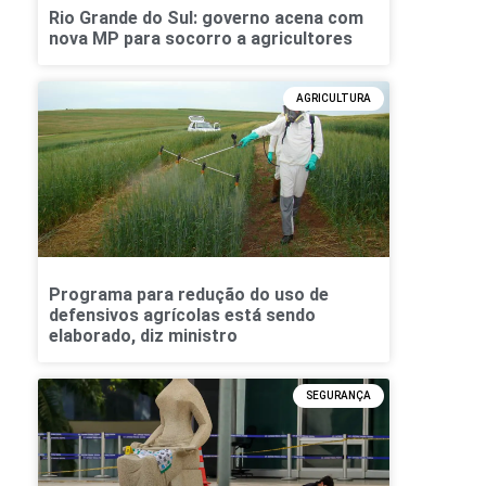
Rio Grande do Sul: governo acena com
nova MP para socorro a agricultores
AGRICULTURA
Programa para redução do uso de
defensivos agrícolas está sendo
elaborado, diz ministro
SEGURANÇA