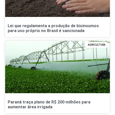
Lei que regulamenta a produção de bioinsumos
para uso próprio no Brasil é sancionada
AGRICULTURA
Paraná traça plano de R$ 200 milhões para
aumentar área irrigada