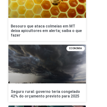
Besouro que ataca colmeias em MT
deixa apicultores em alerta; saiba o que
fazer
ECONOMIA
Seguro rural: governo teria congelado
42% do orçamento previsto para 2025