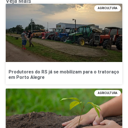
Veja Mais
AGRICULTURA
Produtores do RS já se mobilizam para o tratoraço
em Porto Alegre
AGRICULTURA