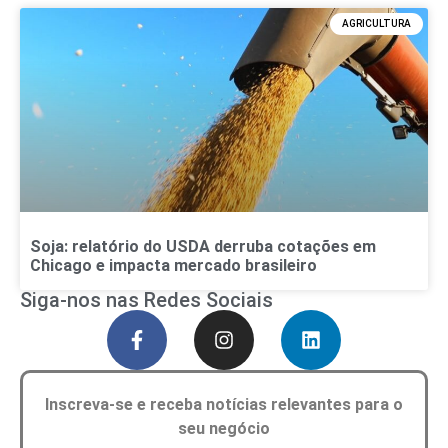
AGRICULTURA
Soja: relatório do USDA derruba cotações em
Chicago e impacta mercado brasileiro
Siga-nos nas Redes Sociais
Inscreva-se e receba notícias relevantes para o
seu negócio