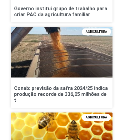
Governo institui grupo de trabalho para
criar PAC da agricultura familiar
AGRICULTURA
Conab: previsão da safra 2024/25 indica
produção recorde de 336,05 milhões de
t
AGRICULTURA