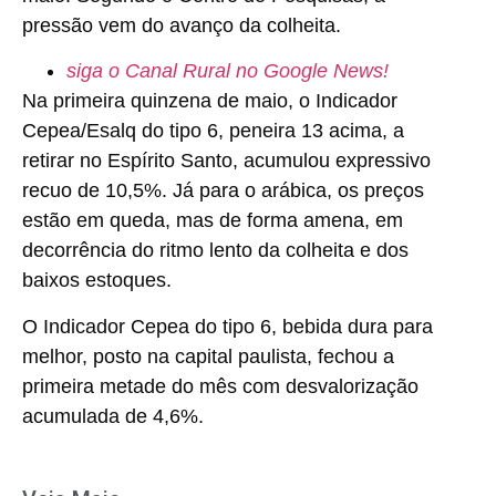
pressão vem do avanço da colheita.
siga o Canal Rural no Google News!
Na primeira quinzena de maio, o Indicador
Cepea/Esalq do tipo 6, peneira 13 acima, a
retirar no Espírito Santo, acumulou expressivo
recuo de 10,5%. Já para o arábica, os preços
estão em queda, mas de forma amena, em
decorrência do ritmo lento da colheita e dos
baixos estoques.
O Indicador Cepea do tipo 6, bebida dura para
melhor, posto na capital paulista, fechou a
primeira metade do mês com desvalorização
acumulada de 4,6%.