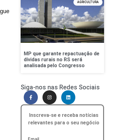
AGRICULTURA
egue
MP que garante repactuação de
dívidas rurais no RS será
analisada pelo Congresso
Siga-nos nas Redes Sociais
Inscreva-se e receba notícias
relevantes para o seu negócio
Email