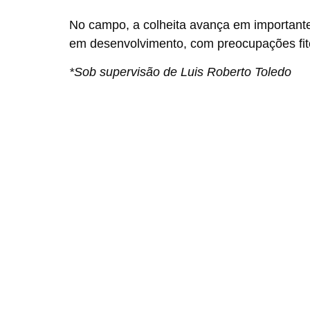
No campo, a colheita avança em importante
em desenvolvimento, com preocupações fit
*Sob supervisão de Luis Roberto Toledo