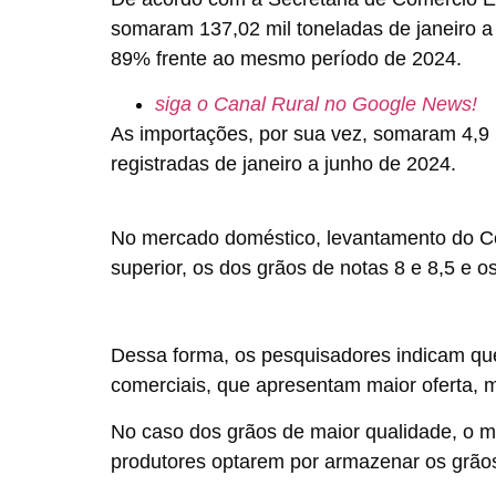
somaram 137,02 mil toneladas de janeiro a
89% frente ao mesmo período de 2024.
siga o Canal Rural no Google News!
As importações, por sua vez, somaram 4,9 
registradas de janeiro a junho de 2024.
No mercado doméstico, levantamento do Cep
superior, os dos grãos de notas 8 e 8,5 e
Dessa forma, os pesquisadores indicam que
comerciais, que apresentam maior oferta,
No caso dos grãos de maior qualidade, o m
produtores optarem por armazenar os grão