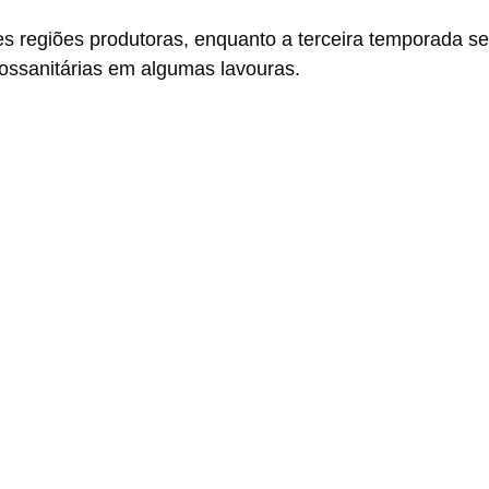
s regiões produtoras, enquanto a terceira temporada s
ossanitárias em algumas lavouras.