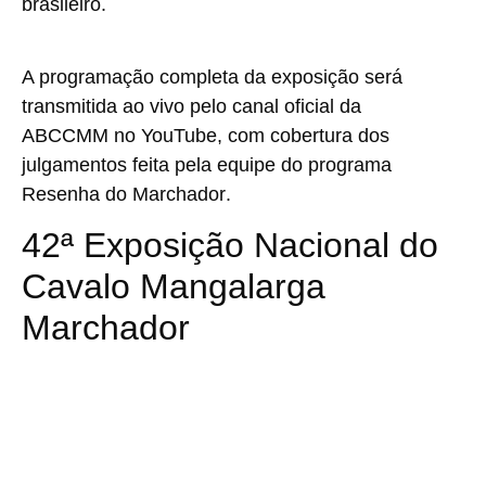
brasileiro
.
A programação completa da exposição será
transmitida ao vivo pelo
canal oficial da
ABCCMM no YouTube
, com cobertura dos
julgamentos feita pela equipe do programa
Resenha do Marchador
.
42ª Exposição Nacional do
Cavalo Mangalarga
Marchador