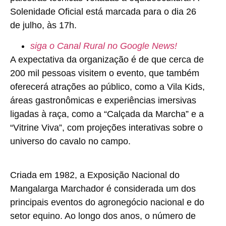
Solenidade Oficial está marcada para o dia 26
de julho, às 17h
.
siga o Canal Rural no Google News!
A expectativa da organização é de que
cerca de
200 mil pessoas visitem o evento
, que também
oferecerá atrações ao público, como a Vila Kids,
áreas gastronômicas e experiências imersivas
ligadas à raça, como a
“Calçada da Marcha”
e a
“Vitrine Viva”
, com projeções interativas sobre o
universo do cavalo no campo.
Criada em 1982, a Exposição Nacional do
Mangalarga Marchador é considerada um dos
principais eventos do agronegócio nacional e do
setor equino. Ao longo dos anos, o número de