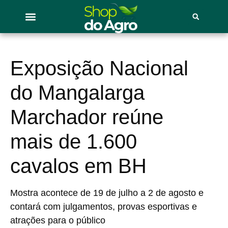
Exposição Nacional
do Mangalarga
Marchador reúne
mais de 1.600
cavalos em BH
Mostra acontece de 19 de julho a 2 de agosto e
contará com julgamentos, provas esportivas e
atrações para o público