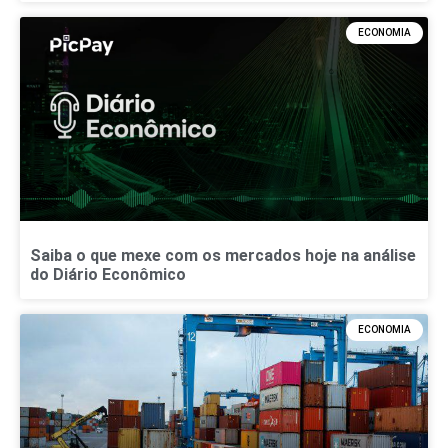
ECONOMIA
Saiba o que mexe com os mercados hoje na análise
do Diário Econômico
ECONOMIA