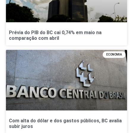
Prévia do PIB do BC cai 0,74% em maio na
comparação com abril
ECONOMIA
Com alta do dólar e dos gastos públicos, BC avalia
subir juros