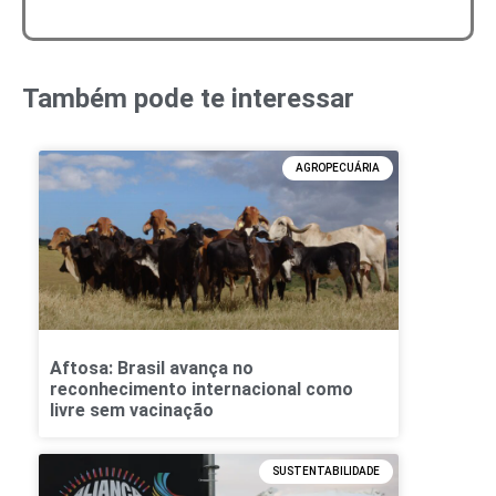
Também pode te interessar
AGROPECUÁRIA
Aftosa: Brasil avança no
reconhecimento internacional como
livre sem vacinação
SUSTENTABILIDADE