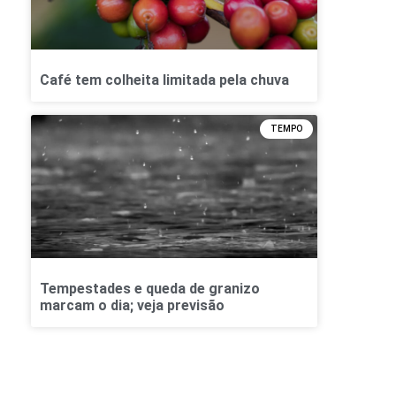
Café tem colheita limitada pela chuva
TEMPO
Tempestades e queda de granizo
marcam o dia; veja previsão