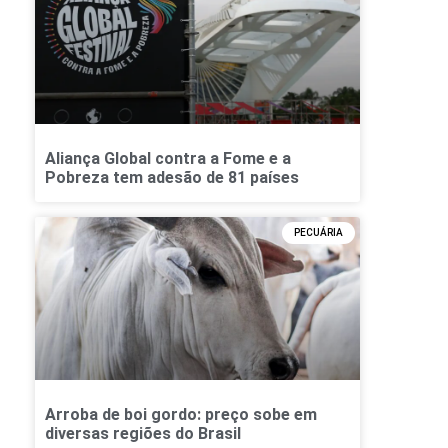
Aliança Global contra a Fome e a
Pobreza tem adesão de 81 países
PECUÁRIA
Arroba de boi gordo: preço sobe em
diversas regiões do Brasil