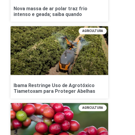
Nova massa de ar polar traz frio
intenso e geada; saiba quando
AGRICULTURA
Ibama Restringe Uso de Agrotóxico
Tiametoxam para Proteger Abelhas
AGRICULTURA