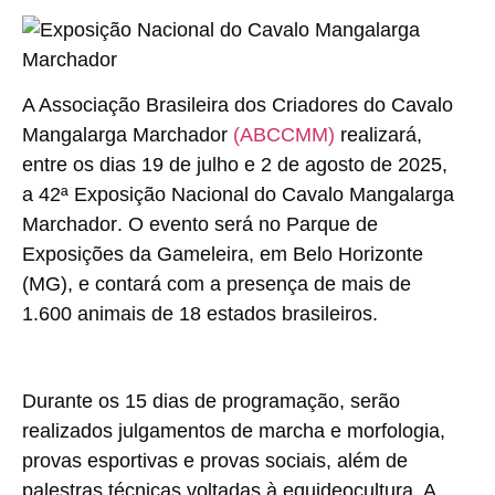
A Associação Brasileira dos Criadores do Cavalo
Mangalarga Marchador
(ABCCMM)
realizará,
entre os dias 19 de julho e 2 de agosto de 2025,
a
42ª Exposição Nacional do Cavalo Mangalarga
Marchador
. O evento será no Parque de
Exposições da Gameleira, em
Belo Horizonte
(MG)
, e contará com a presença de
mais de
1.600 animais de 18 estados brasileiros
.
Durante os 15 dias de programação, serão
realizados julgamentos de marcha e morfologia,
provas esportivas e provas sociais, além de
palestras técnicas voltadas à equideocultura. A