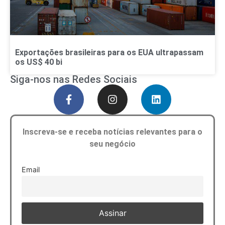
Exportações brasileiras para os EUA ultrapassam
os US$ 40 bi
Siga-nos nas Redes Sociais
Inscreva-se e receba notícias relevantes para o
seu negócio
Email