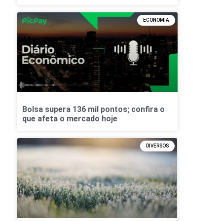
ECONOMIA
Bolsa supera 136 mil pontos; confira o
que afeta o mercado hoje
DIVERSOS