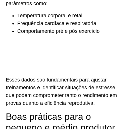
parâmetros como:
Temperatura corporal e retal
Frequência cardíaca e respiratória
Comportamento pré e pós exercício
Esses dados são fundamentais para ajustar
treinamentos e identificar situações de estresse,
que podem comprometer tanto o rendimento em
provas quanto a eficiência reprodutiva.
Boas práticas para o
pequeno e médio produtor