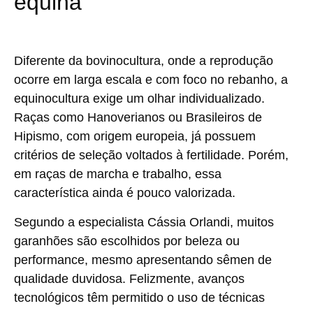
equina
Diferente da bovinocultura, onde a reprodução
ocorre em larga escala e com foco no rebanho, a
equinocultura exige um olhar individualizado
.
Raças como
Hanoverianos
ou
Brasileiros de
Hipismo
, com origem europeia, já possuem
critérios de seleção voltados à fertilidade. Porém,
em raças de marcha e trabalho, essa
característica ainda é pouco valorizada.
Segundo a especialista Cássia Orlandi,
muitos
garanhões são escolhidos por beleza ou
performance
, mesmo apresentando sêmen de
qualidade duvidosa. Felizmente, avanços
tecnológicos têm permitido o uso de técnicas