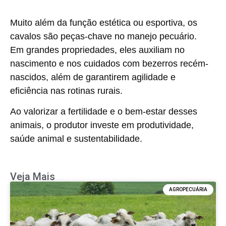
Muito além da função estética ou esportiva, os
cavalos são
peças-chave no manejo pecuário
.
Em grandes propriedades, eles auxiliam no
nascimento e nos cuidados com bezerros recém-
nascidos, além de garantirem agilidade e
eficiência nas rotinas rurais.
Ao valorizar a fertilidade e o bem-estar desses
animais, o produtor investe em
produtividade,
saúde animal e sustentabilidade
.
Veja Mais
AGROPECUÁRIA