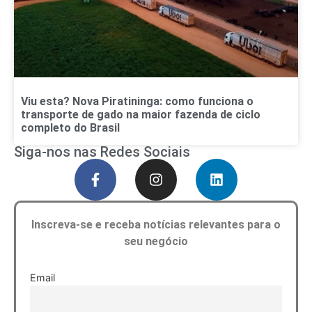
Viu esta? Nova Piratininga: como funciona o
transporte de gado na maior fazenda de ciclo
completo do Brasil
Siga-nos nas Redes Sociais
Inscreva-se e receba notícias relevantes para o
seu negócio
Email