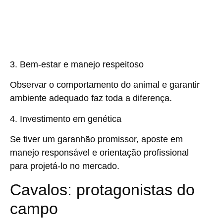
3. Bem-estar e manejo respeitoso
Observar o comportamento do animal e garantir
ambiente adequado faz toda a diferença.
4. Investimento em genética
Se tiver um garanhão promissor, aposte em
manejo responsável e orientação profissional
para projetá-lo no mercado.
Cavalos: protagonistas do
campo