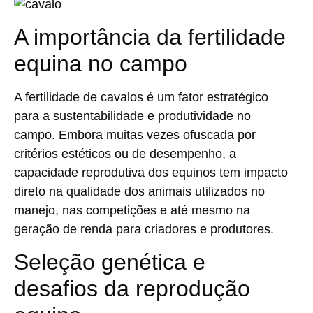
A importância da fertilidade
equina no campo
A
fertilidade de cavalos
é um fator estratégico
para a sustentabilidade e produtividade no
campo. Embora muitas vezes ofuscada por
critérios estéticos ou de desempenho, a
capacidade reprodutiva dos equinos tem impacto
direto na qualidade dos animais utilizados no
manejo, nas competições e até mesmo na
geração de renda para criadores e produtores.
Seleção genética e
desafios da reprodução