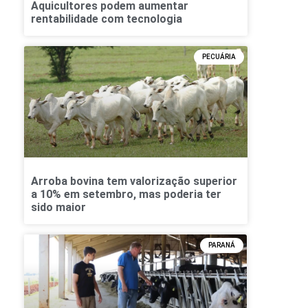
Aquicultores podem aumentar
rentabilidade com tecnologia
PECUÁRIA
Arroba bovina tem valorização superior
a 10% em setembro, mas poderia ter
sido maior
PARANÁ