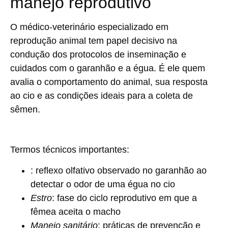
manejo reprodutivo
O médico-veterinário especializado em
reprodução animal tem papel decisivo na
condução dos protocolos de inseminação e
cuidados com o garanhão e a égua. É ele quem
avalia o comportamento do animal, sua resposta
ao cio e as condições ideais para a coleta de
sêmen.
Termos técnicos importantes:
: reflexo olfativo observado no garanhão ao
detectar o odor de uma égua no cio
Estro
: fase do ciclo reprodutivo em que a
fêmea aceita o macho
Manejo sanitário
: práticas de prevenção e