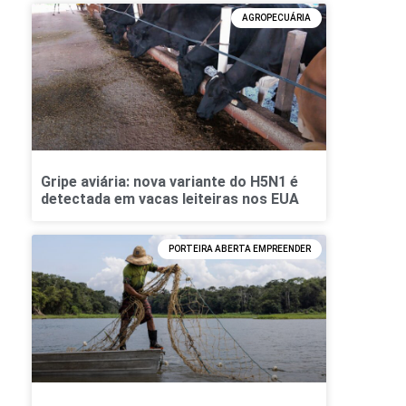
AGROPECUÁRIA
Gripe aviária: nova variante do H5N1 é
detectada em vacas leiteiras nos EUA
PORTEIRA ABERTA EMPREENDER