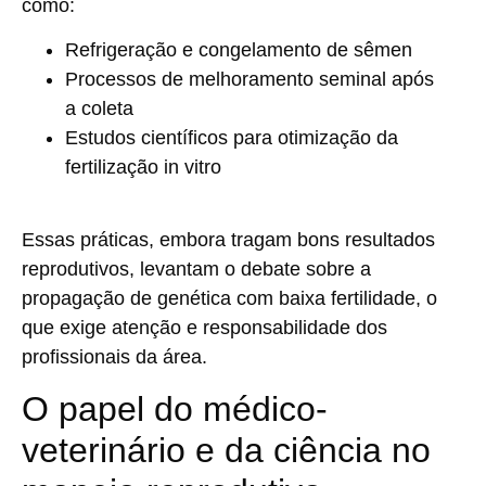
como:
Refrigeração e congelamento de sêmen
Processos de
melhoramento seminal
após
a coleta
Estudos científicos para
otimização da
fertilização in vitro
Essas práticas, embora tragam bons resultados
reprodutivos, levantam o debate sobre a
propagação de genética com baixa fertilidade
, o
que exige atenção e responsabilidade dos
profissionais da área.
O papel do médico-
veterinário e da ciência no