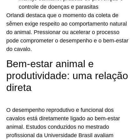
controle de doenças e parasitas
Orlandi destaca que o momento da coleta de
sêmen exige respeito ao comportamento natural
do animal.
Pressionar ou acelerar o processo
pode comprometer o desempenho e o bem-estar
do cavalo.
Bem-estar animal e
produtividade: uma relação
direta
O desempenho reprodutivo e funcional dos
cavalos está diretamente ligado ao
bem-estar
animal
. Estudos conduzidos no mestrado
profissional da Universidade Brasil avaliam