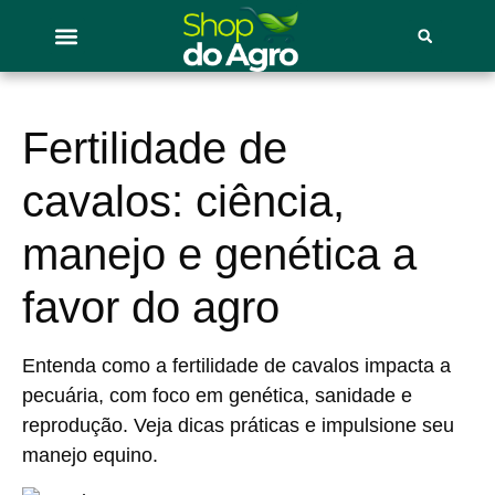
Fertilidade de
cavalos: ciência,
manejo e genética a
favor do agro
Entenda como a fertilidade de cavalos impacta a
pecuária, com foco em genética, sanidade e
reprodução. Veja dicas práticas e impulsione seu
manejo equino.