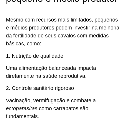
Mesmo com recursos mais limitados, pequenos
e médios produtores podem investir na melhoria
da fertilidade de seus cavalos com medidas
básicas, como:
1. Nutrição de qualidade
Uma alimentação balanceada impacta
diretamente na saúde reprodutiva.
2. Controle sanitário rigoroso
Vacinação, vermifugação e combate a
ectoparasitas
como carrapatos são
fundamentais.