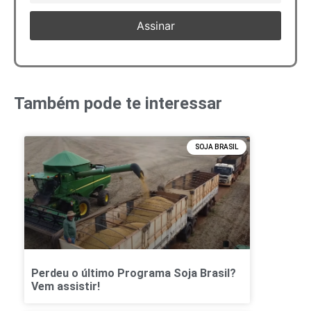
Também pode te interessar
SOJA BRASIL
Perdeu o último Programa Soja Brasil?
Vem assistir!