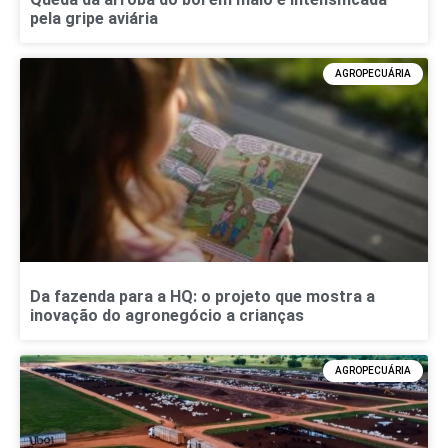
pela gripe aviária
AGROPECUÁRIA
Da fazenda para a HQ: o projeto que mostra a
inovação do agronegócio a crianças
AGROPECUÁRIA