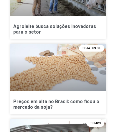
Agroleite busca soluções inovadoras
para o setor
SOJA BRASIL
Preços em alta no Brasil: como ficou o
mercado da soja?
TEMPO