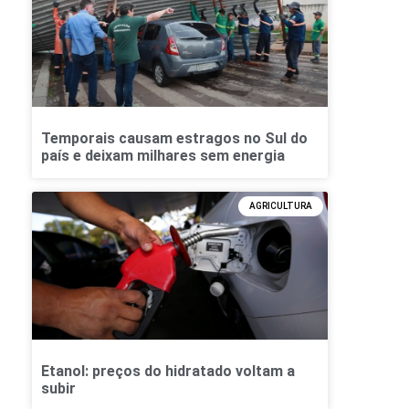
Temporais causam estragos no Sul do
país e deixam milhares sem energia
AGRICULTURA
Etanol: preços do hidratado voltam a
subir