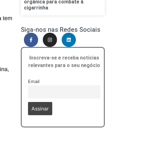
orgânica para combate à
cigarrinha
e
a tem
Siga-nos nas Redes Sociais
Inscreva-se e receba notícias
relevantes para o seu negócio
ina,
Email