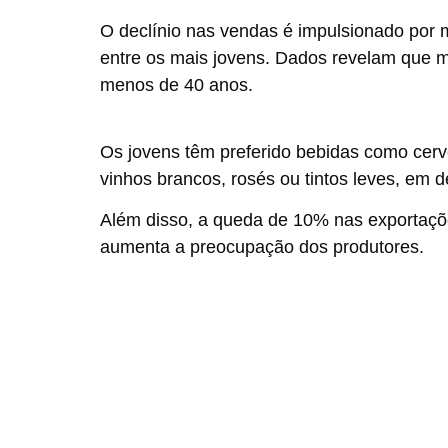
O declínio nas vendas é impulsionado por
entre os mais jovens. Dados revelam que 
menos de 40 anos.
Os jovens têm preferido bebidas como cerve
vinhos brancos, rosés ou tintos leves, em de
Além disso, a queda de 10% nas exportaçõ
aumenta a preocupação dos produtores.