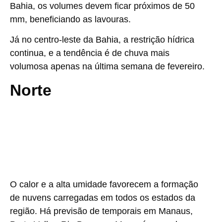
Bahia, os volumes devem ficar próximos de 50
mm, beneficiando as lavouras.
Já no centro-leste da Bahia, a restrição hídrica
continua, e a tendência é de chuva mais
volumosa apenas na última semana de fevereiro.
Norte
O calor e a alta umidade favorecem a formação
de nuvens carregadas em todos os estados da
região. Há previsão de temporais em Manaus,