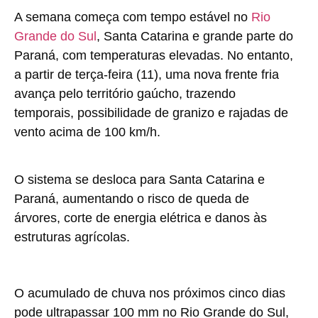
A semana começa com tempo estável no
Rio
Grande do Sul
, Santa Catarina e grande parte do
Paraná, com temperaturas elevadas. No entanto,
a partir de terça-feira (11), uma nova frente fria
avança pelo território gaúcho, trazendo
temporais, possibilidade de granizo e rajadas de
vento acima de 100 km/h.
O sistema se desloca para Santa Catarina e
Paraná, aumentando o risco de queda de
árvores, corte de energia elétrica e danos às
estruturas agrícolas.
O acumulado de chuva nos próximos cinco dias
pode ultrapassar 100 mm no Rio Grande do Sul,