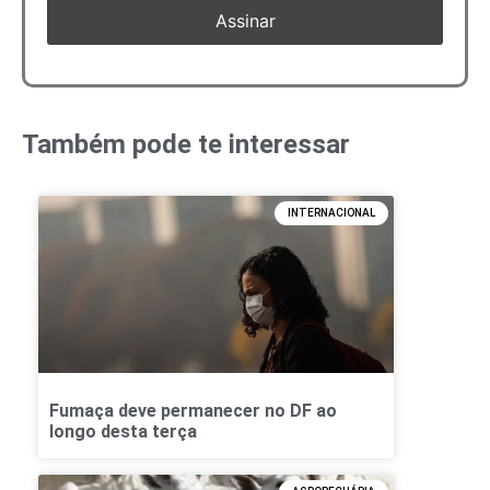
Também pode te interessar
INTERNACIONAL
Fumaça deve permanecer no DF ao
longo desta terça