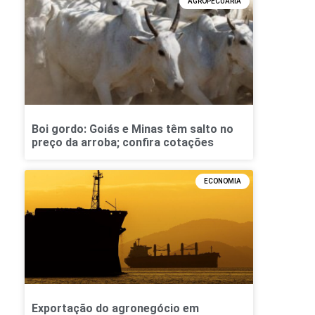
AGROPECUÁRIA
Boi gordo: Goiás e Minas têm salto no
preço da arroba; confira cotações
ECONOMIA
Exportação do agronegócio em