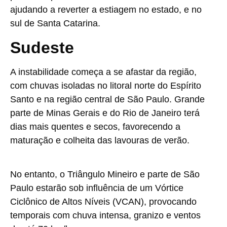
ajudando a reverter a estiagem no estado, e no
sul de Santa Catarina.
Sudeste
A instabilidade começa a se afastar da região,
com chuvas isoladas no litoral norte do Espírito
Santo e na região central de São Paulo. Grande
parte de Minas Gerais e do Rio de Janeiro terá
dias mais quentes e secos, favorecendo a
maturação e colheita das lavouras de verão.
No entanto, o Triângulo Mineiro e parte de São
Paulo estarão sob influência de um Vórtice
Ciclônico de Altos Níveis (VCAN), provocando
temporais com chuva intensa, granizo e ventos