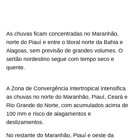
As chuvas ficam concentradas no Maranhão,
norte do Piauí e entre o litoral norte da Bahia e
Alagoas, sem previsão de grandes volumes. O
sertão nordestino segue com tempo seco e
quente.
A Zona de Convergência Intertropical intensifica
as chuvas no norte do Maranhão, Piauí, Ceará e
Rio Grande do Norte, com acumulados acima de
100 mm e risco de alagamentos e
deslizamentos.
No restante do Maranhão, Piauí e oeste da