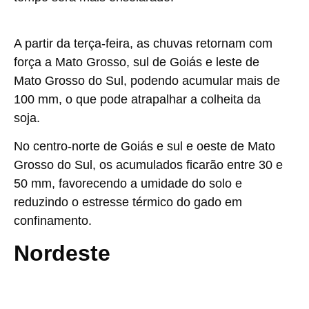
A partir da terça-feira, as chuvas retornam com
força a Mato Grosso, sul de Goiás e leste de
Mato Grosso do Sul, podendo acumular mais de
100 mm, o que pode atrapalhar a colheita da
soja.
No centro-norte de Goiás e sul e oeste de Mato
Grosso do Sul, os acumulados ficarão entre 30 e
50 mm, favorecendo a umidade do solo e
reduzindo o estresse térmico do gado em
confinamento.
Nordeste