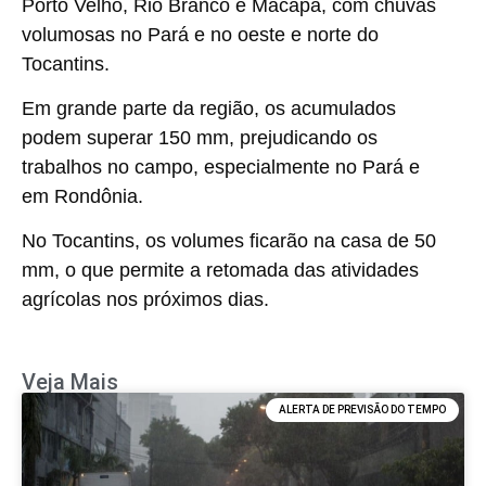
Porto Velho, Rio Branco e Macapá, com chuvas
volumosas no Pará e no oeste e norte do
Tocantins.
Em grande parte da região, os acumulados
podem superar 150 mm, prejudicando os
trabalhos no campo, especialmente no Pará e
em Rondônia.
No Tocantins, os volumes ficarão na casa de 50
mm, o que permite a retomada das atividades
agrícolas nos próximos dias.
Veja Mais
ALERTA DE PREVISÃO DO TEMPO