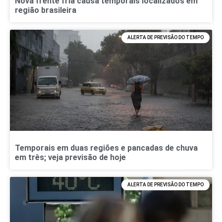
Nova frente fria causa temporais localizados em
região brasileira
ALERTA DE PREVISÃO DO TEMPO
Temporais em duas regiões e pancadas de chuva
em três; veja previsão de hoje
ALERTA DE PREVISÃO DO TEMPO