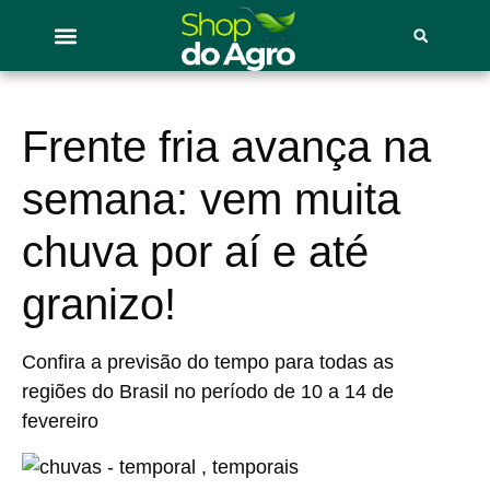
Frente fria avança na
semana: vem muita
chuva por aí e até
granizo!
Confira a previsão do tempo para todas as
regiões do Brasil no período de 10 a 14 de
fevereiro