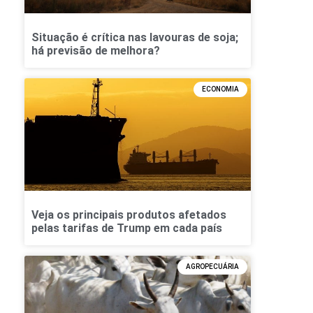
Situação é crítica nas lavouras de soja;
há previsão de melhora?
ECONOMIA
Veja os principais produtos afetados
pelas tarifas de Trump em cada país
AGROPECUÁRIA