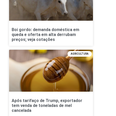
Boi gordo: demanda doméstica em
queda e oferta em alta derrubam
preços; veja cotações
AGRICULTURA
Após tarifaço de Trump, exportador
tem venda de toneladas de mel
cancelada