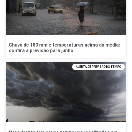
Chuva de 180 mm e temperaturas acima da média:
confira a previsão para junho
ALERTA DE PREVISÃO DO TEMPO