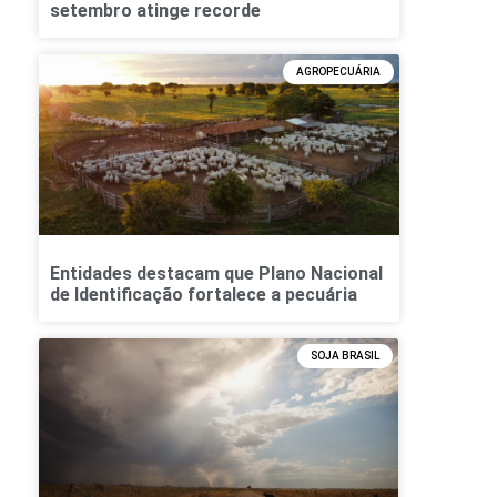
setembro atinge recorde
AGROPECUÁRIA
Entidades destacam que Plano Nacional
de Identificação fortalece a pecuária
SOJA BRASIL