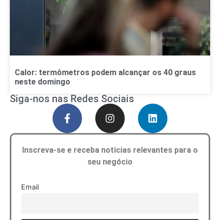
Calor: termômetros podem alcançar os 40 graus
neste domingo
Siga-nos nas Redes Sociais
Inscreva-se e receba notícias relevantes para o
seu negócio
Email