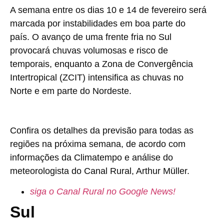
A semana entre os dias 10 e 14 de fevereiro será
marcada por instabilidades em boa parte do
país. O avanço de uma frente fria no Sul
provocará chuvas volumosas e risco de
temporais, enquanto a Zona de Convergência
Intertropical (ZCIT) intensifica as chuvas no
Norte e em parte do Nordeste.
Confira os detalhes da previsão para todas as
regiões na próxima semana, de acordo com
informações da Climatempo e análise do
meteorologista do Canal Rural, Arthur Müller.
siga o Canal Rural no Google News!
Sul