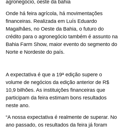
Onde há feira agrícola, há movimentações
financeiras. Realizada em Luís Eduardo
Magalhães, no Oeste da Bahia, o futuro do
crédito para o agronegócio também é assunto na
Bahia Farm Show, maior evento do segmento do
Norte e Nordeste do país.
A expectativa é que a 19ª edição supere o
volume de negócios da edição anterior de R$
10,9 bilhões. As instituições financeiras que
participam da feira estimam bons resultados
neste ano.
“A nossa expectativa é realmente de superar. No
ano passado, os resultados da feira já foram