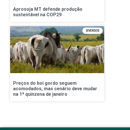
Aprosoja MT defende produção
sustentável na COP29
DIVERSOS
Preços do boi gordo seguem
acomodados, mas cenário deve mudar
na 1ª quinzena de janeiro