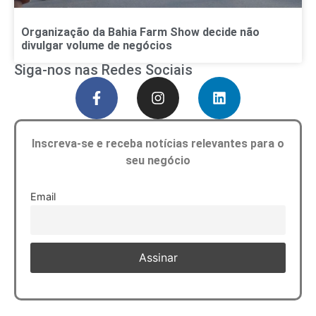
Organização da Bahia Farm Show decide não
divulgar volume de negócios
Siga-nos nas Redes Sociais
Inscreva-se e receba notícias relevantes para o
seu negócio
Email