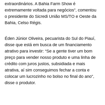
extraordinários. A Bahia Farm Show é
extremamente voltada para negócios”, comentou
o presidente do Sicredi União MS/TO e Oeste da
Bahia, Celso Régis.
Éden Júnior Oliveira, pecuarista do Sul do Piauí,
disse que está em busca de um financiamento
atrativo para investir: “Se a gente tiver um bom
preço para vender nosso produto e uma linha de
crédito com juros justos, subsidiada e mais
atrativa, aí sim conseguimos fechar a conta e
colocar um lucrozinho no bolso no final do ano”,
disse o produtor.