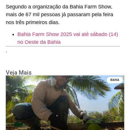
Segundo a organização da Bahia Farm Show,
mais de 67 mil pessoas já passaram pela feira
nos três primeiros dias.
Bahia Farm Show 2025 vai até sábado (14)
no Oeste da Bahia
.
Veja Mais
BAHIA