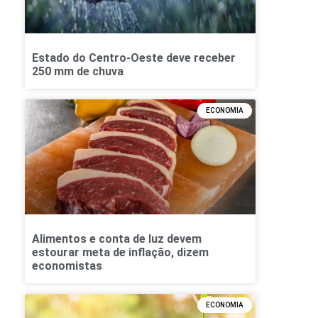
Estado do Centro-Oeste deve receber
250 mm de chuva
ECONOMIA
Alimentos e conta de luz devem
estourar meta de inflação, dizem
economistas
ECONOMIA