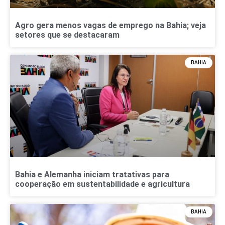
Agro gera menos vagas de emprego na Bahia; veja
setores que se destacaram
BAHIA
Bahia e Alemanha iniciam tratativas para
cooperação em sustentabilidade e agricultura
BAHIA