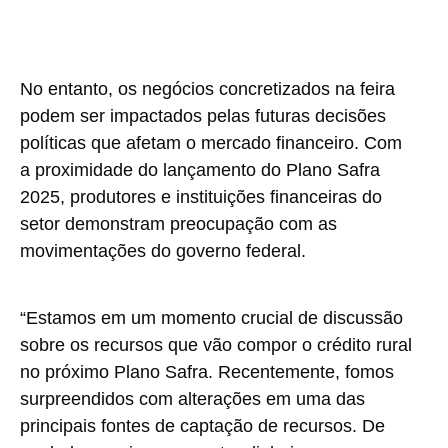
No entanto, os negócios concretizados na feira
podem ser impactados pelas futuras decisões
políticas que afetam o mercado financeiro. Com
a proximidade do lançamento do Plano Safra
2025, produtores e instituições financeiras do
setor demonstram preocupação com as
movimentações do governo federal.
“Estamos em um momento crucial de discussão
sobre os recursos que vão compor o crédito rural
no próximo Plano Safra. Recentemente, fomos
surpreendidos com alterações em uma das
principais fontes de captação de recursos. De