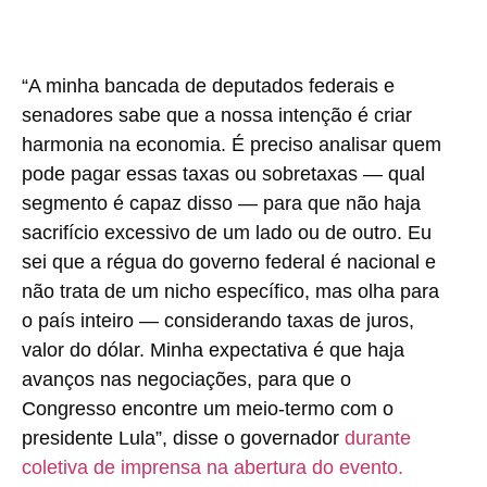
“A minha bancada de deputados federais e
senadores sabe que a nossa intenção é criar
harmonia na economia. É preciso analisar quem
pode pagar essas taxas ou sobretaxas — qual
segmento é capaz disso — para que não haja
sacrifício excessivo de um lado ou de outro. Eu
sei que a régua do governo federal é nacional e
não trata de um nicho específico, mas olha para
o país inteiro — considerando taxas de juros,
valor do dólar. Minha expectativa é que haja
avanços nas negociações, para que o
Congresso encontre um meio-termo com o
presidente Lula”, disse o governador
durante
coletiva de imprensa na abertura do evento.