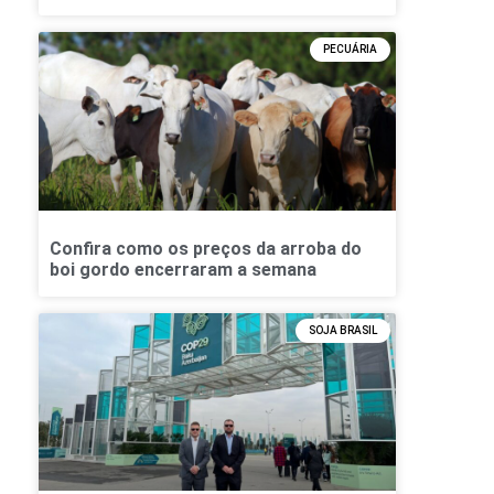
PECUÁRIA
Confira como os preços da arroba do
boi gordo encerraram a semana
SOJA BRASIL