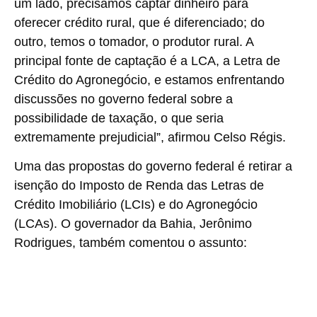
um lado, precisamos captar dinheiro para
oferecer crédito rural, que é diferenciado; do
outro, temos o tomador, o produtor rural. A
principal fonte de captação é a LCA, a Letra de
Crédito do Agronegócio, e estamos enfrentando
discussões no governo federal sobre a
possibilidade de taxação, o que seria
extremamente prejudicial”, afirmou Celso Régis.
Uma das propostas do governo federal é retirar a
isenção do Imposto de Renda das Letras de
Crédito Imobiliário (LCIs) e do Agronegócio
(LCAs). O governador da Bahia, Jerônimo
Rodrigues, também comentou o assunto: