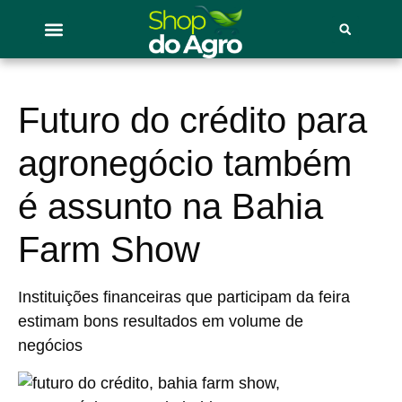
Futuro do crédito para
agronegócio também
é assunto na Bahia
Farm Show
Instituições financeiras que participam da feira
estimam bons resultados em volume de
negócios