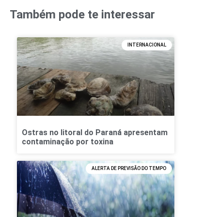
Também pode te interessar
INTERNACIONAL
Ostras no litoral do Paraná apresentam
contaminação por toxina
ALERTA DE PREVISÃO DO TEMPO