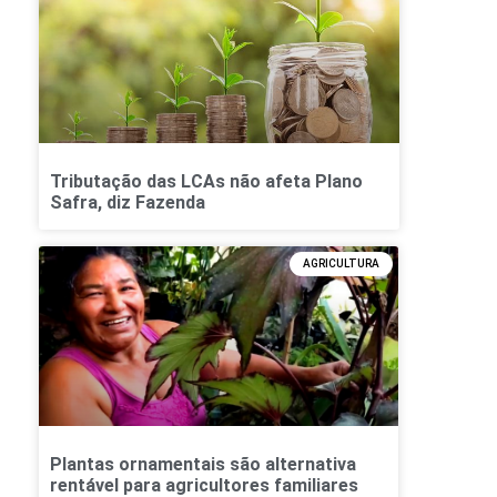
Tributação das LCAs não afeta Plano
Safra, diz Fazenda
AGRICULTURA
Plantas ornamentais são alternativa
rentável para agricultores familiares