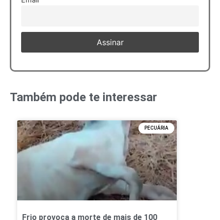
Também pode te interessar
PECUÁRIA
Frio provoca a morte de mais de 100