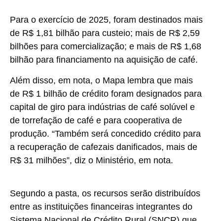
Para o exercício de 2025, foram destinados mais
de R$ 1,81 bilhão para custeio; mais de R$ 2,59
bilhões para comercialização; e mais de R$ 1,68
bilhão para financiamento na aquisição de café.
Além disso, em nota, o Mapa lembra que mais
de R$ 1 bilhão de crédito foram designados para
capital de giro para indústrias de café solúvel e
de torrefação de café e para cooperativa de
produção. “Também será concedido crédito para
a recuperação de cafezais danificados, mais de
R$ 31 milhões”, diz o Ministério, em nota.
Segundo a pasta, os recursos serão distribuídos
entre as instituições financeiras integrantes do
Sistema Nacional de Crédito Rural (SNCR) que