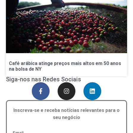
Café arábica atinge preços mais altos em 50 anos
na bolsa de NY
Siga-nos nas Redes Sociais
Inscreva-se e receba notícias relevantes para o
seu negócio
Email