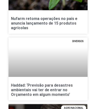
Nufarm retoma operações no país e
anuncia lançamento de 15 produtos
agrícolas
DIVERSOS
Haddad: ‘Previsão para desastres
ambientais vai ter de entrar no
Orçamento em algum momento’
AGRO NACIONAL