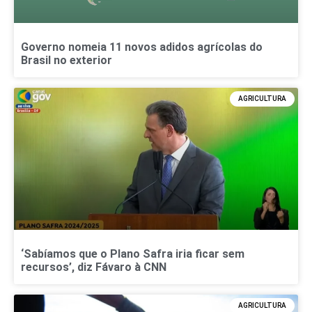
Governo nomeia 11 novos adidos agrícolas do
Brasil no exterior
AGRICULTURA
‘Sabíamos que o Plano Safra iria ficar sem
recursos’, diz Fávaro à CNN
AGRICULTURA