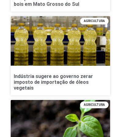
bois em Mato Grosso do Sul
AGRICULTURA
Indústria sugere ao governo zerar
imposto de importação de óleos
vegetais
AGRICULTURA