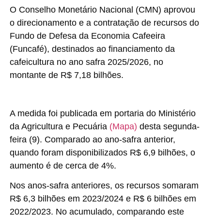
O Conselho Monetário Nacional (CMN) aprovou
o direcionamento e a contratação de recursos do
Fundo de Defesa da Economia Cafeeira
(Funcafé), destinados ao financiamento da
cafeicultura no ano safra 2025/2026, no
montante de R$ 7,18 bilhões.
A medida foi publicada em portaria do Ministério
da Agricultura e Pecuária
(Mapa)
desta segunda-
feira (9). Comparado ao ano-safra anterior,
quando foram disponibilizados R$ 6,9 bilhões, o
aumento é de cerca de 4%.
Nos anos-safra anteriores, os recursos somaram
R$ 6,3 bilhões em 2023/2024 e R$ 6 bilhões em
2022/2023. No acumulado, comparando este