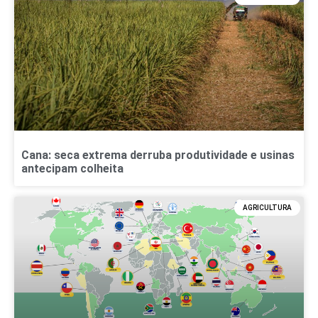
Cana: seca extrema derruba produtividade e usinas
antecipam colheita
AGRICULTURA