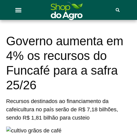
Governo aumenta em
4% os recursos do
Funcafé para a safra
25/26
Recursos destinados ao financiamento da
cafeicultura no país serão de R$ 7,18 bilhões,
sendo R$ 1,81 bilhão para custeio