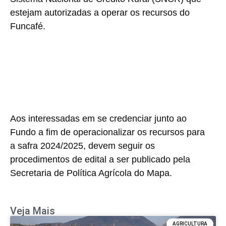
estejam autorizadas a operar os recursos do
Funcafé.
Aos interessadas em se credenciar junto ao
Fundo a fim de operacionalizar os recursos para
a safra 2024/2025, devem seguir os
procedimentos de edital a ser publicado pela
Secretaria de Política Agrícola do Mapa.
Veja Mais
AGRICULTURA