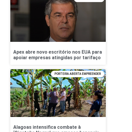
Apex abre novo escritório nos EUA para
apoiar empresas atingidas por tarifaço
PORTEIRA ABERTA EMPREENDER
Alagoas intensifica combate à