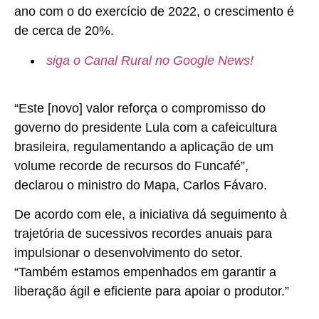
ano com o do exercício de 2022, o crescimento é
de cerca de 20%.
siga o Canal Rural no Google News!
“Este [novo] valor reforça o compromisso do
governo do presidente Lula com a cafeicultura
brasileira, regulamentando a aplicação de um
volume recorde de recursos do Funcafé”,
declarou o ministro do Mapa, Carlos Fávaro.
De acordo com ele, a iniciativa dá seguimento à
trajetória de sucessivos recordes anuais para
impulsionar o desenvolvimento do setor.
“Também estamos empenhados em garantir a
liberação ágil e eficiente para apoiar o produtor.”