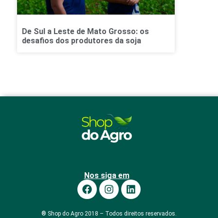
De Sul a Leste de Mato Grosso: os
desafios dos produtores da soja
Nos siga em
® Shop do Agro 2018 – Todos direitos reservados.