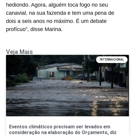
hediondo. Agora, alguém toca fogo no seu
canavial, na sua fazenda e tem uma pena de
dois a seis anos no máximo. É um debate
profícuo”, disse Marina.
Veja Mais
INTERNACIONAL
Eventos climáticos precisam ser levados em
consideração na elaboração do Orçamento, diz