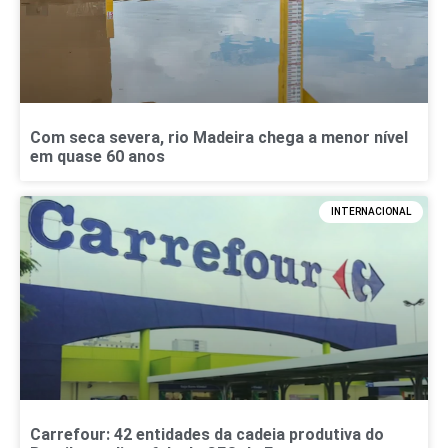
Com seca severa, rio Madeira chega a menor nível
em quase 60 anos
INTERNACIONAL
Carrefour: 42 entidades da cadeia produtiva do