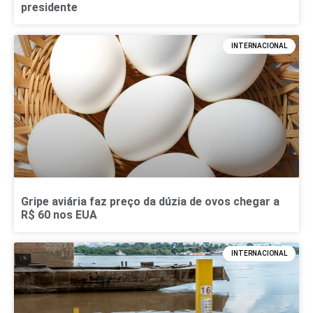
presidente
INTERNACIONAL
Gripe aviária faz preço da dúzia de ovos chegar a
R$ 60 nos EUA
INTERNACIONAL