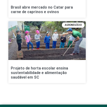
Brasil abre mercado no Catar para
carne de caprinos e ovinos
AGRONEGÓCIO
Projeto de horta escolar ensina
sustentabilidade e alimentação
saudável em SC