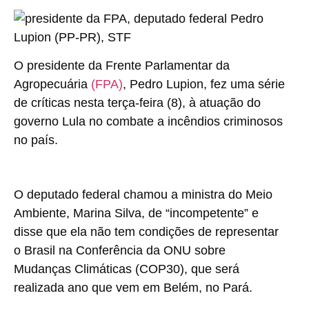
O presidente da Frente Parlamentar da
Agropecuária
(FPA)
, Pedro Lupion, fez uma série
de críticas nesta terça-feira (8), à atuação do
governo Lula no combate a incêndios criminosos
no país.
O deputado federal chamou a ministra do Meio
Ambiente, Marina Silva, de “incompetente” e
disse que ela não tem condições de representar
o Brasil na Conferência da ONU sobre
Mudanças Climáticas (COP30), que será
realizada ano que vem em Belém, no Pará.