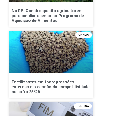
No RS, Conab capacita agricultores
para ampliar acesso ao Programa de
Aquisição de Alimentos
OPINIÃO
Fertilizantes em foco: pressões
externas e o desafio da competitividade
na safra 25/26
POLÍTICA