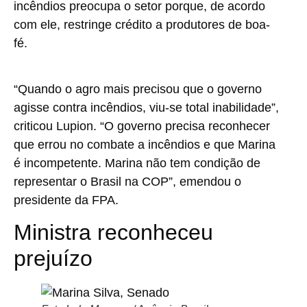
incêndios preocupa o setor porque, de acordo
com ele, restringe crédito a produtores de boa-
fé.
“Quando o agro mais precisou que o governo
agisse contra incêndios, viu-se total inabilidade”,
criticou Lupion. “O governo precisa reconhecer
que errou no combate a incêndios e que Marina
é incompetente. Marina não tem condição de
representar o Brasil na COP”, emendou o
presidente da FPA.
Ministra reconheceu
prejuízo