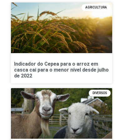
AGRICULTURA
Indicador do Cepea para o arroz em
casca cai para o menor nível desde julho
de 2022
DIVERSOS