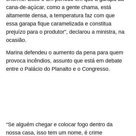
cana-de-açúcar, como a gente chama, está
altamente densa, a temperatura faz com que
essa garapa fique caramelizada e constitua
prejuízo para o produtor”, declarou a ministra, na
ocasião.
Marina defendeu o aumento da pena para quem
provoca incêndios, assunto que está em debate
entre o Palácio do Planalto e o Congresso.
“Se alguém chegar e colocar fogo dentro da
nossa casa, isso tem um nome, é crime