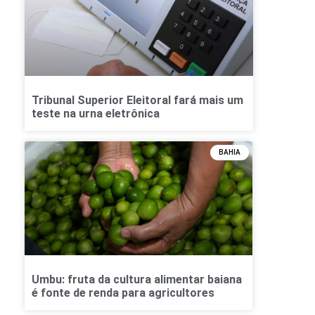
Tribunal Superior Eleitoral fará mais um
teste na urna eletrônica
BAHIA
Umbu: fruta da cultura alimentar baiana
é fonte de renda para agricultores