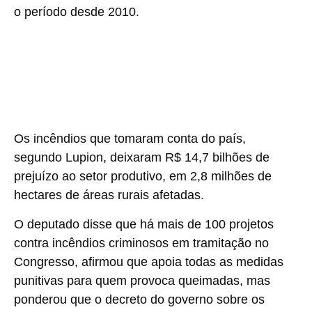
o período desde 2010.
Os incêndios que tomaram conta do país,
segundo Lupion, deixaram R$ 14,7 bilhões de
prejuízo ao setor produtivo, em 2,8 milhões de
hectares de áreas rurais afetadas.
O deputado disse que há mais de 100 projetos
contra incêndios criminosos em tramitação no
Congresso, afirmou que apoia todas as medidas
punitivas para quem provoca queimadas, mas
ponderou que o decreto do governo sobre os