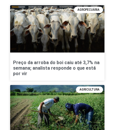
AGROPECUÁRIA
Preço da arroba do boi caiu até 3,7% na
semana; analista responde o que está
por vir
AGRICULTURA