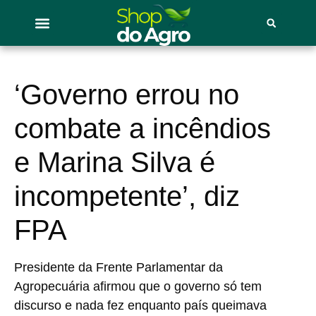
‘Governo errou no
combate a incêndios
e Marina Silva é
incompetente’, diz
FPA
Presidente da Frente Parlamentar da
Agropecuária afirmou que o governo só tem
discurso e nada fez enquanto país queimava