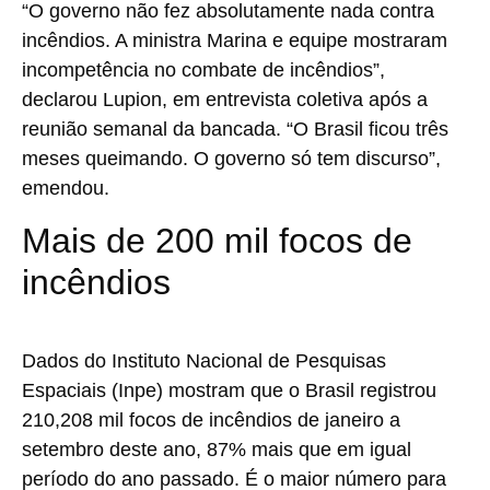
“O governo não fez absolutamente nada contra
incêndios. A ministra Marina e equipe mostraram
incompetência no combate de incêndios”,
declarou Lupion, em entrevista coletiva após a
reunião semanal da bancada. “O Brasil ficou três
meses queimando. O governo só tem discurso”,
emendou.
Mais de 200 mil focos de
incêndios
Dados do Instituto Nacional de Pesquisas
Espaciais (Inpe) mostram que o Brasil registrou
210,208 mil focos de incêndios de janeiro a
setembro deste ano,
87%
mais que em igual
período do ano passado. É o maior número para