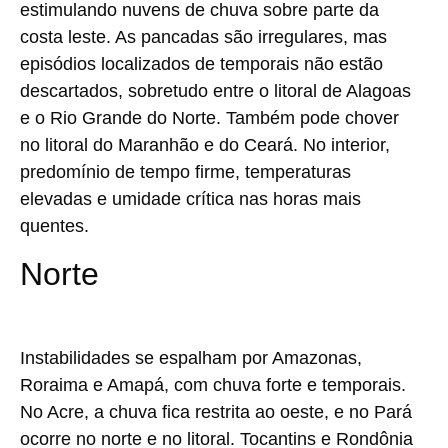
estimulando nuvens de chuva sobre parte da
costa leste. As pancadas são irregulares, mas
episódios localizados de temporais não estão
descartados, sobretudo entre o litoral de Alagoas
e o Rio Grande do Norte. Também pode chover
no litoral do Maranhão e do Ceará. No interior,
predomínio de tempo firme, temperaturas
elevadas e umidade crítica nas horas mais
quentes.
Norte
Instabilidades se espalham por Amazonas,
Roraima e Amapá, com chuva forte e temporais.
No Acre, a chuva fica restrita ao oeste, e no Pará
ocorre no norte e no litoral. Tocantins e Rondônia