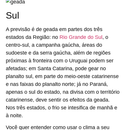
Sul
A previsão é de geada em partes dos três
estados da Região: no
Rio Grande do Sul
, o
centro-sul, a campanha gaúcha, áreas do
sudoeste e da serra gaúcha, além de regiões
próximas à fronteira com o Uruguai podem ser
afetadas; em Santa Catarina, pode gear no
planalto sul, em parte do meio-oeste catarinense
e nas faixas do planalto norte; já no Paraná,
apenas o sul do estado, na divisa com o território
catarinense, deve sentir os efeitos da geada.
Nos três estados, o frio se intesifica de manhã e
à noite.
Você quer entender como usar o clima a seu