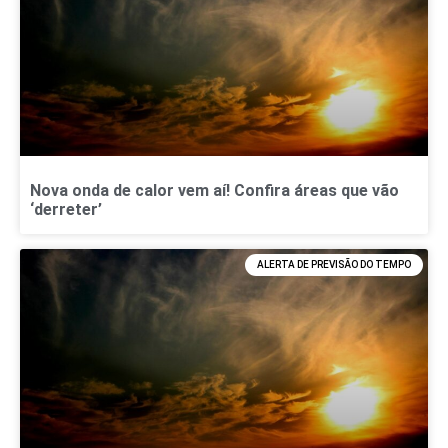
Nova onda de calor vem aí! Confira áreas que vão
‘derreter’
ALERTA DE PREVISÃO DO TEMPO