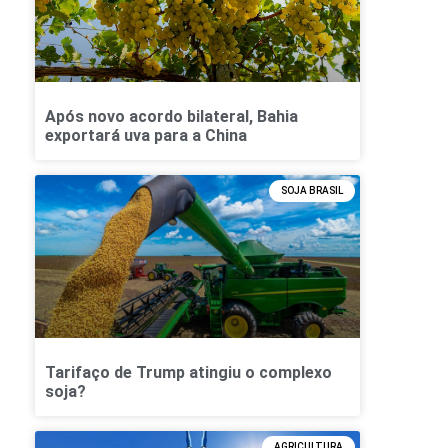
Após novo acordo bilateral, Bahia
exportará uva para a China
SOJA BRASIL
Tarifaço de Trump atingiu o complexo
soja?
AGRICULTURA