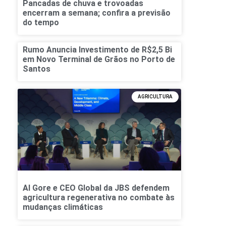
Pancadas de chuva e trovoadas
encerram a semana; confira a previsão
do tempo
Rumo Anuncia Investimento de R$2,5 Bi
em Novo Terminal de Grãos no Porto de
Santos
AGRICULTURA
Al Gore e CEO Global da JBS defendem
agricultura regenerativa no combate às
mudanças climáticas