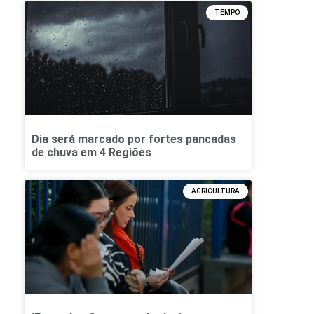
TEMPO
Dia será marcado por fortes pancadas
de chuva em 4 Regiões
AGRICULTURA