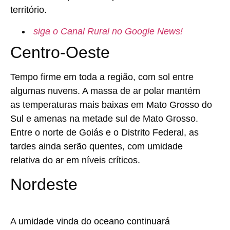
território.
siga o Canal Rural no Google News!
Centro-Oeste
Tempo firme em toda a região, com sol entre
algumas nuvens. A massa de ar polar mantém
as temperaturas mais baixas em Mato Grosso do
Sul e amenas na metade sul de Mato Grosso.
Entre o norte de Goiás e o Distrito Federal, as
tardes ainda serão quentes, com umidade
relativa do ar em níveis críticos.
Nordeste
A umidade vinda do oceano continuará