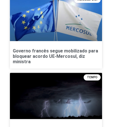
Governo francês segue mobilizado para
bloquear acordo UE-Mercosul, diz
ministra
TEMPO