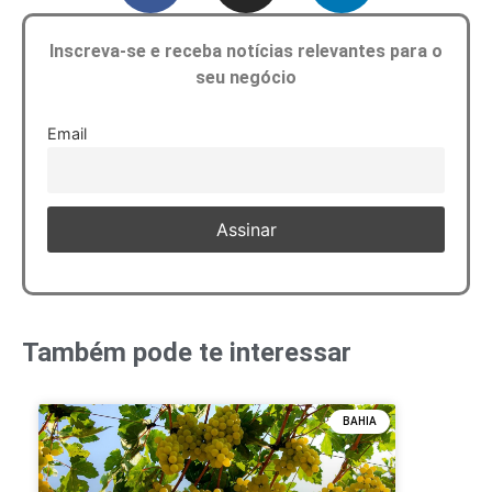
Inscreva-se e receba notícias relevantes para o
seu negócio
Email
Também pode te interessar
BAHIA