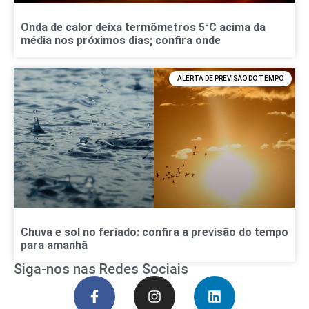
Onda de calor deixa termômetros 5°C acima da
média nos próximos dias; confira onde
ALERTA DE PREVISÃO DO TEMPO
Chuva e sol no feriado: confira a previsão do tempo
para amanhã
Siga-nos nas Redes Sociais