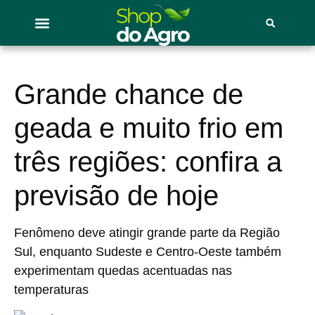
Grande chance de
geada e muito frio em
três regiões: confira a
previsão de hoje
Fenômeno deve atingir grande parte da Região
Sul, enquanto Sudeste e Centro-Oeste também
experimentam quedas acentuadas nas
temperaturas