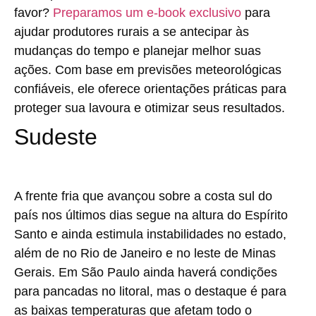
favor?
Preparamos um e-book exclusivo
para
ajudar produtores rurais a se antecipar às
mudanças do tempo e planejar melhor suas
ações. Com base em previsões meteorológicas
confiáveis, ele oferece orientações práticas para
proteger sua lavoura e otimizar seus resultados.
Sudeste
A frente fria que avançou sobre a costa sul do
país nos últimos dias segue na altura do Espírito
Santo e ainda estimula instabilidades no estado,
além de no Rio de Janeiro e no leste de Minas
Gerais. Em São Paulo ainda haverá condições
para pancadas no litoral, mas o destaque é para
as baixas temperaturas que afetam todo o