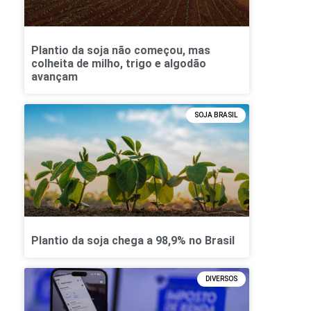
Plantio da soja não começou, mas
colheita de milho, trigo e algodão
avançam
SOJA BRASIL
Plantio da soja chega a 98,9% no Brasil
DIVERSOS