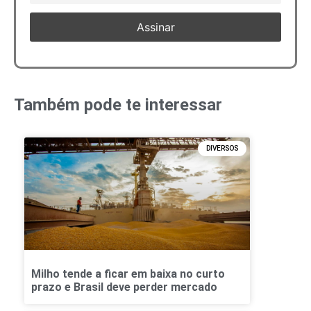
Também pode te interessar
DIVERSOS
Milho tende a ficar em baixa no curto
prazo e Brasil deve perder mercado