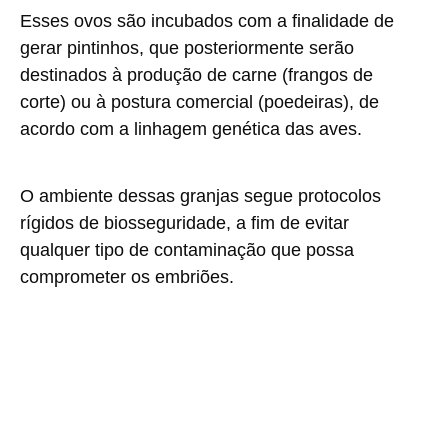
Esses ovos são incubados com a finalidade de
gerar pintinhos, que posteriormente serão
destinados à produção de carne (frangos de
corte) ou à postura comercial (poedeiras), de
acordo com a linhagem genética das aves.
O ambiente dessas granjas segue protocolos
rígidos de biosseguridade, a fim de evitar
qualquer tipo de contaminação que possa
comprometer os embriões.