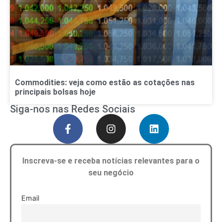
Commodities: veja como estão as cotações nas
principais bolsas hoje
Siga-nos nas Redes Sociais
Inscreva-se e receba notícias relevantes para o
seu negócio
Email