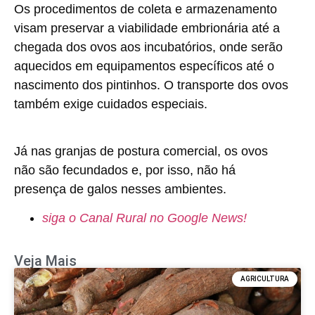
Os procedimentos de coleta e armazenamento
visam preservar a viabilidade embrionária até a
chegada dos ovos aos incubatórios, onde serão
aquecidos em equipamentos específicos até o
nascimento dos pintinhos. O transporte dos ovos
também exige cuidados especiais.
Já nas granjas de postura comercial, os ovos
não são fecundados e, por isso, não há
presença de galos nesses ambientes.
siga o Canal Rural no Google News!
Veja Mais
AGRICULTURA