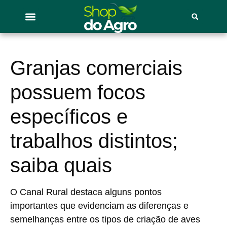
Granjas comerciais
possuem focos
específicos e
trabalhos distintos;
saiba quais
O Canal Rural destaca alguns pontos
importantes que evidenciam as diferenças e
semelhanças entre os tipos de criação de aves