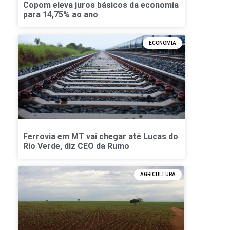
Copom eleva juros básicos da economia
para 14,75% ao ano
ECONOMIA
Ferrovia em MT vai chegar até Lucas do
Rio Verde, diz CEO da Rumo
AGRICULTURA