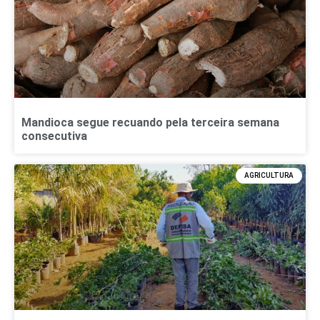
Mandioca segue recuando pela terceira semana
consecutiva
AGRICULTURA