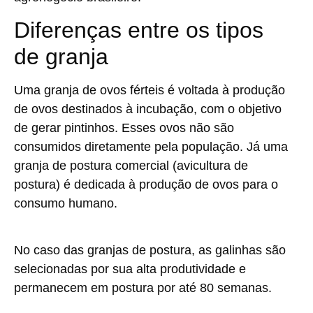
Diferenças entre os tipos
de granja
Uma granja de ovos férteis é voltada à produção
de ovos destinados à incubação, com o objetivo
de gerar pintinhos. Esses ovos não são
consumidos diretamente pela população. Já uma
granja de postura comercial (avicultura de
postura) é dedicada à produção de ovos para o
consumo humano.
No caso das granjas de postura, as galinhas são
selecionadas por sua alta produtividade e
permanecem em postura por até 80 semanas.