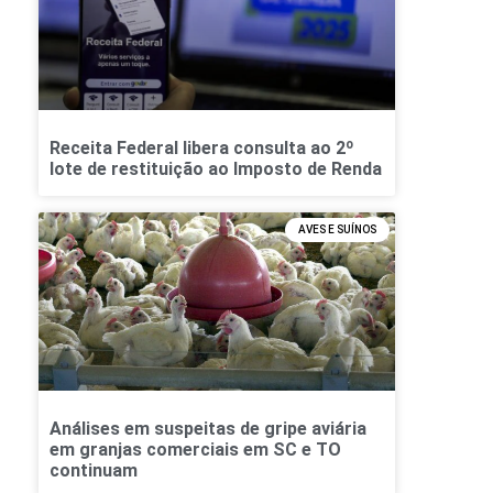
Receita Federal libera consulta ao 2º
lote de restituição ao Imposto de Renda
AVES E SUÍNOS
Análises em suspeitas de gripe aviária
em granjas comerciais em SC e TO
continuam