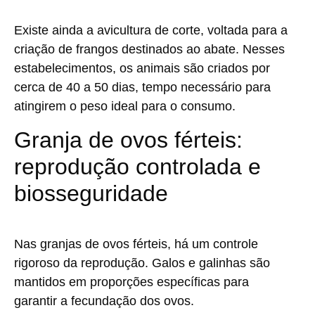
Existe ainda a avicultura de corte, voltada para a
criação de frangos destinados ao abate. Nesses
estabelecimentos, os animais são criados por
cerca de 40 a 50 dias, tempo necessário para
atingirem o peso ideal para o consumo.
Granja de ovos férteis:
reprodução controlada e
biosseguridade
Nas granjas de ovos férteis, há um controle
rigoroso da reprodução. Galos e galinhas são
mantidos em proporções específicas para
garantir a fecundação dos ovos.