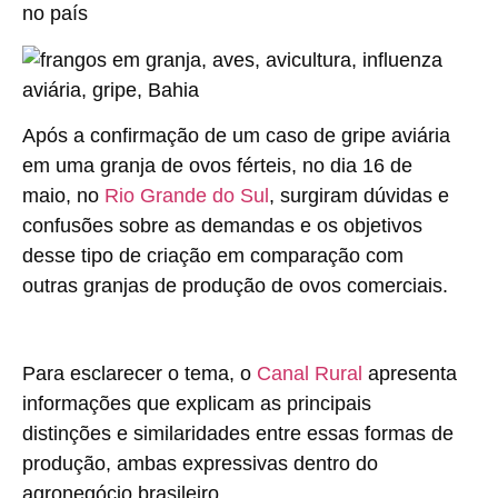
no país
Após a confirmação de um caso de gripe aviária
em uma granja de ovos férteis, no dia 16 de
maio, no
Rio Grande do Sul
, surgiram dúvidas e
confusões sobre as demandas e os objetivos
desse tipo de criação em comparação com
outras granjas de produção de ovos comerciais.
Para esclarecer o tema, o
Canal Rural
apresenta
informações que explicam as principais
distinções e similaridades entre essas formas de
produção, ambas expressivas dentro do
agronegócio brasileiro.