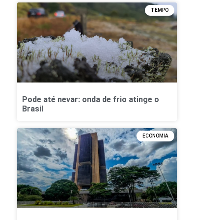
TEMPO
Pode até nevar: onda de frio atinge o
Brasil
ECONOMIA