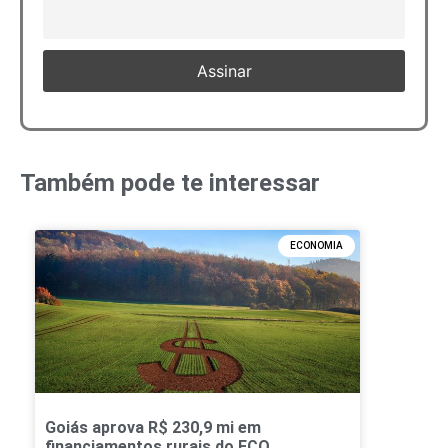
Também pode te interessar
ECONOMIA
Goiás aprova R$ 230,9 mi em
financiamentos rurais do FCO