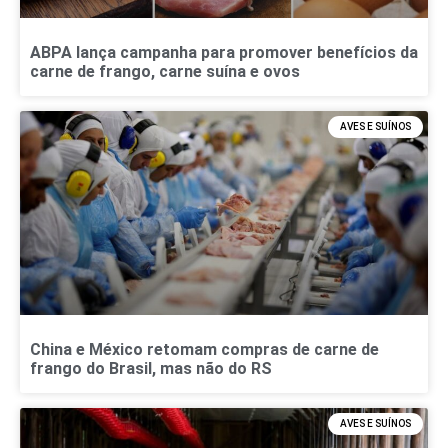
ABPA lança campanha para promover benefícios da
carne de frango, carne suína e ovos
AVES E SUÍNOS
China e México retomam compras de carne de
frango do Brasil, mas não do RS
AVES E SUÍNOS