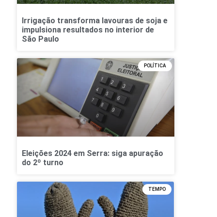
Irrigação transforma lavouras de soja e
impulsiona resultados no interior de
São Paulo
POLÍTICA
Eleições 2024 em Serra: siga apuração
do 2º turno
TEMPO