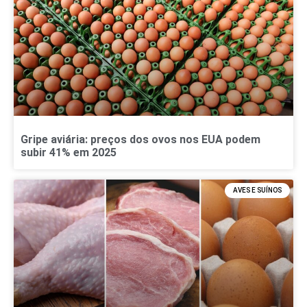
Gripe aviária: preços dos ovos nos EUA podem
subir 41% em 2025
AVES E SUÍNOS