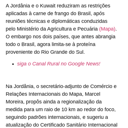
A Jordânia e o Kuwait reduziram as restrições
aplicadas à carne de frango do Brasil, após
reuniões técnicas e diplomáticas conduzidas
pelo Ministério da Agricultura e Pecuária
(Mapa)
.
O embargo nos dois países, que antes abrangia
todo o Brasil, agora limita-se à proteína
proveniente do Rio Grande do Sul.
siga o Canal Rural no Google News!
Na Jordânia, o secretário-adjunto de Comércio e
Relações Internacionais do Mapa, Marcel
Moreira, propôs ainda a regionalização da
medida para um raio de 10 km ao redor do foco,
seguindo padrões internacionais, e sugeriu a
atualização do Certificado Sanitário Internacional