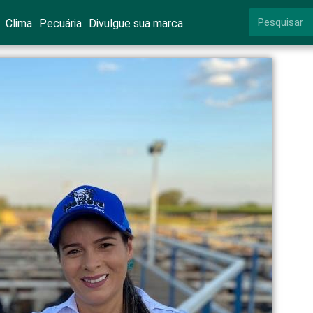
Clima
Pecuária
Divulgue sua marca