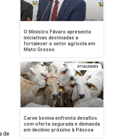
O Ministro Fávaro apresenta
iniciativas destinadas a
fortalecer o setor agrícola em
Mato Grosso
ATUALIDADES
Carne bovina enfrenta desafios
com oferta segurada e demanda
em declínio próximo à Páscoa
a de