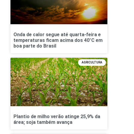
Onda de calor segue até quarta-feira e
temperaturas ficam acima dos 40°C em
boa parte do Brasil
AGRICULTURA
Plantio de milho verão atinge 25,9% da
área; soja também avança