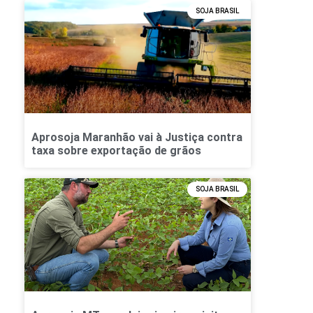
SOJA BRASIL
Aprosoja Maranhão vai à Justiça contra
taxa sobre exportação de grãos
SOJA BRASIL