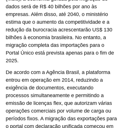
dados será de R$ 40 bilhões por ano às
empresas. Além disso, até 2040, o ministério
estima que o aumento da competitividade e a
redução da burocracia acrescentarão US$ 130
bilhões à economia brasileira. No entanto, a
migração completa das importações para o
Portal Único está prevista apenas para o fim de
2025.
De acordo com a Agência Brasil, a plataforma
entrou em operação em 2014, reduzindo a
exigência de documentos, executando
processos simultaneamente e permitindo a
emissão de licenças flex, que autorizam várias
operações comerciais por volume de carga ou
períodos fixos. A migração das exportações para
o portal com declaração unificada começou em