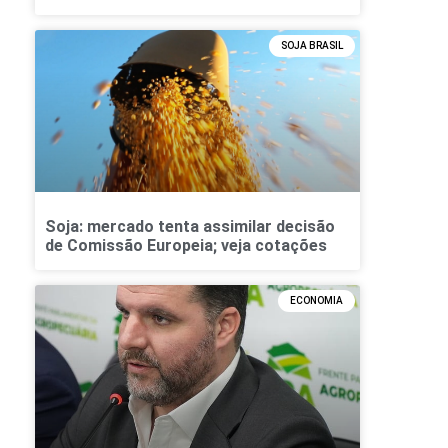
SOJA BRASIL
Soja: mercado tenta assimilar decisão
de Comissão Europeia; veja cotações
ECONOMIA