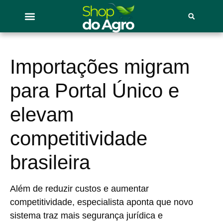
Importações migram
para Portal Único e
elevam
competitividade
brasileira
Além de reduzir custos e aumentar
competitividade, especialista aponta que novo
sistema traz mais segurança jurídica e