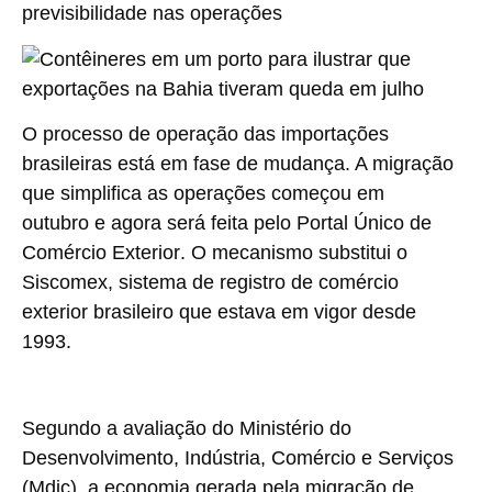
previsibilidade nas operações
O processo de operação das importações
brasileiras está em fase de mudança. A migração
que simplifica as operações começou em
outubro e agora será feita pelo
Portal Único de
Comércio Exterior
. O mecanismo substitui o
Siscomex, sistema de registro de comércio
exterior brasileiro que estava em vigor desde
1993.
Segundo a avaliação do Ministério do
Desenvolvimento, Indústria, Comércio e Serviços
(Mdic), a economia gerada pela migração de