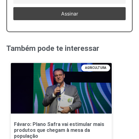
Também pode te interessar
AGRICULTURA
Fávaro: Plano Safra vai estimular mais
produtos que chegam à mesa da
população