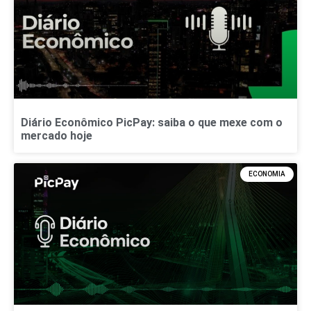
Diário Econômico PicPay: saiba o que mexe com o
mercado hoje
ECONOMIA