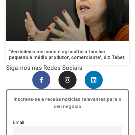
‘Verdadeiro mercado é agricultura familiar,
pequeno e médio produtor, comerciante’, diz Tebet
Siga-nos nas Redes Sociais
Inscreva-se e receba notícias relevantes para o
seu negócio
Email