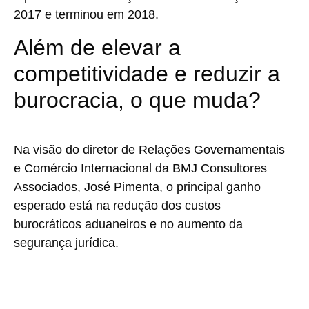
2017 e terminou em 2018.
Além de elevar a
competitividade e reduzir a
burocracia, o que muda?
Na visão do diretor de Relações Governamentais
e Comércio Internacional da BMJ Consultores
Associados, José Pimenta, o principal ganho
esperado está na redução dos custos
burocráticos aduaneiros e no aumento da
segurança jurídica.