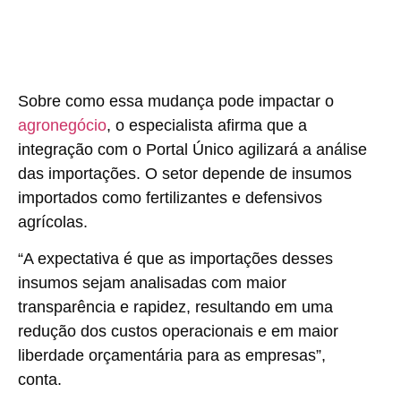
Sobre como essa mudança pode impactar o
agronegócio
, o especialista afirma que a
integração com o Portal Único agilizará a análise
das importações. O setor depende de insumos
importados como fertilizantes e defensivos
agrícolas.
“A expectativa é que as importações desses
insumos sejam analisadas com maior
transparência e rapidez, resultando em uma
redução dos custos operacionais e em maior
liberdade orçamentária para as empresas”,
conta.