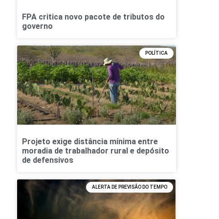
FPA critica novo pacote de tributos do
governo
POLÍTICA
Projeto exige distância mínima entre
moradia de trabalhador rural e depósito
de defensivos
ALERTA DE PREVISÃO DO TEMPO