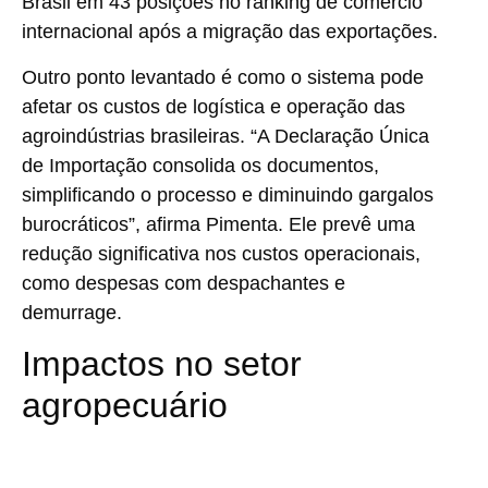
Brasil em 43 posições no ranking de comércio
internacional após a migração das exportações.
Outro ponto levantado é como o sistema pode
afetar os custos de logística e operação das
agroindústrias brasileiras. “A Declaração Única
de Importação consolida os documentos,
simplificando o processo e diminuindo gargalos
burocráticos”, afirma Pimenta. Ele prevê uma
redução significativa nos custos operacionais,
como despesas com despachantes e
demurrage.
Impactos no setor
agropecuário