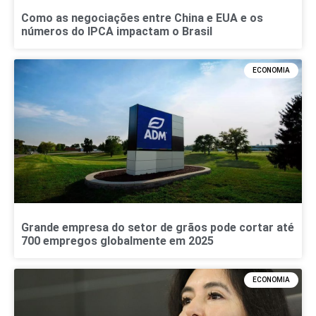
Como as negociações entre China e EUA e os
números do IPCA impactam o Brasil
ECONOMIA
Grande empresa do setor de grãos pode cortar até
700 empregos globalmente em 2025
ECONOMIA