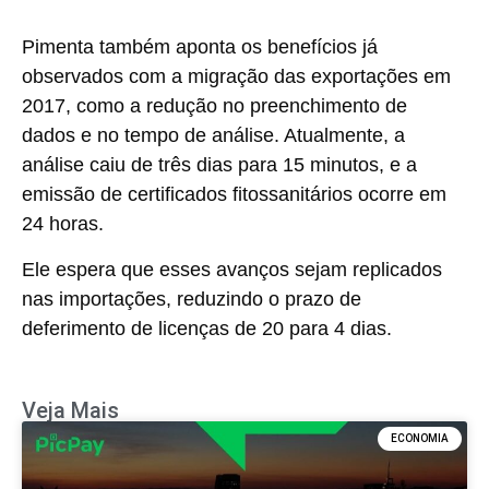
Pimenta também aponta os benefícios já
observados com a migração das exportações em
2017, como a redução no preenchimento de
dados e no tempo de análise. Atualmente, a
análise caiu de três dias para 15 minutos, e a
emissão de certificados fitossanitários ocorre em
24 horas.
Ele espera que esses avanços sejam replicados
nas importações, reduzindo o prazo de
deferimento de licenças de 20 para 4 dias.
Veja Mais
ECONOMIA