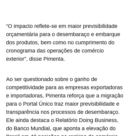
“O impacto reflete-se em maior previsibilidade
orçamentária para o desembaraço e embarque
dos produtos, bem como no cumprimento do
cronograma das operações de comércio
exterior”, disse Pimenta.
Ao ser questionado sobre o ganho de
competitividade para as empresas exportadoras
e importadoras, Pimenta reforça que a migração
para o Portal Único traz maior previsibilidade e
transparência nos processos de desembaraço.
Ele ainda destaca o Relatório Doing Business,
do Banco Mundial, que aponta a elevação do