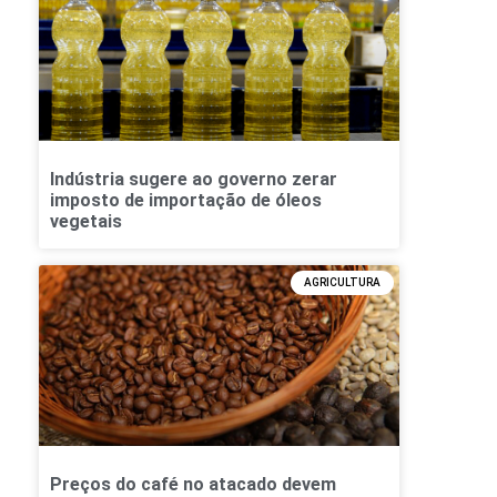
Indústria sugere ao governo zerar
imposto de importação de óleos
vegetais
AGRICULTURA
Preços do café no atacado devem