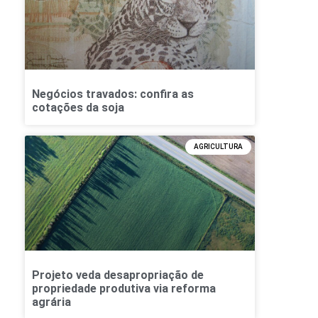
Negócios travados: confira as
cotações da soja
AGRICULTURA
Projeto veda desapropriação de
propriedade produtiva via reforma
agrária