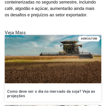
conteinerizadas no segundo semestre, incluindo
café, algodão e açúcar, aumentarão ainda mais
os desafios e prejuízos ao setor exportador.
Veja Mais
AGRICULTURA
Como deve ser o dia no mercado da soja? Veja as
projeções