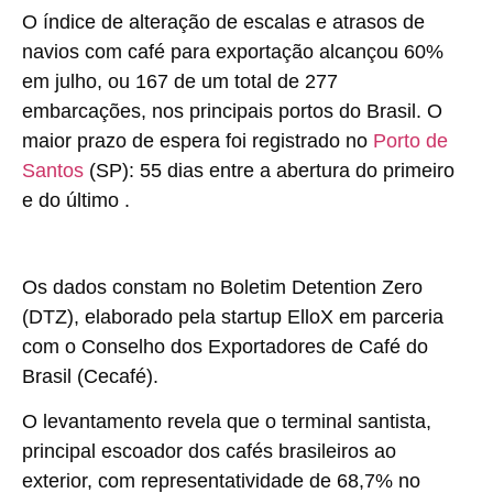
O índice de alteração de escalas e atrasos de
navios com café para exportação alcançou 60%
em julho, ou 167 de um total de 277
embarcações, nos principais portos do Brasil. O
maior prazo de espera foi registrado no
Porto de
Santos
(SP): 55 dias entre a abertura do primeiro
e do último .
Os dados constam no Boletim Detention Zero
(DTZ), elaborado pela startup ElloX em parceria
com o Conselho dos Exportadores de Café do
Brasil (Cecafé).
O levantamento revela que o terminal santista,
principal escoador dos cafés brasileiros ao
exterior, com representatividade de 68,7% no