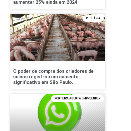
aumentar 25% ainda em 2024
PECUÁRIA
O poder de compra dos criadores de
suínos registrou um aumento
significativo em São Paulo.
PORTEIRA ABERTA EMPREENDER