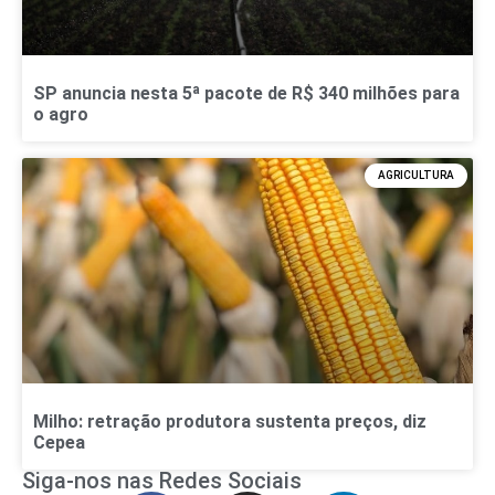
SP anuncia nesta 5ª pacote de R$ 340 milhões para
o agro
AGRICULTURA
Milho: retração produtora sustenta preços, diz
Cepea
Siga-nos nas Redes Sociais