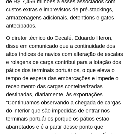
de R$ 7,456 milhões a esses associados com
custos extras e imprevistos de pré-stackings,
armazenagens adicionais, detentions e gates
antecipados.
O diretor técnico do Cecafé, Eduardo Heron,
disse em comunicado que a continuidade dos
altos índices de navios com alteração de escalas
e rolagens de carga contribui para a lotação dos
pátios dos terminais portuários, o que eleva o
tempo de espera das embarcações e impede o
recebimento das cargas conteinerizadas
destinadas, diariamente, às exportações.
“Continuamos observando a chegada de cargas
do interior que são impedidas de entrar nos
terminais portuários porque os pátios estão
abarrotados e é a partir desse ponto que