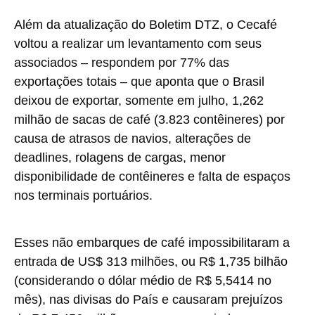
Além da atualização do Boletim DTZ, o Cecafé
voltou a realizar um levantamento com seus
associados – respondem por 77% das
exportações totais – que aponta que o Brasil
deixou de exportar, somente em julho, 1,262
milhão de sacas de café (3.823 contêineres) por
causa de atrasos de navios, alterações de
deadlines, rolagens de cargas, menor
disponibilidade de contêineres e falta de espaços
nos terminais portuários.
Esses não embarques de café impossibilitaram a
entrada de US$ 313 milhões, ou R$ 1,735 bilhão
(considerando o dólar médio de R$ 5,5414 no
mês), nas divisas do País e causaram prejuízos