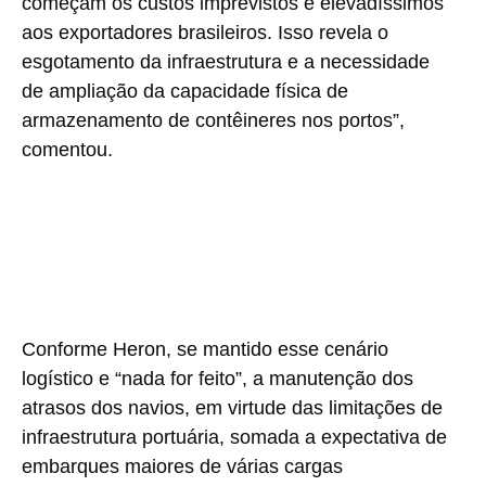
começam os custos imprevistos e elevadíssimos
aos exportadores brasileiros. Isso revela o
esgotamento da infraestrutura e a necessidade
de ampliação da capacidade física de
armazenamento de contêineres nos portos”,
comentou.
Conforme Heron, se mantido esse cenário
logístico e “nada for feito”, a manutenção dos
atrasos dos navios, em virtude das limitações de
infraestrutura portuária, somada a expectativa de
embarques maiores de várias cargas