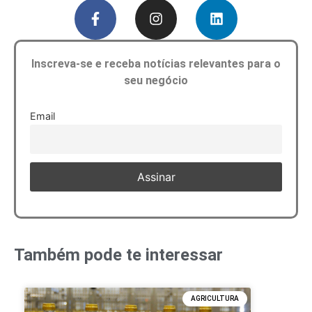
Inscreva-se e receba notícias relevantes para o
seu negócio
Email
Também pode te interessar
AGRICULTURA