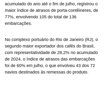
acumulado do ano até o fim de julho, registrou o
maior índice de atrasos de porta-contêineres, de
77%, envolvendo 105 do total de 136
embarcações.
No complexo portuário do Rio de Janeiro (RJ), o
segundo maior exportador dos cafés do Brasil,
com representatividade de 28,2% no acumulado
de 2024, o índice de atrasos das embarcações
foi de 60% em julho, o que envolveu 43 dos 72
navios destinados às remessas do produto.