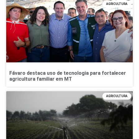
AGRICULTURA
Fávaro destaca uso de tecnologia para fortalecer
agricultura familiar em MT
AGRICULTURA