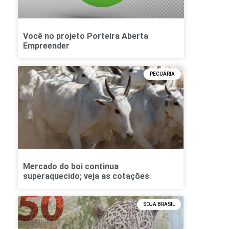
Você no projeto Porteira Aberta
Empreender
PECUÁRIA
Mercado do boi continua
superaquecido; veja as cotações
SOJA BRASIL