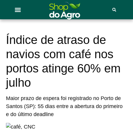
Índice de atraso de
navios com café nos
portos atinge 60% em
julho
Maior prazo de espera foi registrado no Porto de
Santos (SP): 55 dias entre a abertura do primeiro
e do último deadline