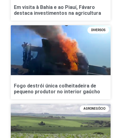
Em visita à Bahia e ao Piauí, Fávaro
destaca investimentos na agricultura
DIVERSOS
Fogo destrói única colheitadeira de
pequeno produtor no interior gaúcho
AGRONEGÓCIO