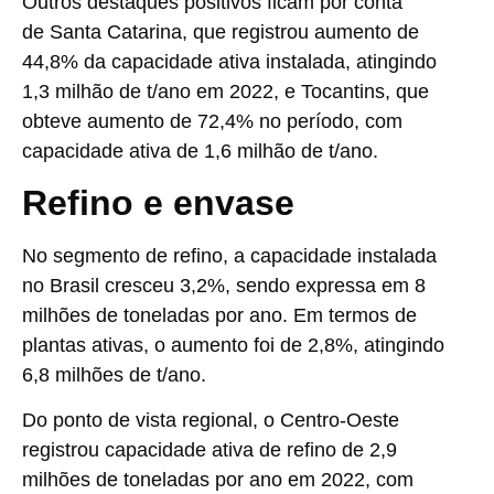
Outros destaques positivos ficam por conta
de
Santa Catarina
, que registrou aumento de
44,8% da capacidade ativa instalada, atingindo
1,3 milhão de t/ano em 2022, e Tocantins, que
obteve aumento de 72,4% no período, com
capacidade ativa de 1,6 milhão de t/ano.
Refino e envase
No segmento de refino, a capacidade instalada
no Brasil cresceu 3,2%, sendo expressa em 8
milhões de toneladas por ano. Em termos de
plantas ativas, o aumento foi de 2,8%, atingindo
6,8 milhões de t/ano.
Do ponto de vista regional, o Centro-Oeste
registrou capacidade ativa de refino de 2,9
milhões de toneladas por ano em 2022, com