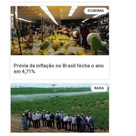
ECONOMIA
Prévia da inflação no Brasil fecha o ano
em 4,71%
BAHIA