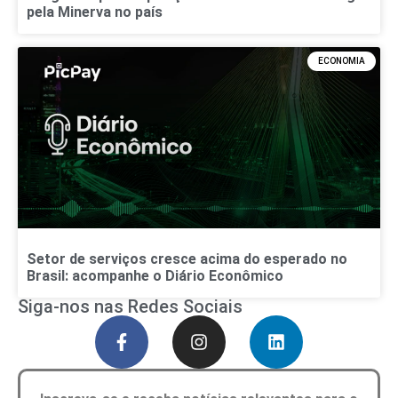
pela Minerva no país
ECONOMIA
Setor de serviços cresce acima do esperado no
Brasil: acompanhe o Diário Econômico
Siga-nos nas Redes Sociais