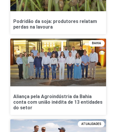
Podridão da soja: produtores relatam
perdas na lavoura
BAHIA
Aliança pela Agroindústria da Bahia
conta com união inédita de 13 entidades
do setor
ATUALIDADES