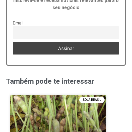
Inscreva-se e receba notícias relevantes para o
seu negócio
Email
Também pode te interessar
SOJA BRASIL