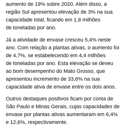
aumento de 19% sobre 2020. Além disso, a
região Sul apresentou elevação de 3% na sua
capacidade total, ficando em 1,8 milhões
de toneladas por ano.
Já a atividade de envase cresceu 5,4% neste
ano. Com relação a plantas ativas, o aumento foi
de 4,7%, se estabelecendo em 4,4 milhões
de toneladas por ano. Esta elevação se deveu
ao bom desempenho do Mato Grosso, que
apresentou incremento de 33,6% na sua
capacidade ativa de envase entre os dois anos.
Outros destaques positivos ficam por conta de
São Paulo e Minas Gerais, cujas capacidades de
envase por plantas ativas aumentaram em 6,4%
e 12,6%, respectivamente.