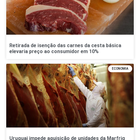
Retirada de isenção das carnes da cesta básica
elevaria preço ao consumidor em 10%
ECONOMIA
Uruguai impede aquisição de unidades da Marfrig