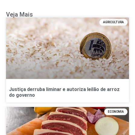
Veja Mais
AGRICULTURA
Justiça derruba liminar e autoriza leilão de arroz
do governo
ECONOMIA