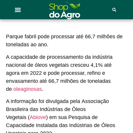
Parque fabril pode processar até 66,7 milhões de
toneladas ao ano.
A capacidade de processamento da
indústria
nacional de óleos vegetais
cresceu 4,1% até
agora em 2022 e pode processar, refino e
envasamento até 66,7 milhões de toneladas
de
oleaginosas
.
A informação foi divulgada pela
Associação
Brasileira das Indústrias de Óleos
Vegetais
(
Abiove
) em sua Pesquisa de
Capacidade Instalada das Indústrias de Óleos