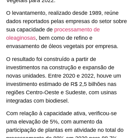
Vegetais para 2022.
O levantamento, realizado desde 1989, reúne
dados reportados pelas empresas do setor sobre
sua capacidade de
processamento de
oleaginosas
, bem como de refino e
envasamento
de óleos vegetais por empresa.
O resultado foi construído a partir de
investimentos na
construção e expansão de
novas unidades
. Entre 2020 e 2022, houve um
investimento estimado de R$ 2,5 bilhões nas
regiões Centro-Oeste e Sudeste, com usinas
integradas com biodiesel.
Com relação à
capacidade ativa
, verificou-se
uma elevação de 5%, com aumento da
participação de plantas em atividade no total do