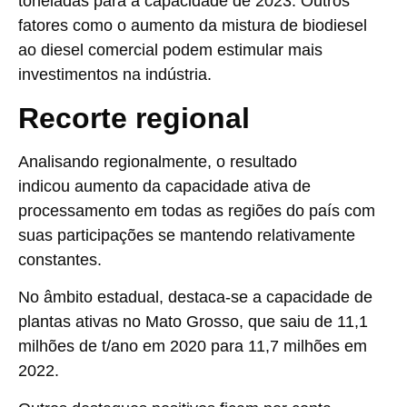
toneladas para a capacidade de 2023. Outros
fatores como o aumento da mistura de biodiesel
ao diesel comercial podem estimular mais
investimentos na indústria.
Recorte regional
Analisando regionalmente, o resultado
indicou
aumento da capacidade ativa
de
processamento em todas as regiões do país com
suas participações se mantendo relativamente
constantes.
No âmbito estadual, destaca-se a capacidade de
plantas ativas no Mato Grosso, que saiu de 11,1
milhões de t/ano em 2020 para 11,7 milhões em
2022.