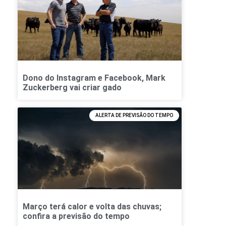
Dono do Instagram e Facebook, Mark
Zuckerberg vai criar gado
ALERTA DE PREVISÃO DO TEMPO
Março terá calor e volta das chuvas;
confira a previsão do tempo