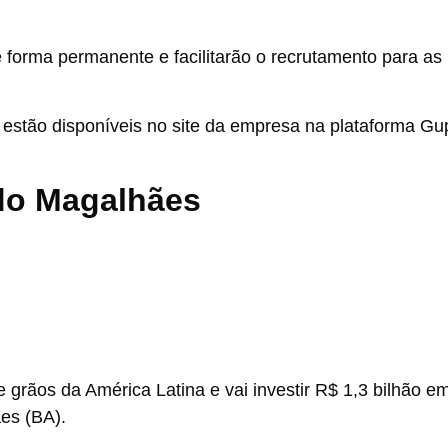
forma permanente e facilitarão o recrutamento para as
 estão disponíveis no site da empresa na plataforma Gu
do Magalhães
de grãos da América Latina e vai investir R$ 1,3 bilhão e
es (BA).