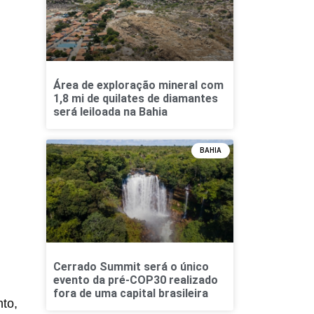
Área de exploração mineral com
1,8 mi de quilates de diamantes
será leiloada na Bahia
BAHIA
Cerrado Summit será o único
evento da pré-COP30 realizado
fora de uma capital brasileira
to,