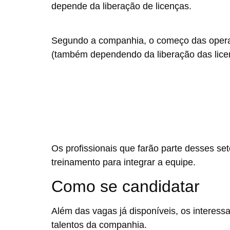
depende da liberação de licenças.
Segundo a companhia, o começo das operaçõ
(também dependendo da liberação das lice
Os profissionais que farão parte desses set
treinamento para integrar a equipe.
Como se candidatar
Além das vagas já disponíveis, os interess
talentos da companhia.