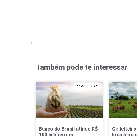
!
Também pode te interessar
AGRICULTURA
Banco do Brasil atinge R$
Gir leiteir
100 bilhões em
brasileira