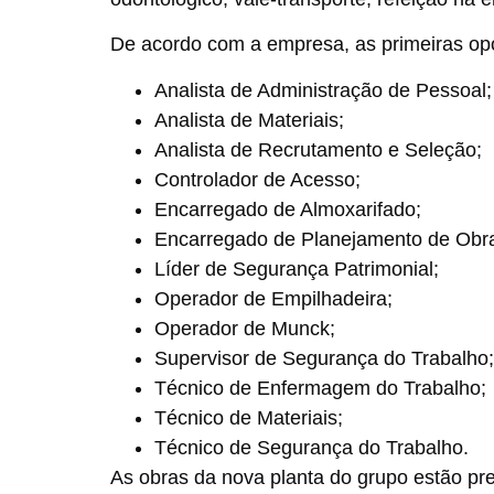
De acordo com a empresa, as primeiras opo
Analista de Administração de Pessoal;
Analista de Materiais;
Analista de Recrutamento e Seleção;
Controlador de Acesso;
Encarregado de Almoxarifado;
Encarregado de Planejamento de Obr
Líder de Segurança Patrimonial;
Operador de Empilhadeira;
Operador de Munck;
Supervisor de Segurança do Trabalho;
Técnico de Enfermagem do Trabalho;
Técnico de Materiais;
Técnico de Segurança do Trabalho.
As obras da nova planta do grupo estão p