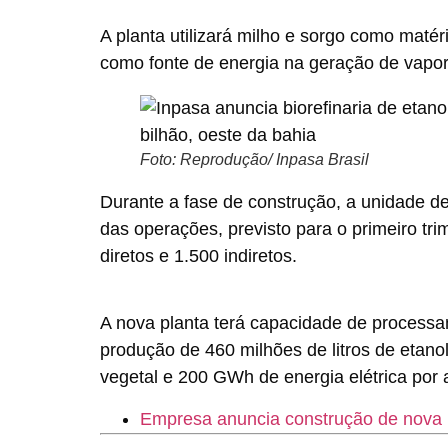
A planta utilizará milho e sorgo como maté
como fonte de energia na geração de vapor 
Foto: Reprodução/ Inpasa Brasil
Durante a fase de construção, a unidade de
das operações, previsto para o primeiro tr
diretos e 1.500 indiretos.
A nova planta terá capacidade de processa
produção de 460 milhões de litros de etano
vegetal e 200 GWh de energia elétrica por 
Empresa anuncia construção de nova u