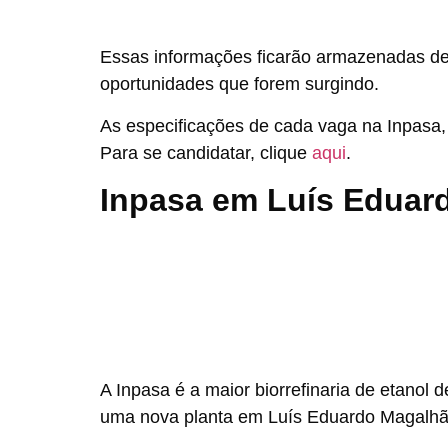
Essas informações ficarão armazenadas de 
oportunidades que forem surgindo.
As especificações de cada vaga na Inpasa,
Para se candidatar, clique
aqui
.
Inpasa em Luís Eduar
A Inpasa é a maior biorrefinaria de etanol 
uma nova planta em Luís Eduardo Magalhã