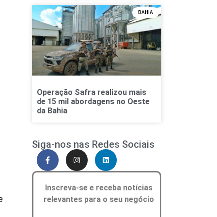
BAHIA
Operação Safra realizou mais
de 15 mil abordagens no Oeste
da Bahia
Siga-nos nas Redes Sociais
Inscreva-se e receba notícias
e
relevantes para o seu negócio