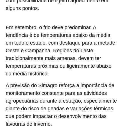
com possibilidade de ligeiro aquecimento em
alguns pontos.
Em setembro, o frio deve predominar. A
tendência é de temperaturas abaixo da média
em todo o estado, com destaque para a metade
Oeste e Campanha. Regiões do Leste,
tradicionalmente mais amenas, devem ter
temperaturas próximas ou ligeiramente abaixo
da média histórica.
A previsão do Simagro reforça a importância de
monitoramento constante para as atividades
agropecuárias durante a estação, especialmente
diante do risco de geadas e variações térmicas
que podem impactar o desenvolvimento das
lavouras de inverno.