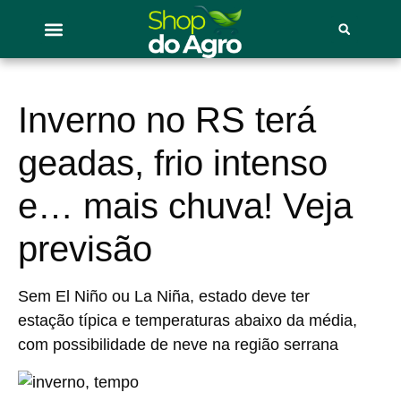
Inverno no RS terá
geadas, frio intenso
e… mais chuva! Veja
previsão
Sem El Niño ou La Niña, estado deve ter
estação típica e temperaturas abaixo da média,
com possibilidade de neve na região serrana