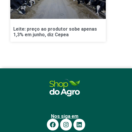
Leite: preço ao produtor sobe apenas
1,3% em junho, diz Cepea
Nos siga em