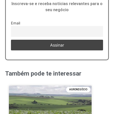
Inscreva-se e receba notícias relevantes para o
seu negócio
Email
Também pode te interessar
AGRONEGÓCIO