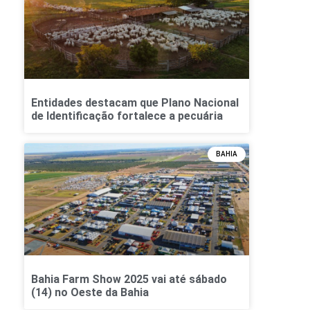
Entidades destacam que Plano Nacional
de Identificação fortalece a pecuária
BAHIA
Bahia Farm Show 2025 vai até sábado
(14) no Oeste da Bahia