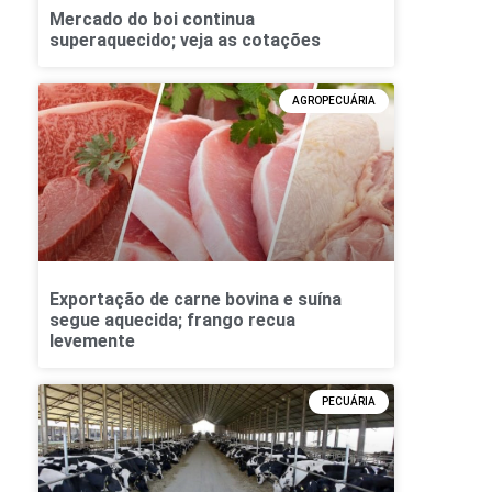
Mercado do boi continua
superaquecido; veja as cotações
AGROPECUÁRIA
Exportação de carne bovina e suína
segue aquecida; frango recua
levemente
PECUÁRIA