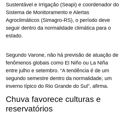
Sustentável e Irrigação (Seapi) e coordenador do
Sistema de Monitoramento e Alertas
Agroclimáticos (Simagro-RS), o período deve
seguir dentro da normalidade climática para o
estado.
Segundo Varone, não há previsão de atuação de
fenômenos globais como El Niño ou La Niña
entre julho e setembro. “A tendência é de um
segundo semestre dentro da normalidade, um
inverno típico do Rio Grande do Sul”, afirma.
Chuva favorece culturas e
reservatórios