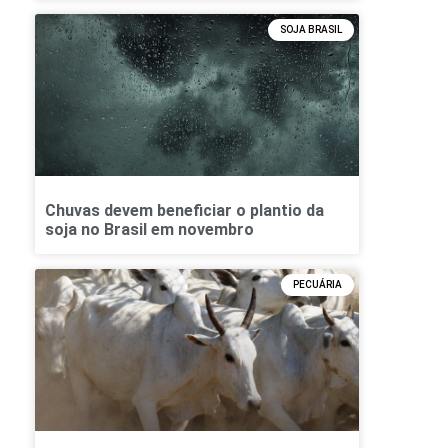
SOJA BRASIL
Chuvas devem beneficiar o plantio da
soja no Brasil em novembro
PECUÁRIA