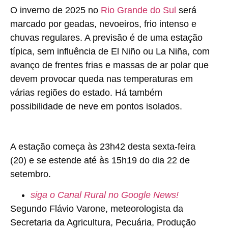
O inverno de 2025 no
Rio Grande do Sul
será
marcado por geadas, nevoeiros, frio intenso e
chuvas regulares. A previsão é de uma estação
típica, sem influência de El Niño ou La Niña, com
avanço de frentes frias e massas de ar polar que
devem provocar queda nas temperaturas em
várias regiões do estado. Há também
possibilidade de neve em pontos isolados.
A estação começa às 23h42 desta sexta-feira
(20) e se estende até às 15h19 do dia 22 de
setembro.
siga o Canal Rural no Google News!
Segundo Flávio Varone, meteorologista da
Secretaria da Agricultura, Pecuária, Produção