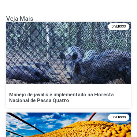
Veja Mais
DIVERSOS
Manejo de javalis é implementado na Floresta
Nacional de Passa Quatro
DIVERSOS