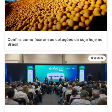
Confira como ficaram as cotações da soja hoje no
Brasil
DIVERSOS