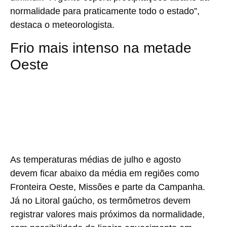
normalidade para praticamente todo o estado”,
destaca o meteorologista.
Frio mais intenso na metade
Oeste
As temperaturas médias de julho e agosto
devem ficar abaixo da média em regiões como
Fronteira Oeste, Missões e parte da Campanha.
Já no Litoral gaúcho, os termômetros devem
registrar valores mais próximos da normalidade,