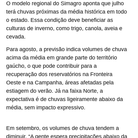
O modelo regional do Simagro aponta que
julho
terá chuvas próximas da média histórica em todo
o estado. Essa condição deve beneficiar as
culturas de inverno, como trigo, canola, aveia e
cevada.
Para
agosto
, a previsão indica volumes de chuva
acima da média em grande parte do território
gaúcho, o que pode contribuir para a
recuperação dos reservatórios na Fronteira
Oeste e na Campanha, áreas afetadas pela
estiagem do verão. Já na faixa Norte, a
expectativa é de chuvas ligeiramente abaixo da
média, sem impacto expressivo.
Em
setembro
, os volumes de chuva tendem a
diminuir. “A gente espera precipitações abaixo da