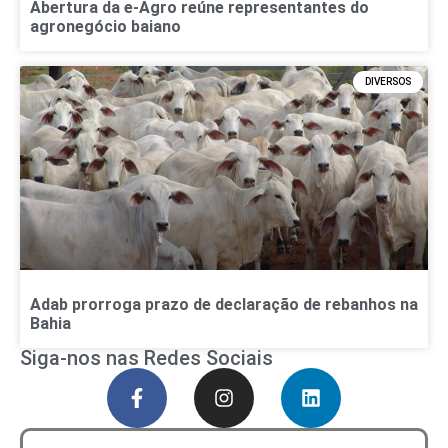
Abertura da e-Agro reúne representantes do
agronegócio baiano
DIVERSOS
Adab prorroga prazo de declaração de rebanhos na
Bahia
Siga-nos nas Redes Sociais