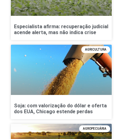
Especialista afirma: recuperação judicial
acende alerta, mas não indica crise
AGRICULTURA
Soja: com valorização do dólar e oferta
dos EUA, Chicago estende perdas
AGROPECUÁRIA