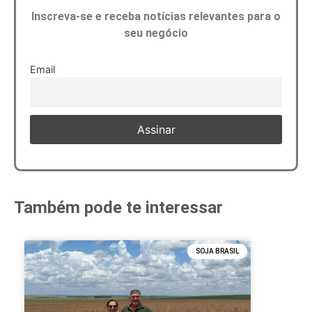
Inscreva-se e receba notícias relevantes para o
seu negócio
Email
Também pode te interessar
SOJA BRASIL