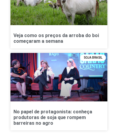
Veja como os preços da arroba do boi
começaram a semana
SOJA BRASIL
No papel de protagonista: conheça
produtoras de soja que rompem
barreiras no agro