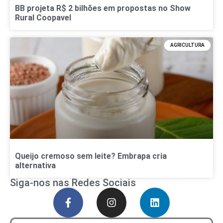
BB projeta R$ 2 bilhões em propostas no Show
Rural Coopavel
AGRICULTURA
Queijo cremoso sem leite? Embrapa cria
alternativa
Siga-nos nas Redes Sociais