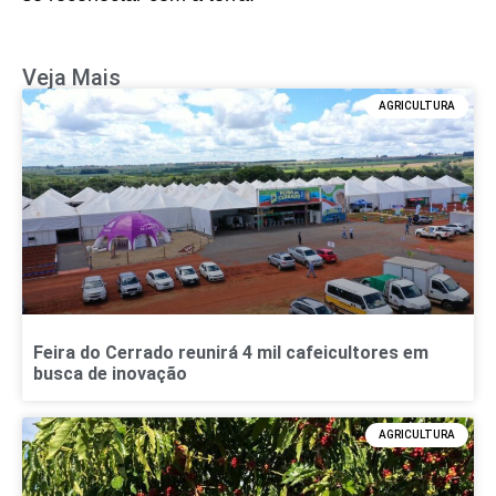
Veja Mais
AGRICULTURA
Feira do Cerrado reunirá 4 mil cafeicultores em
busca de inovação
AGRICULTURA