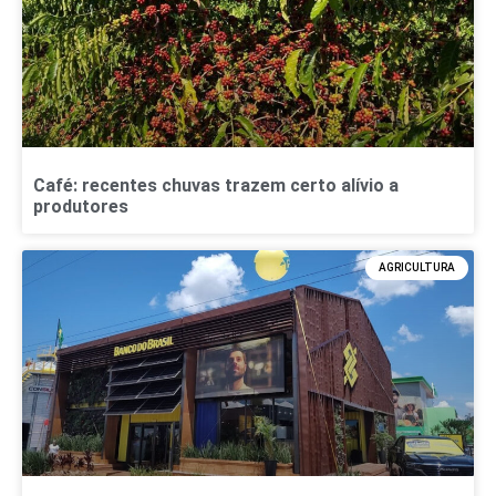
Café: recentes chuvas trazem certo alívio a
produtores
AGRICULTURA