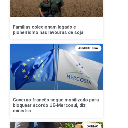
Famílias colecionam legado e
pioneirismo nas lavouras de soja
AGRICULTURA
Governo francês segue mobilizado para
bloquear acordo UE-Mercosul, diz
ministra
OPINIÃO