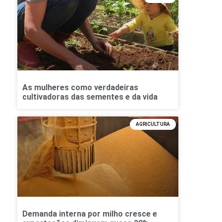
As mulheres como verdadeiras
cultivadoras das sementes e da vida
AGRICULTURA
Demanda interna por milho cresce e