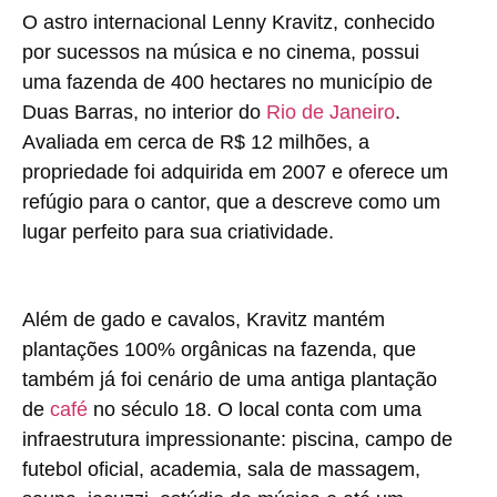
O astro internacional Lenny Kravitz, conhecido
por sucessos na música e no cinema, possui
uma fazenda de 400 hectares no município de
Duas Barras, no interior do
Rio de Janeiro
.
Avaliada em cerca de R$ 12 milhões, a
propriedade foi adquirida em 2007 e oferece um
refúgio para o cantor, que a descreve como um
lugar perfeito para sua criatividade.
Além de gado e cavalos, Kravitz mantém
plantações 100% orgânicas na fazenda, que
também já foi cenário de uma antiga plantação
de
café
no século 18. O local conta com uma
infraestrutura impressionante: piscina, campo de
futebol oficial, academia, sala de massagem,