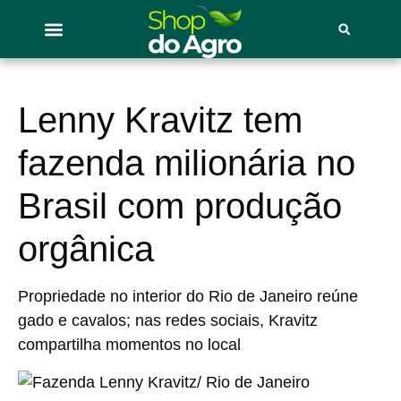
Lenny Kravitz tem
fazenda milionária no
Brasil com produção
orgânica
Propriedade no interior do Rio de Janeiro reúne
gado e cavalos; nas redes sociais, Kravitz
compartilha momentos no local