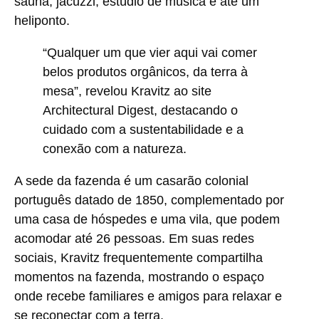
sauna, jacuzzi, estúdio de música e até um
heliponto.
“Qualquer um que vier aqui vai comer
belos produtos orgânicos, da terra à
mesa”, revelou Kravitz ao site
Architectural Digest, destacando o
cuidado com a sustentabilidade e a
conexão com a natureza.
A sede da fazenda é um casarão colonial
português datado de 1850, complementado por
uma casa de hóspedes e uma vila, que podem
acomodar até 26 pessoas. Em suas redes
sociais, Kravitz frequentemente compartilha
momentos na fazenda, mostrando o espaço
onde recebe familiares e amigos para relaxar e
se reconectar com a terra.