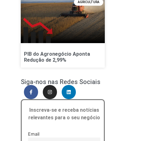
AGRICULTURA
PIB do Agronegócio Aponta
Redução de 2,99%
Siga-nos nas Redes Sociais
Inscreva-se e receba notícias
relevantes para o seu negócio
Email