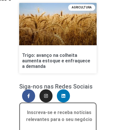
AGRICULTURA
Trigo: avanço na colheita
aumenta estoque e enfraquece
a demanda
Siga-nos nas Redes Sociais
Inscreva-se e receba notícias
relevantes para o seu negócio