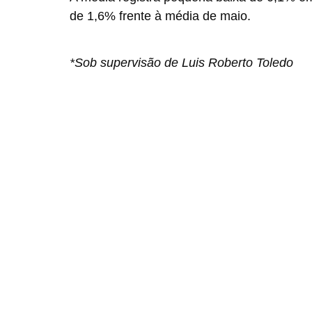
de 1,6% frente à média de maio.
*Sob supervisão de Luis Roberto Toledo