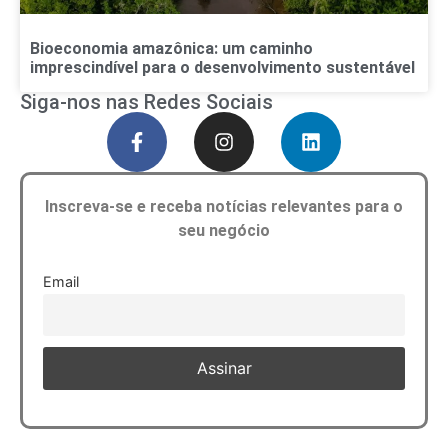
Bioeconomia amazônica: um caminho
imprescindível para o desenvolvimento sustentável
Siga-nos nas Redes Sociais
Inscreva-se e receba notícias relevantes para o
seu negócio
Email