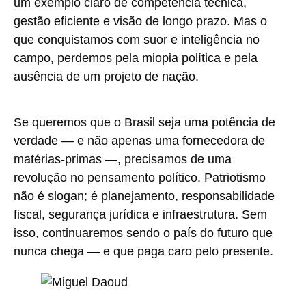
um exemplo claro de competência técnica,
gestão eficiente e visão de longo prazo. Mas o
que conquistamos com suor e inteligência no
campo, perdemos pela miopia política e pela
ausência de um projeto de nação.
Se queremos que o Brasil seja uma potência de
verdade — e não apenas uma fornecedora de
matérias-primas —, precisamos de uma
revolução no pensamento político. Patriotismo
não é slogan; é planejamento, responsabilidade
fiscal, segurança jurídica e infraestrutura. Sem
isso, continuaremos sendo o país do futuro que
nunca chega — e que paga caro pelo presente.