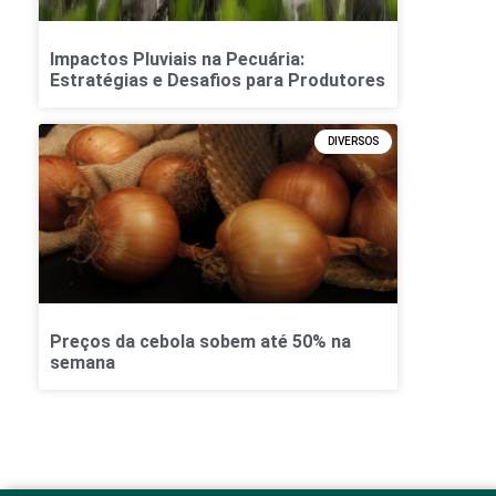
Impactos Pluviais na Pecuária:
Estratégias e Desafios para Produtores
DIVERSOS
Preços da cebola sobem até 50% na
semana