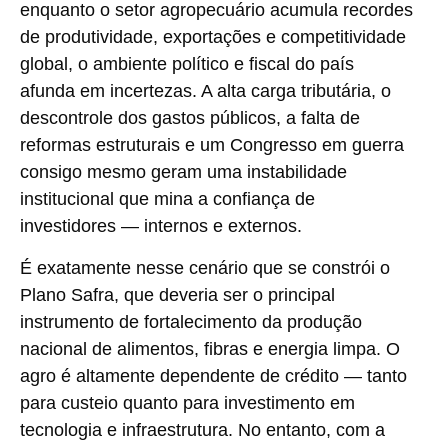
enquanto o
setor agropecuário
acumula recordes
de produtividade, exportações e competitividade
global, o ambiente político e fiscal do país
afunda em incertezas. A alta carga tributária, o
descontrole dos gastos públicos, a falta de
reformas estruturais e um Congresso em guerra
consigo mesmo geram uma instabilidade
institucional que mina a confiança de
investidores — internos e externos.
É exatamente nesse cenário que se constrói o
Plano Safra, que deveria ser o principal
instrumento de fortalecimento da produção
nacional de alimentos, fibras e energia limpa. O
agro é altamente dependente de crédito — tanto
para custeio quanto para investimento em
tecnologia e infraestrutura. No entanto, com a