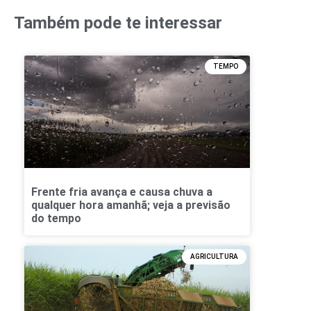
Também pode te interessar
TEMPO
Frente fria avança e causa chuva a
qualquer hora amanhã; veja a previsão
do tempo
AGRICULTURA