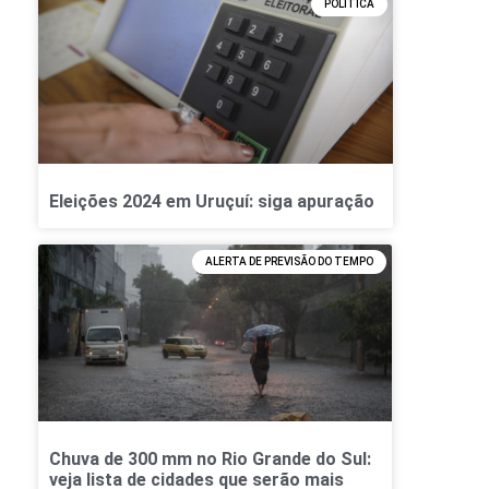
POLÍTICA
Eleições 2024 em Uruçuí: siga apuração
ALERTA DE PREVISÃO DO TEMPO
Chuva de 300 mm no Rio Grande do Sul:
veja lista de cidades que serão mais