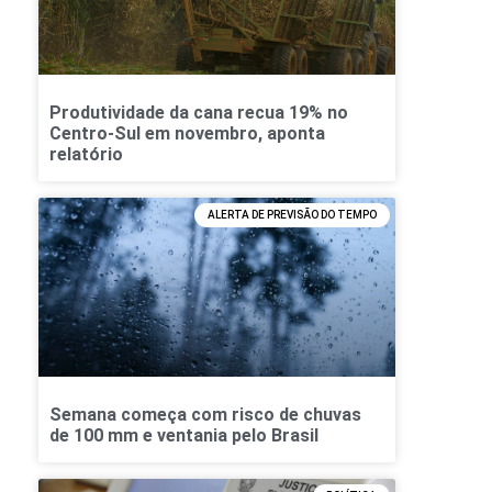
Produtividade da cana recua 19% no
Centro-Sul em novembro, aponta
relatório
ALERTA DE PREVISÃO DO TEMPO
Semana começa com risco de chuvas
de 100 mm e ventania pelo Brasil