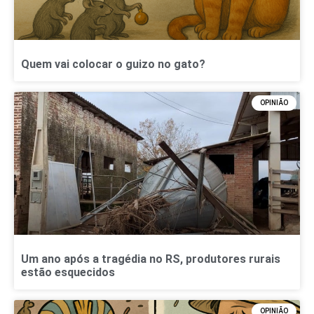
Quem vai colocar o guizo no gato?
OPINIÃO
Um ano após a tragédia no RS, produtores rurais
estão esquecidos
OPINIÃO