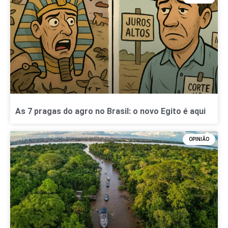
As 7 pragas do agro no Brasil: o novo Egito é aqui
OPINIÃO