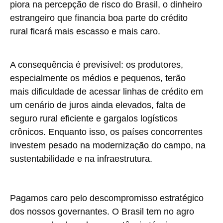
piora na percepção de risco do Brasil, o dinheiro
estrangeiro que financia boa parte do crédito
rural ficará mais escasso e mais caro.
A consequência é previsível: os produtores,
especialmente os médios e pequenos, terão
mais dificuldade de acessar linhas de crédito em
um cenário de juros ainda elevados, falta de
seguro rural eficiente e gargalos logísticos
crônicos. Enquanto isso, os países concorrentes
investem pesado na modernização do campo, na
sustentabilidade e na infraestrutura.
Pagamos caro pelo descompromisso estratégico
dos nossos governantes. O Brasil tem no agro