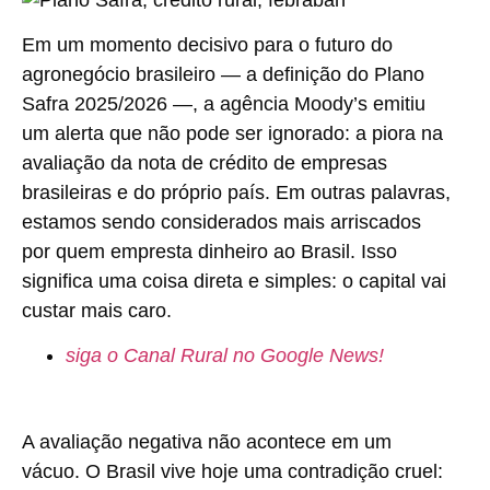
Em um momento decisivo para o futuro do
agronegócio brasileiro — a definição do Plano
Safra 2025/2026 —, a agência Moody’s emitiu
um alerta que não pode ser ignorado: a piora na
avaliação da nota de crédito de empresas
brasileiras e do próprio país. Em outras palavras,
estamos sendo considerados mais arriscados
por quem empresta dinheiro ao Brasil. Isso
significa uma coisa direta e simples: o capital vai
custar mais caro.
siga o Canal Rural no Google News!
A avaliação negativa não acontece em um
vácuo. O Brasil vive hoje uma contradição cruel: