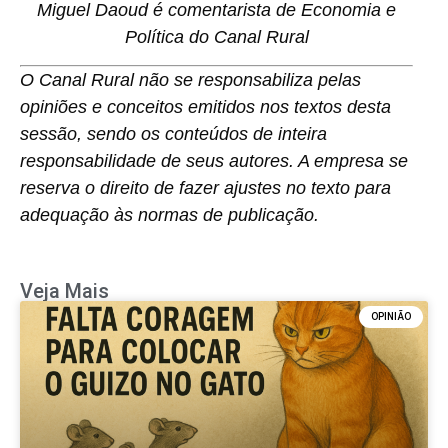
Miguel Daoud
é comentarista de Economia e
Política do Canal Rural
O
Canal Rural
não se responsabiliza pelas
opiniões e conceitos emitidos nos textos desta
sessão, sendo os conteúdos de inteira
responsabilidade de seus autores. A empresa se
reserva o direito de fazer ajustes no texto para
adequação às normas de publicação.
Veja Mais
OPINIÃO