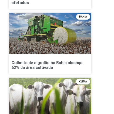
afetados
BAHIA
Colheita de algodão na Bahia alcança
62% da área cultivada
CLIMA