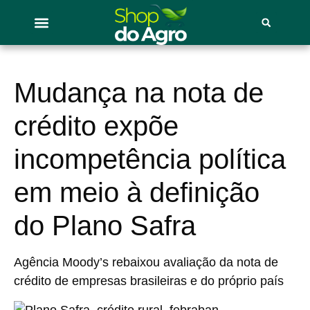
Mudança na nota de
crédito expõe
incompetência política
em meio à definição
do Plano Safra
Agência Moody’s rebaixou avaliação da nota de
crédito de empresas brasileiras e do próprio país