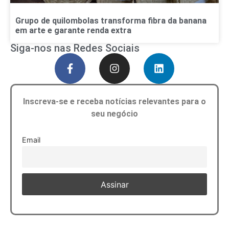
Grupo de quilombolas transforma fibra da banana
em arte e garante renda extra
Siga-nos nas Redes Sociais
Inscreva-se e receba notícias relevantes para o
seu negócio
Email