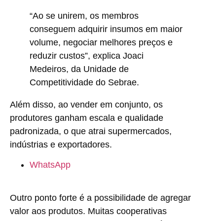
“Ao se unirem, os membros
conseguem adquirir insumos em maior
volume, negociar melhores preços e
reduzir custos”, explica Joaci
Medeiros, da Unidade de
Competitividade do Sebrae.
Além disso, ao vender em conjunto, os
produtores ganham escala e qualidade
padronizada, o que atrai supermercados,
indústrias e exportadores.
WhatsApp
Outro ponto forte é a possibilidade de agregar
valor aos produtos. Muitas cooperativas