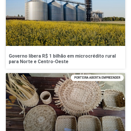
Governo libera R$ 1 bilhão em microcrédito rural
para Norte e Centro-Oeste
PORTEIRA ABERTA EMPREENDER