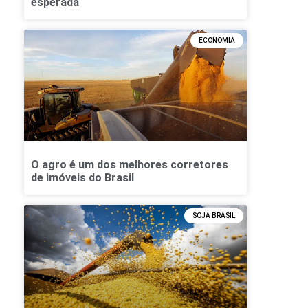
esperada
ECONOMIA
O agro é um dos melhores corretores
de imóveis do Brasil
SOJA BRASIL