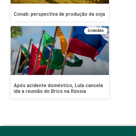
Conab: perspectiva de produção da soja
ECONOMIA
Após acidente doméstico, Lula cancela
ida a reunião do Brics na Rússia