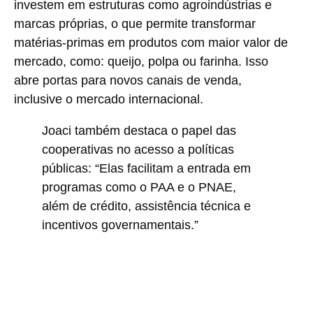
investem em estruturas como agroindústrias e
marcas próprias, o que permite transformar
matérias-primas em produtos com maior valor de
mercado, como: queijo, polpa ou farinha. Isso
abre portas para novos canais de venda,
inclusive o mercado internacional.
Joaci também destaca o papel das
cooperativas no acesso a políticas
públicas: “Elas facilitam a entrada em
programas como o PAA e o PNAE,
além de crédito, assistência técnica e
incentivos governamentais.”