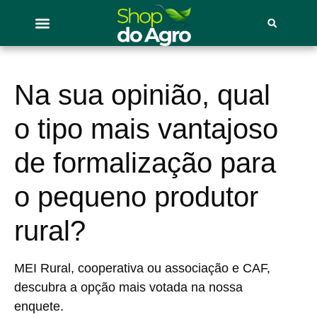
Na sua opinião, qual
o tipo mais vantajoso
de formalização para
o pequeno produtor
rural?
MEI Rural, cooperativa ou associação e CAF,
descubra a opção mais votada na nossa
enquete.