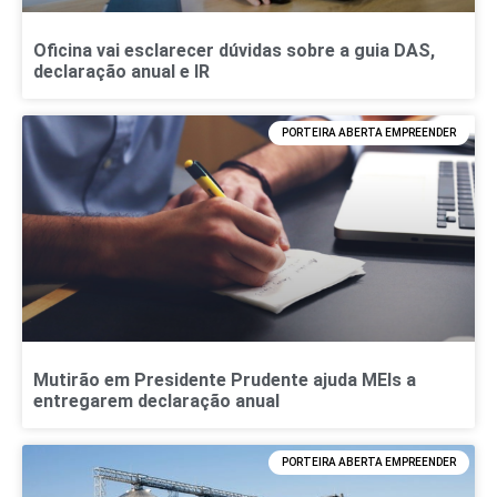
Oficina vai esclarecer dúvidas sobre a guia DAS,
declaração anual e IR
PORTEIRA ABERTA EMPREENDER
Mutirão em Presidente Prudente ajuda MEIs a
entregarem declaração anual
PORTEIRA ABERTA EMPREENDER