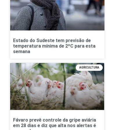
Estado do Sudeste tem previsão de
temperatura mínima de 2ºC para esta
semana
AGRICULTURA
Fávaro prevê controle da gripe aviária
em 28 dias e diz que alta nos alertas é