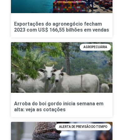
Exportações do agronegócio fecham
2023 com US$ 166,55 bilhões em vendas
AGROPECUÁRIA
Arroba do boi gordo inicia semana em
alta: veja as cotações
ALERTA DE PREVISÃO DO TEMPO