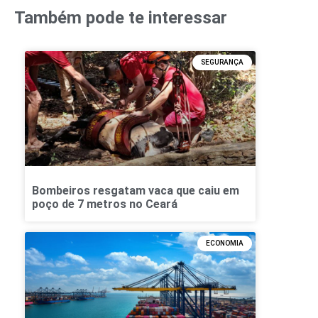
Também pode te interessar
SEGURANÇA
Bombeiros resgatam vaca que caiu em
poço de 7 metros no Ceará
ECONOMIA