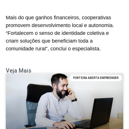
Mais do que ganhos financeiros, cooperativas
promovem desenvolvimento local e autonomia.
“Fortalecem o senso de identidade coletiva e
criam soluções que beneficiam toda a
comunidade rural”, conclui o especialista.
Veja Mais
PORTEIRA ABERTA EMPREENDER