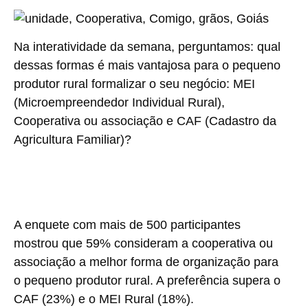
Na interatividade da semana, perguntamos: qual
dessas formas é mais vantajosa para o pequeno
produtor rural formalizar o seu negócio: MEI
(Microempreendedor Individual Rural),
Cooperativa ou associação e CAF (Cadastro da
Agricultura Familiar)?
A enquete com mais de 500 participantes
mostrou que 59% consideram a cooperativa ou
associação a melhor forma de organização para
o pequeno produtor rural. A preferência supera o
CAF (23%) e o MEI Rural (18%).