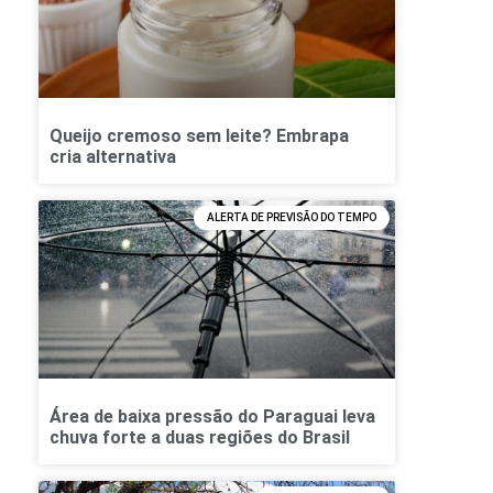
Queijo cremoso sem leite? Embrapa
cria alternativa
ALERTA DE PREVISÃO DO TEMPO
Área de baixa pressão do Paraguai leva
chuva forte a duas regiões do Brasil