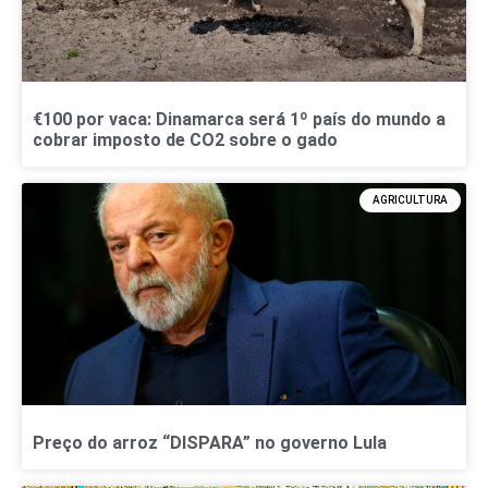
€100 por vaca: Dinamarca será 1º país do mundo a
cobrar imposto de CO2 sobre o gado
AGRICULTURA
Preço do arroz “DISPARA” no governo Lula