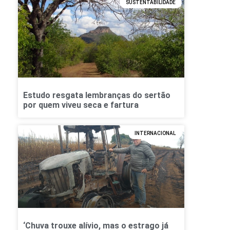
SUSTENTABILIDADE
Estudo resgata lembranças do sertão
por quem viveu seca e fartura
INTERNACIONAL
‘Chuva trouxe alívio, mas o estrago já