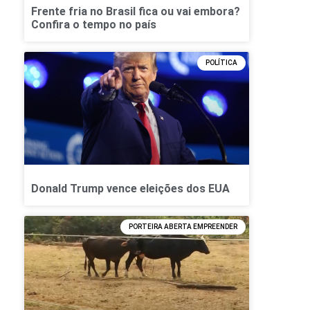
Frente fria no Brasil fica ou vai embora?
Confira o tempo no país
POLÍTICA
Donald Trump vence eleições dos EUA
PORTEIRA ABERTA EMPREENDER