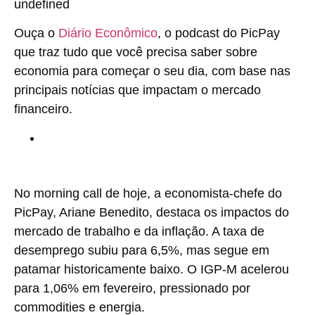
undefined
Ouça o
Diário Econômico
, o podcast do PicPay
que traz tudo que você precisa saber sobre
economia para começar o seu dia, com base nas
principais notícias que impactam o mercado
financeiro.
No morning call de hoje, a economista-chefe do
PicPay, Ariane Benedito, destaca os impactos do
mercado de trabalho e da inflação. A taxa de
desemprego subiu para 6,5%, mas segue em
patamar historicamente baixo. O IGP-M acelerou
para 1,06% em fevereiro, pressionado por
commodities e energia.