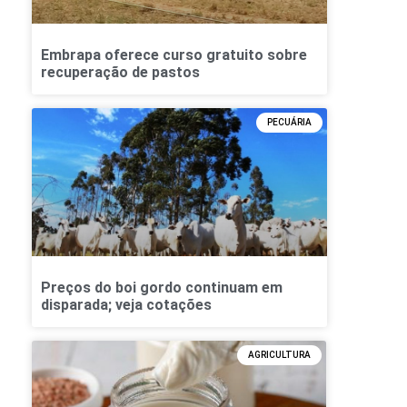
Embrapa oferece curso gratuito sobre
recuperação de pastos
PECUÁRIA
Preços do boi gordo continuam em
disparada; veja cotações
AGRICULTURA