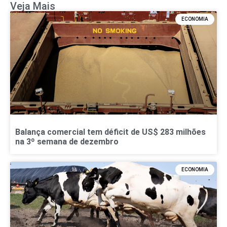
Veja Mais
ECONOMIA
Balança comercial tem déficit de US$ 283 milhões
na 3º semana de dezembro
ECONOMIA