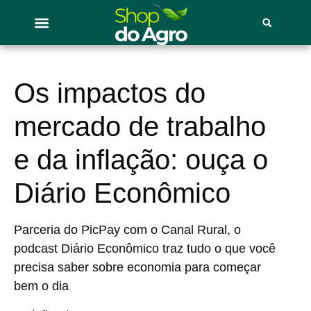
Os impactos do
mercado de trabalho
e da inflação: ouça o
Diário Econômico
Parceria do PicPay com o Canal Rural, o
podcast Diário Econômico traz tudo o que você
precisa saber sobre economia para começar
bem o dia