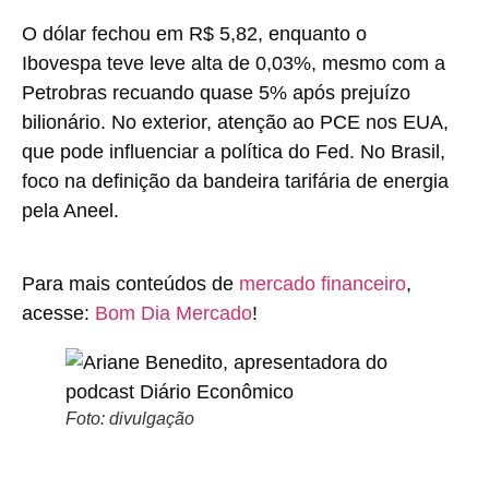
O dólar fechou em R$ 5,82, enquanto o
Ibovespa teve leve alta de 0,03%, mesmo com a
Petrobras recuando quase 5% após prejuízo
bilionário. No exterior, atenção ao PCE nos EUA,
que pode influenciar a política do Fed. No Brasil,
foco na definição da bandeira tarifária de energia
pela Aneel.
Para mais conteúdos de
mercado financeiro
,
acesse:
Bom Dia Mercado
!
Foto: divulgação