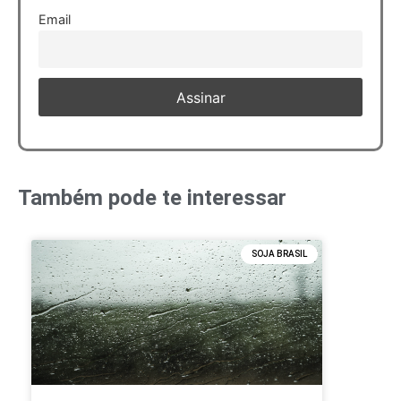
Email
Também pode te interessar
SOJA BRASIL