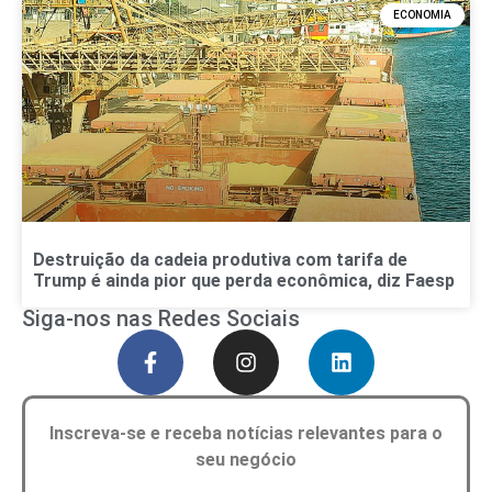
ECONOMIA
Destruição da cadeia produtiva com tarifa de
Trump é ainda pior que perda econômica, diz Faesp
Siga-nos nas Redes Sociais
Inscreva-se e receba notícias relevantes para o
seu negócio