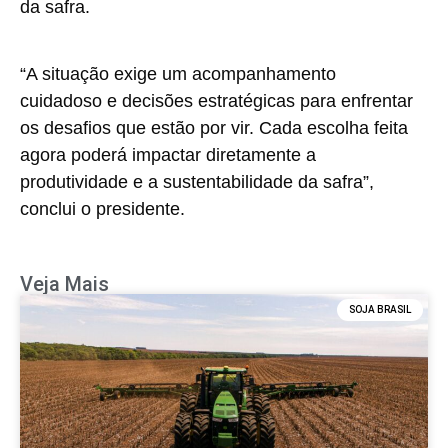
da safra.
“A situação exige um acompanhamento
cuidadoso e decisões estratégicas para enfrentar
os desafios que estão por vir. Cada escolha feita
agora poderá impactar diretamente a
produtividade e a sustentabilidade da safra”,
conclui o presidente.
Veja Mais
SOJA BRASIL