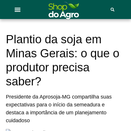
Plantio da soja em
Minas Gerais: o que o
produtor precisa
saber?
Presidente da Aprosoja-MG compartilha suas
expectativas para o início da semeadura e
destaca a importância de um planejamento
cuidadoso