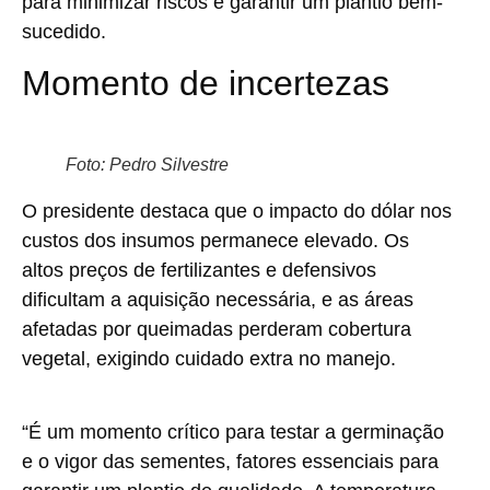
para minimizar riscos e garantir um plantio bem-
sucedido.
Momento de incertezas
Foto: Pedro Silvestre
O presidente destaca que o impacto do dólar nos
custos dos insumos permanece elevado. Os
altos preços de fertilizantes e defensivos
dificultam a aquisição necessária, e as áreas
afetadas por queimadas perderam cobertura
vegetal, exigindo cuidado extra no manejo.
“É um momento crítico para testar a germinação
e o vigor das sementes, fatores essenciais para