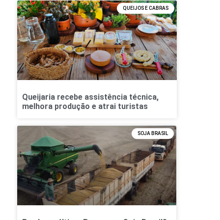
QUEIJOS E CABRAS
Queijaria recebe assistência técnica,
melhora produção e atrai turistas
SOJA BRASIL