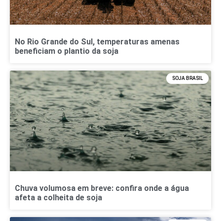
No Rio Grande do Sul, temperaturas amenas
beneficiam o plantio da soja
SOJA BRASIL
Chuva volumosa em breve: confira onde a água
afeta a colheita de soja