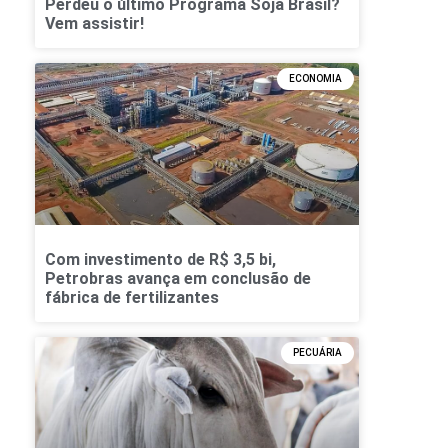
Perdeu o último Programa Soja Brasil?
Vem assistir!
ECONOMIA
Com investimento de R$ 3,5 bi,
Petrobras avança em conclusão de
fábrica de fertilizantes
PECUÁRIA