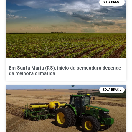
SOJA BRASIL
Em Santa Maria (RS), início da semeadura depende
da melhora climática
SOJA BRASIL