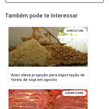
Também pode te interessar
AGRICULTURA
Anec eleva projeção para exportação de
farelo de soja em agosto
AGROPECUÁRIA