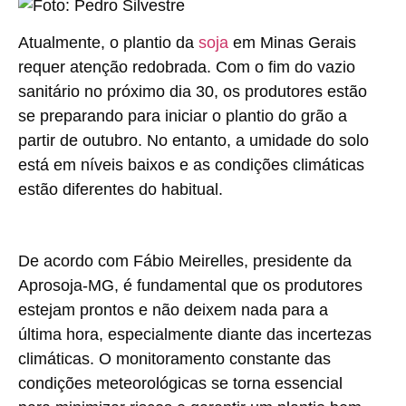
Atualmente, o plantio da
soja
em Minas Gerais
requer atenção redobrada. Com o fim do vazio
sanitário no próximo dia 30, os produtores estão
se preparando para iniciar o plantio do grão a
partir de outubro. No entanto, a umidade do solo
está em níveis baixos e as condições climáticas
estão diferentes do habitual.
De acordo com Fábio Meirelles, presidente da
Aprosoja-MG, é fundamental que os produtores
estejam prontos e não deixem nada para a
última hora, especialmente diante das incertezas
climáticas. O monitoramento constante das
condições meteorológicas se torna essencial