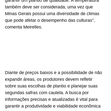
garantir um plantio de qualidade. A temperatura
também deve ser considerada, uma vez que
Minas Gerais possui uma diversidade de climas
que pode afetar o desempenho das culturas”,
comenta Meirelles.
Diante de preços baixos e a possibilidade de não
expandir áreas, os produtores devem refletir
sobre suas escolhas de plantio e planejar suas
segundas safras com cautela. A busca por
informações precisas e atualizadas é vital para
garantir a produtividade e viabilidade econômica