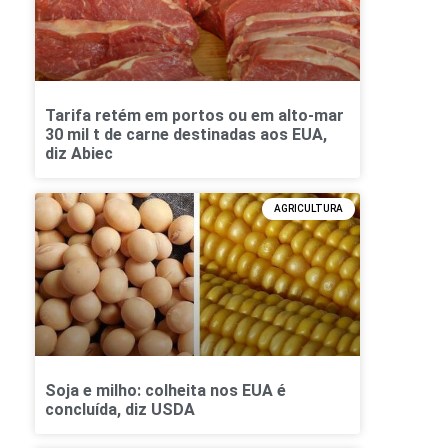
Tarifa retém em portos ou em alto-mar
30 mil t de carne destinadas aos EUA,
diz Abiec
AGRICULTURA
Soja e milho: colheita nos EUA é
concluída, diz USDA