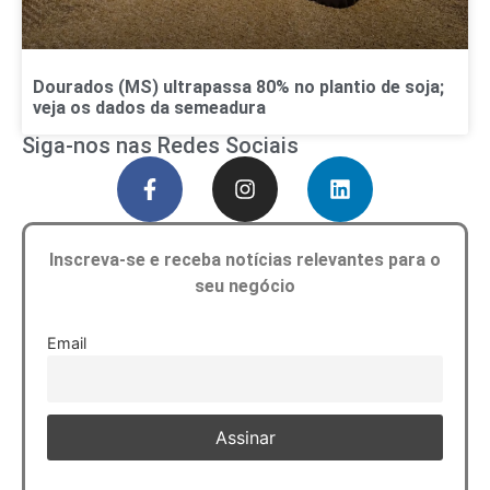
Dourados (MS) ultrapassa 80% no plantio de soja;
veja os dados da semeadura
Siga-nos nas Redes Sociais
Inscreva-se e receba notícias relevantes para o
seu negócio
Email