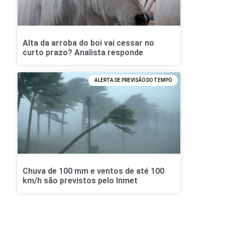
Alta da arroba do boi vai cessar no
curto prazo? Analista responde
ALERTA DE PREVISÃO DO TEMPO
Chuva de 100 mm e ventos de até 100
km/h são previstos pelo Inmet